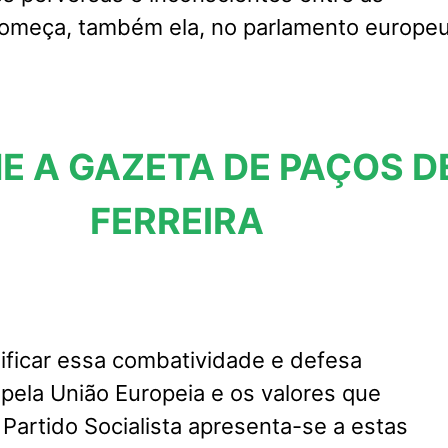
omeça, também ela, no parlamento europeu
E A GAZETA DE PAÇOS D
FERREIRA
ificar essa combatividade e defesa
 pela União Europeia e os valores que
 Partido Socialista apresenta-se a estas