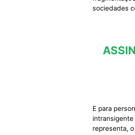
sociedades c
ASSIN
E para person
intransigente
representa, o