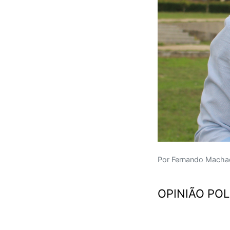
Por Fernando Machado
OPINIÃO POL