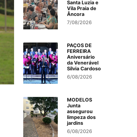
Santa Luzia e
Vila Praia de
Âncora
7/08/2026
PAÇOS DE
FERREIRA
Aniversário
da Venerável
Sílvia Cardoso
6/08/2026
MODELOS
Junta
assegurou
limpeza dos
jardins
6/08/2026