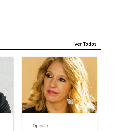
Ver Todos
Opinião