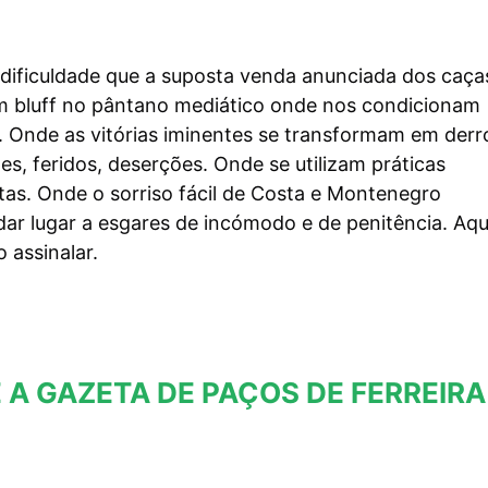
dificuldade que a suposta venda anunciada dos caça
m bluff no pântano mediático onde nos condicionam
. Onde as vitórias iminentes se transformam em derr
es, feridos, deserções. Onde se utilizam práticas
itas. Onde o sorriso fácil de Costa e Montenegro
ar lugar a esgares de incómodo e de penitência. Aqu
 assinalar.
 A GAZETA DE PAÇOS DE FERREIRA