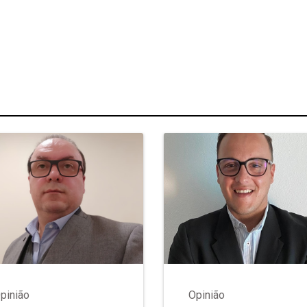
pinião
Opinião