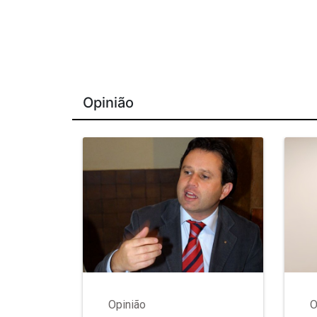
Opinião
Opinião
O