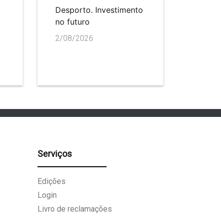
Desporto. Investimento
no futuro
2/08/2026
Serviços
Edições
Login
Livro de reclamações