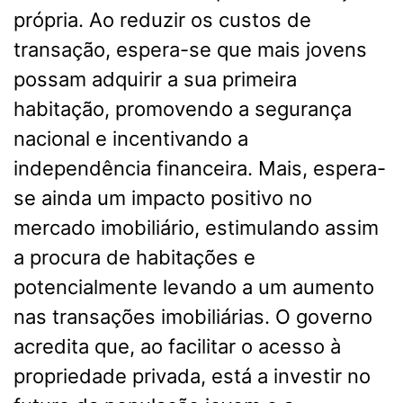
própria. Ao reduzir os custos de
transação, espera-se que mais jovens
possam adquirir a sua primeira
habitação, promovendo a segurança
nacional e incentivando a
independência financeira. Mais, espera-
se ainda um impacto positivo no
mercado imobiliário, estimulando assim
a procura de habitações e
potencialmente levando a um aumento
nas transações imobiliárias. O governo
acredita que, ao facilitar o acesso à
propriedade privada, está a investir no