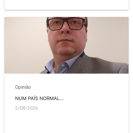
Opinião
NUM PAÍS NORMAL…
2/08/2026