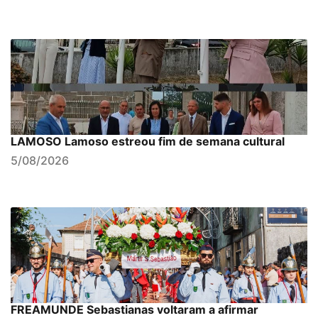
LAMOSO Lamoso estreou fim de semana cultural
5/08/2026
FREAMUNDE Sebastianas voltaram a afirmar