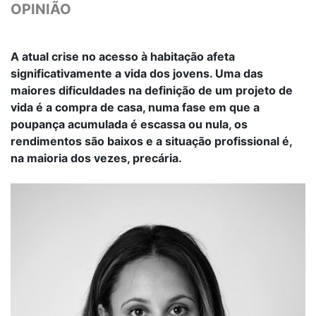
OPINIÃO
A atual crise no acesso à habitação afeta
significativamente a vida dos jovens. Uma das
maiores dificuldades na definição de um projeto de
vida é a compra de casa, numa fase em que a
poupança acumulada é escassa ou nula, os
rendimentos são baixos e a situação profissional é,
na maioria dos vezes, precária.