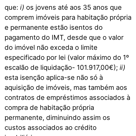
que:
i)
os jovens até aos 35 anos que
comprem imóveis para habitação própria
e permanente estão isentos do
pagamento do IMT, desde que o valor
do imóvel não exceda o limite
especificado por lei (valor máximo do 1º
escalão de liquidação- 101.917,00€);
ii)
esta isenção aplica-se não só à
aquisição de imóveis, mas também aos
contratos de empréstimos associados à
compra de habitação própria
permanente, diminuindo assim os
custos associados ao crédito