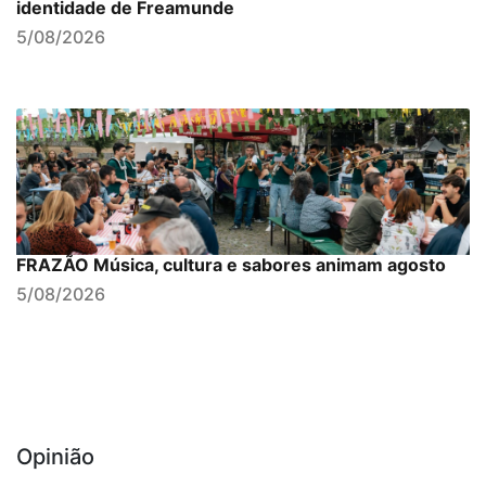
identidade de Freamunde
5/08/2026
FRAZÃO Música, cultura e sabores animam agosto
5/08/2026
Opinião