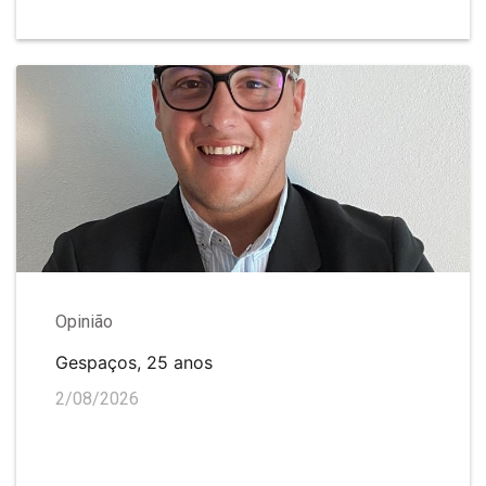
Opinião
Gespaços, 25 anos
2/08/2026