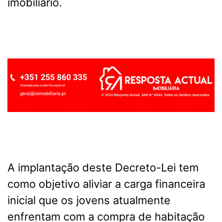
imobiliário.
A implantação deste Decreto-Lei tem
como objetivo aliviar a carga financeira
inicial que os jovens atualmente
enfrentam com a compra de habitação