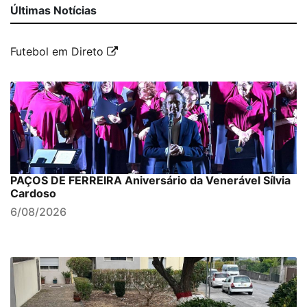
Últimas Notícias
Futebol em Direto
PAÇOS DE FERREIRA Aniversário da Venerável Sílvia
Cardoso
6/08/2026