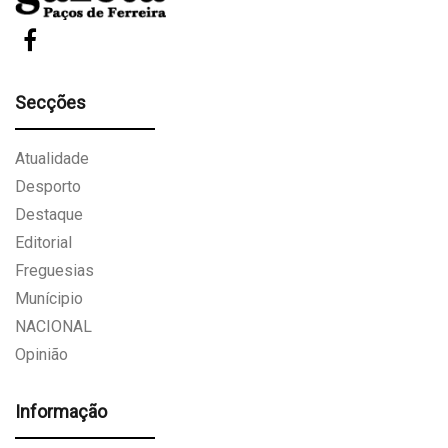
Secções
Atualidade
Desporto
Destaque
Editorial
Freguesias
Munícipio
NACIONAL
Opinião
Informação