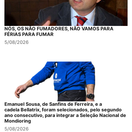
NÓS, OS NÃO FUMADORES, NÃO VAMOS PARA
FÉRIAS PARA FUMAR
5/08/2026
Emanuel Sousa, de Sanfins de Ferreira, e a
cadela Bellatrix, foram selecionados, pelo segundo
ano consecutivo, para integrar a Seleção Nacional de
Mondioring
5/08/2026