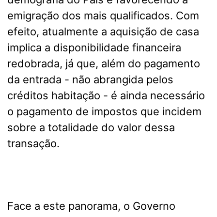
emigração dos mais qualificados. Com
efeito, atualmente a aquisição de casa
implica a disponibilidade financeira
redobrada, já que, além do pagamento
da entrada - não abrangida pelos
créditos habitação - é ainda necessário
o pagamento de impostos que incidem
sobre a totalidade do valor dessa
transação.
Face a este panorama, o Governo