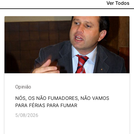
Ver Todos
Opinião
NÓS, OS NÃO FUMADORES, NÃO VAMOS
PARA FÉRIAS PARA FUMAR
5/08/2026