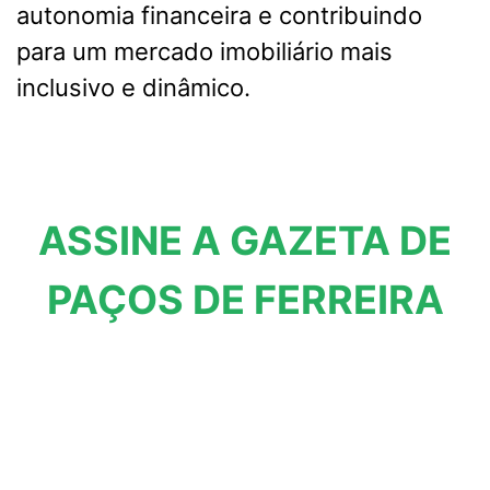
autonomia financeira e contribuindo
para um mercado imobiliário mais
inclusivo e dinâmico.
ASSINE A GAZETA DE
PAÇOS DE FERREIRA