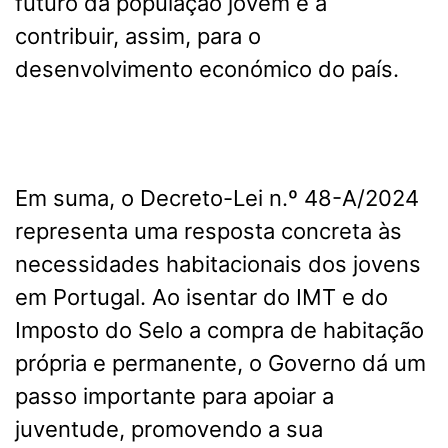
futuro da população jovem e a
contribuir, assim, para o
desenvolvimento económico do país.
Em suma, o Decreto-Lei n.º 48-A/2024
representa uma resposta concreta às
necessidades habitacionais dos jovens
em Portugal. Ao isentar do IMT e do
Imposto do Selo a compra de habitação
própria e permanente, o Governo dá um
passo importante para apoiar a
juventude, promovendo a sua