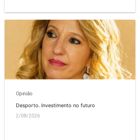
Opinião
Desporto. Investimento no futuro
2/08/2026