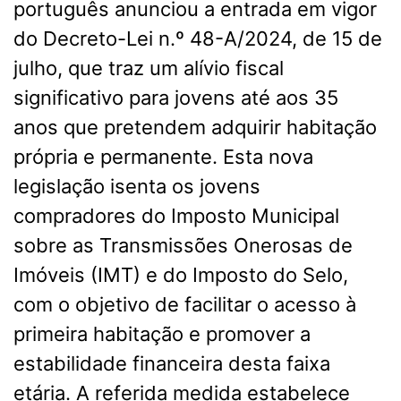
português anunciou a entrada em vigor
do Decreto-Lei n.º 48-A/2024, de 15 de
julho, que traz um alívio fiscal
significativo para jovens até aos 35
anos que pretendem adquirir habitação
própria e permanente. Esta nova
legislação isenta os jovens
compradores do Imposto Municipal
sobre as Transmissões Onerosas de
Imóveis (IMT) e do Imposto do Selo,
com o objetivo de facilitar o acesso à
primeira habitação e promover a
estabilidade financeira desta faixa
etária. A referida medida estabelece