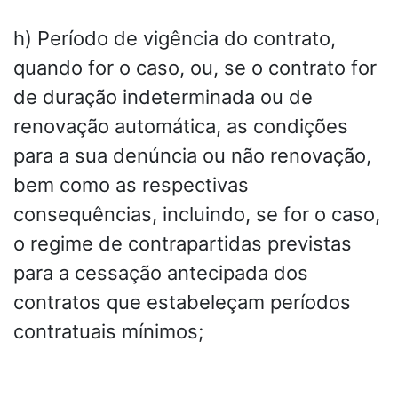
h) Período de vigência do contrato,
quando for o caso, ou, se o contrato for
de duração indeterminada ou de
renovação automática, as condições
para a sua denúncia ou não renovação,
bem como as respectivas
consequências, incluindo, se for o caso,
o regime de contrapartidas previstas
para a cessação antecipada dos
contratos que estabeleçam períodos
contratuais mínimos;