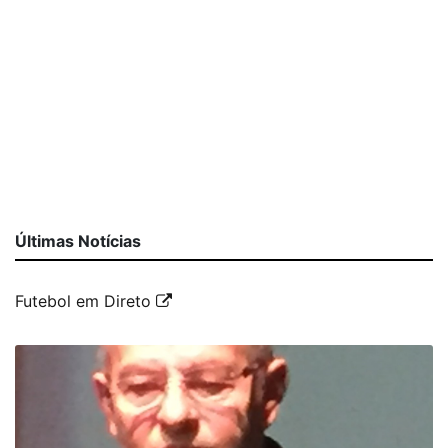
Últimas Notícias
Futebol em Direto