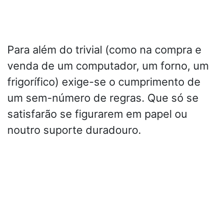
Para além do trivial (como na compra e
venda de um computador, um forno, um
frigorífico) exige-se o cumprimento de
um sem-número de regras. Que só se
satisfarão se figurarem em papel ou
noutro suporte duradouro.