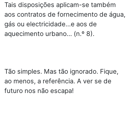
Tais disposições aplicam-se também
aos contratos de fornecimento de água,
gás ou electricidade…e aos de
aquecimento urbano… (n.º 8).
Tão simples. Mas tão ignorado. Fique,
ao menos, a referência. A ver se de
futuro nos não escapa!