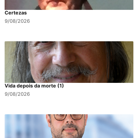
Certezas
9/08/2026
Vida depois da morte (1)
9/08/2026