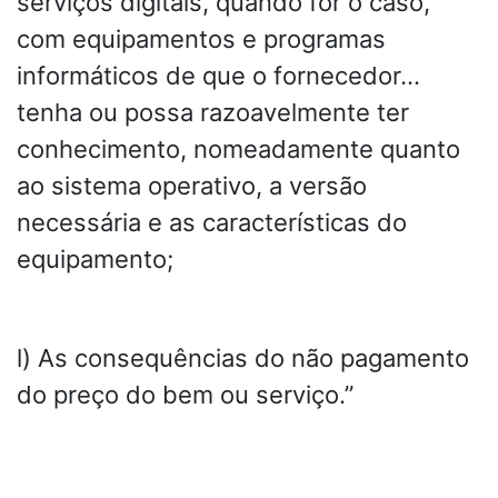
serviços digitais, quando for o caso,
com equipamentos e programas
informáticos de que o fornecedor…
tenha ou possa razoavelmente ter
conhecimento, nomeadamente quanto
ao sistema operativo, a versão
necessária e as características do
equipamento;
l) As consequências do não pagamento
do preço do bem ou serviço.”