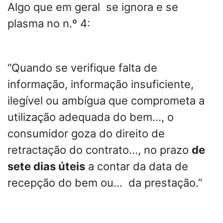
Algo que em geral se ignora e se
plasma no n.º 4:
“Quando se verifique falta de
informação, informação insuficiente,
ilegível ou ambígua que comprometa a
utilização adequada do bem…, o
consumidor goza do direito de
retractação do contrato…, no prazo
de
sete dias úteis
a contar da data de
recepção do bem ou… da prestação.”