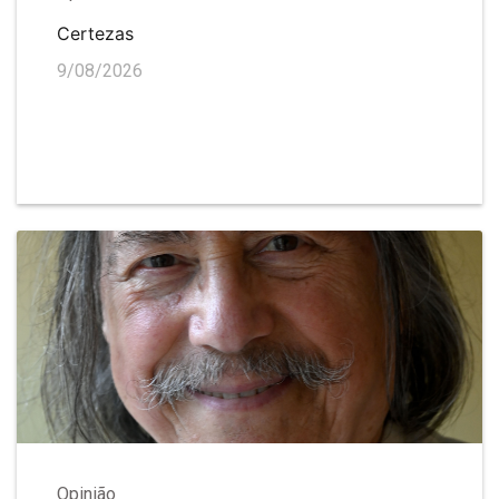
Certezas
9/08/2026
Opinião