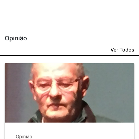
Opinião
Ver Todos
Opinião