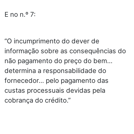
E no n.º 7:
“O incumprimento do dever de
informação sobre as consequências do
não pagamento do preço do bem…
determina a responsabilidade do
fornecedor… pelo pagamento das
custas processuais devidas pela
cobrança do crédito.”