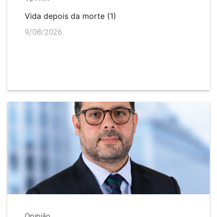
Vida depois da morte (1)
9/08/2026
Opinião