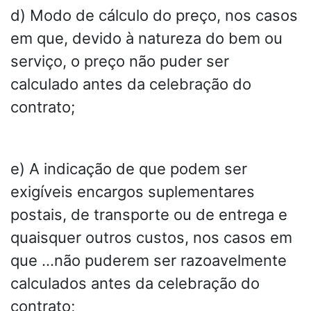
d) Modo de cálculo do preço, nos casos
em que, devido à natureza do bem ou
serviço, o preço não puder ser
calculado antes da celebração do
contrato;
e) A indicação de que podem ser
exigíveis encargos suplementares
postais, de transporte ou de entrega e
quaisquer outros custos, nos casos em
que …não puderem ser razoavelmente
calculados antes da celebração do
contrato;