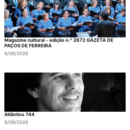
Magazine cultural - edição n.º 2672 GAZETA DE
PAÇOS DE FERREIRA
8/08/2026
Atlântico 744
8/08/2026