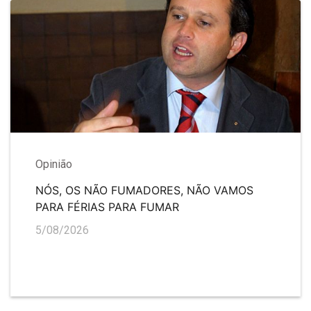
Opinião
NÓS, OS NÃO FUMADORES, NÃO VAMOS
PARA FÉRIAS PARA FUMAR
5/08/2026