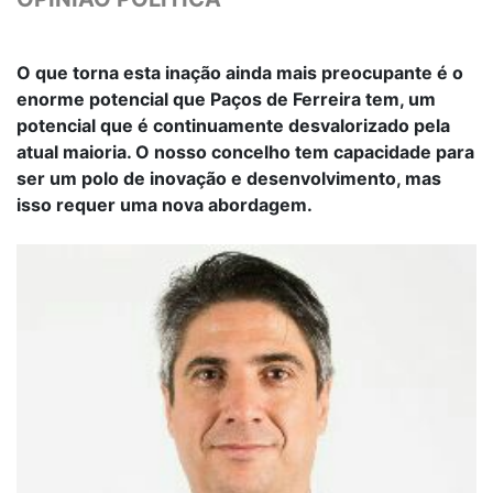
O que torna esta inação ainda mais preocupante é o
enorme potencial que Paços de Ferreira tem, um
potencial que é continuamente desvalorizado pela
atual maioria. O nosso concelho tem capacidade para
ser um polo de inovação e desenvolvimento, mas
isso requer uma nova abordagem.