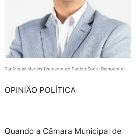
Por Miguel Martins (Vereador do Partido Social Democrata)
OPINIÃO POLÍTICA
Quando a Câmara Municipal de