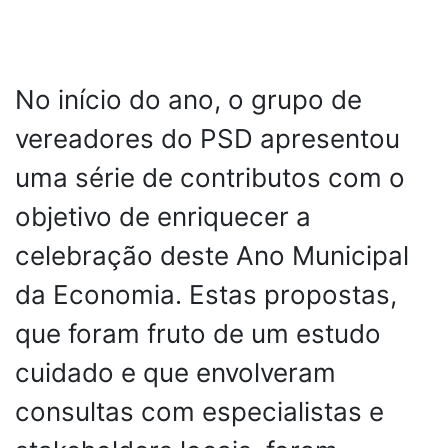
No início do ano, o grupo de
vereadores do PSD apresentou
uma série de contributos com o
objetivo de enriquecer a
celebração deste Ano Municipal
da Economia. Estas propostas,
que foram fruto de um estudo
cuidado e que envolveram
consultas com especialistas e