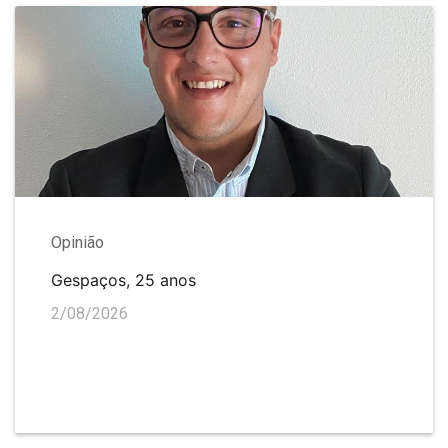
Opinião
Gespaços, 25 anos
2/08/2026