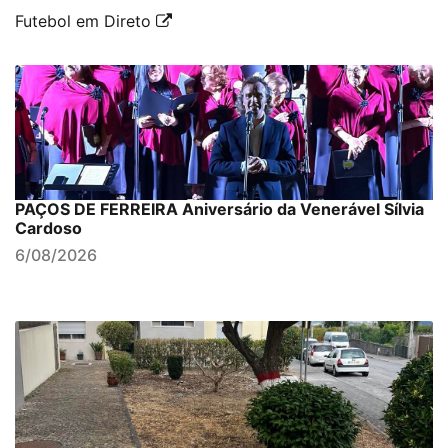
Futebol em Direto
PAÇOS DE FERREIRA Aniversário da Venerável Sílvia
Cardoso
6/08/2026