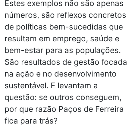
Estes exemplos não são apenas
números, são reflexos concretos
de políticas bem-sucedidas que
resultam em emprego, saúde e
bem-estar para as populações.
São resultados de gestão focada
na ação e no desenvolvimento
sustentável. E levantam a
questão: se outros conseguem,
por que razão Paços de Ferreira
fica para trás?