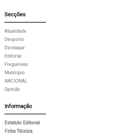
Secções
Atualidade
Desporto
Destaque
Editorial
Freguesias
Munícipio
NACIONAL
Opinião
Informação
Estatuto Editorial
Ficha Técnica