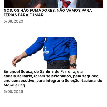
NÓS, OS NÃO FUMADORES, NÃO VAMOS PARA
FÉRIAS PARA FUMAR
5/08/2026
Emanuel Sousa, de Sanfins de Ferreira, e a
cadela Bellatrix, foram selecionados, pelo segundo
ano consecutivo, para integrar a Seleção Nacional de
Mondioring
5/08/2026