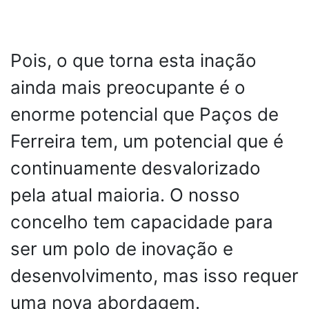
Pois, o que torna esta inação
ainda mais preocupante é o
enorme potencial que Paços de
Ferreira tem, um potencial que é
continuamente desvalorizado
pela atual maioria. O nosso
concelho tem capacidade para
ser um polo de inovação e
desenvolvimento, mas isso requer
uma nova abordagem.