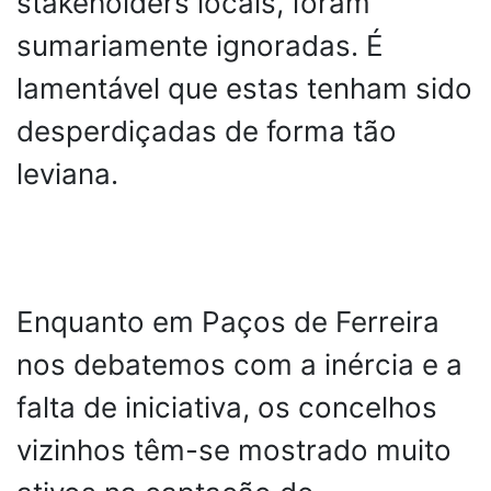
stakeholders locais, foram
sumariamente ignoradas. É
lamentável que estas tenham sido
desperdiçadas de forma tão
leviana.
Enquanto em Paços de Ferreira
nos debatemos com a inércia e a
falta de iniciativa, os concelhos
vizinhos têm-se mostrado muito