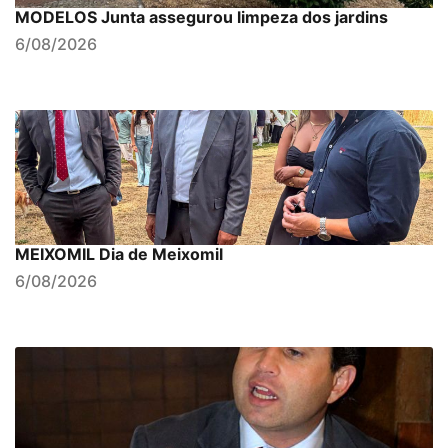
MODELOS Junta assegurou limpeza dos jardins
6/08/2026
MEIXOMIL Dia de Meixomil
6/08/2026