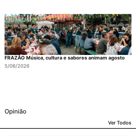
FRAZÃO Música, cultura e sabores animam agosto
5/08/2026
Opinião
Ver Todos