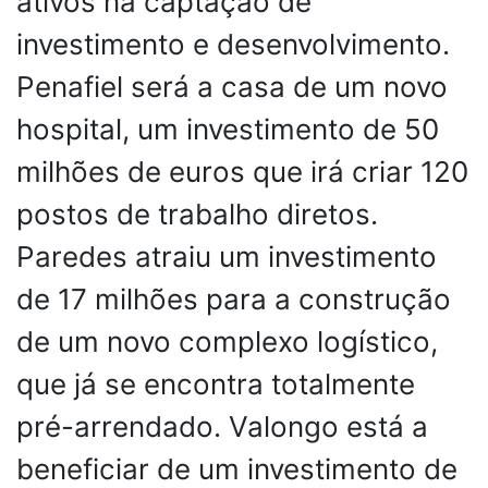
ativos na captação de
investimento e desenvolvimento.
Penafiel será a casa de um novo
hospital, um investimento de 50
milhões de euros que irá criar 120
postos de trabalho diretos.
Paredes atraiu um investimento
de 17 milhões para a construção
de um novo complexo logístico,
que já se encontra totalmente
pré-arrendado. Valongo está a
beneficiar de um investimento de