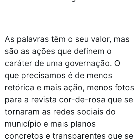
As palavras têm o seu valor, mas
são as ações que definem o
caráter de uma governação. O
que precisamos é de menos
retórica e mais ação, menos fotos
para a revista cor-de-rosa que se
tornaram as redes sociais do
município e mais planos
concretos e transparentes que se