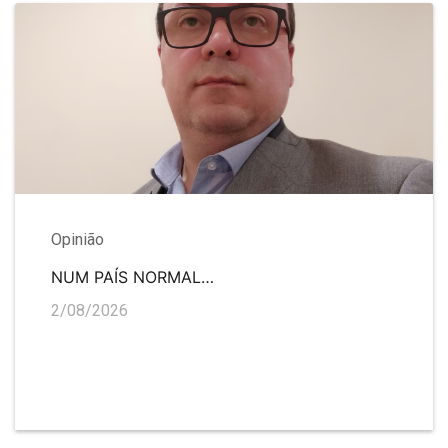
Opinião
NUM PAÍS NORMAL…
2/08/2026