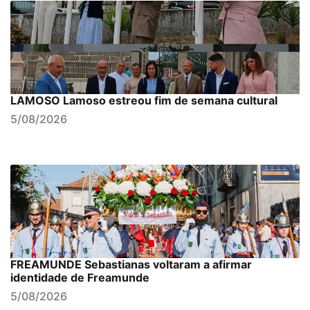
LAMOSO Lamoso estreou fim de semana cultural
5/08/2026
FREAMUNDE Sebastianas voltaram a afirmar
identidade de Freamunde
5/08/2026