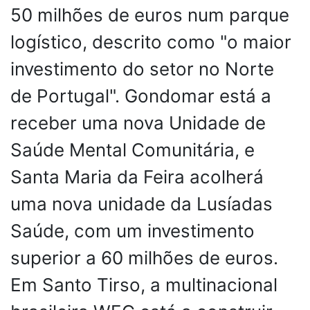
50 milhões de euros num parque
logístico, descrito como "o maior
investimento do setor no Norte
de Portugal". Gondomar está a
receber uma nova Unidade de
Saúde Mental Comunitária, e
Santa Maria da Feira acolherá
uma nova unidade da Lusíadas
Saúde, com um investimento
superior a 60 milhões de euros.
Em Santo Tirso, a multinacional