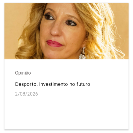
Opinião
Desporto. Investimento no futuro
2/08/2026