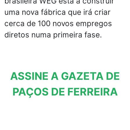
brasileira WEG está a construir
uma nova fábrica que irá criar
cerca de 100 novos empregos
diretos numa primeira fase.
ASSINE A GAZETA DE
PAÇOS DE FERREIRA