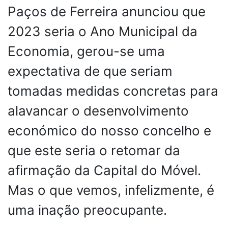
Paços de Ferreira anunciou que
2023 seria o Ano Municipal da
Economia, gerou-se uma
expectativa de que seriam
tomadas medidas concretas para
alavancar o desenvolvimento
económico do nosso concelho e
que este seria o retomar da
afirmação da Capital do Móvel.
Mas o que vemos, infelizmente, é
uma inação preocupante.