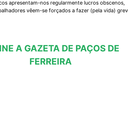
os apresentam-nos regularmente lucros obscenos,
alhadores vêem-se forçados a fazer (pela vida) grev
INE A GAZETA DE PAÇOS DE
FERREIRA