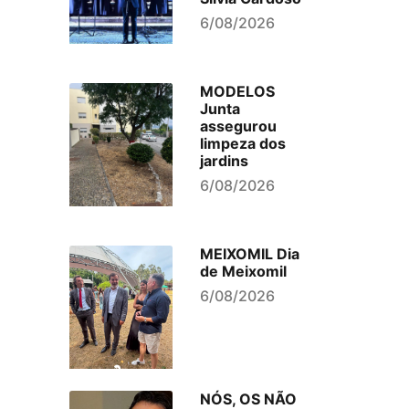
6/08/2026
MODELOS
Junta
assegurou
limpeza dos
jardins
6/08/2026
MEIXOMIL Dia
de Meixomil
6/08/2026
NÓS, OS NÃO