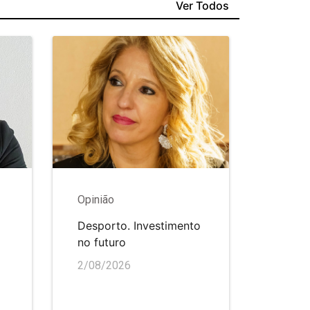
Ver Todos
Opinião
Desporto. Investimento
no futuro
2/08/2026