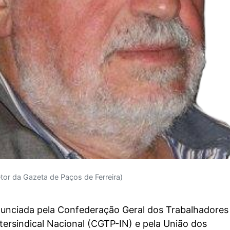
etor da Gazeta de Paços de Ferreira)
nunciada pela Confederação Geral dos Trabalhadores
tersindical Nacional (CGTP-IN) e pela União dos