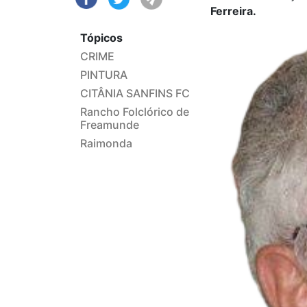
Ferreira.
Tópicos
CRIME
PINTURA
CITÂNIA SANFINS FC
Rancho Folclórico de
Freamunde
Raimonda