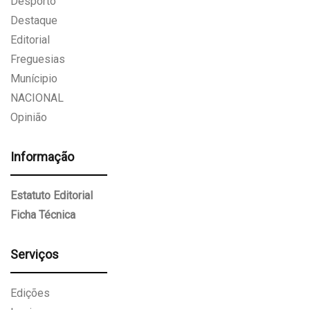
Desporto
Destaque
Editorial
Freguesias
Munícipio
NACIONAL
Opinião
Informação
Estatuto Editorial
Ficha Técnica
Serviços
Edições