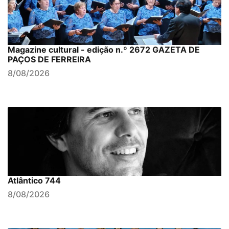
Magazine cultural - edição n.º 2672 GAZETA DE
PAÇOS DE FERREIRA
8/08/2026
Atlântico 744
8/08/2026