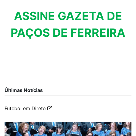
ASSINE GAZETA DE
PAÇOS DE FERREIRA
Últimas Notícias
Futebol em Direto