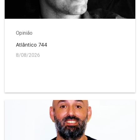
Opinião
Atlântico 744
8/08/2026