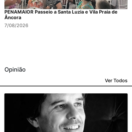
PENAMAIOR Passeio a Santa Luzia e Vila Praia de
Âncora
7/08/2026
Opinião
Ver Todos