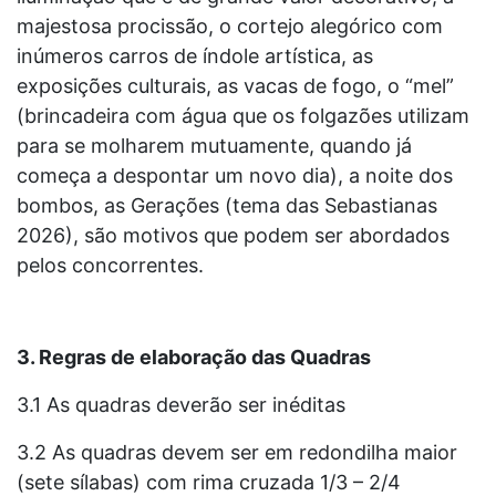
majestosa procissão, o cortejo alegórico com
inúmeros carros de índole artística, as
exposições culturais, as vacas de fogo, o “mel”
(brincadeira com água que os folgazões utilizam
para se molharem mutuamente, quando já
começa a despontar um novo dia), a noite dos
bombos, as Gerações (tema das Sebastianas
2026), são motivos que podem ser abordados
pelos concorrentes.
3. Regras de elaboração das Quadras
3.1 As quadras deverão ser inéditas
3.2 As quadras devem ser em redondilha maior
(sete sílabas) com rima cruzada 1/3 – 2/4