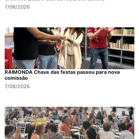
7/08/2026
RAIMONDA Chave das festas passou para nova
comissão
7/08/2026