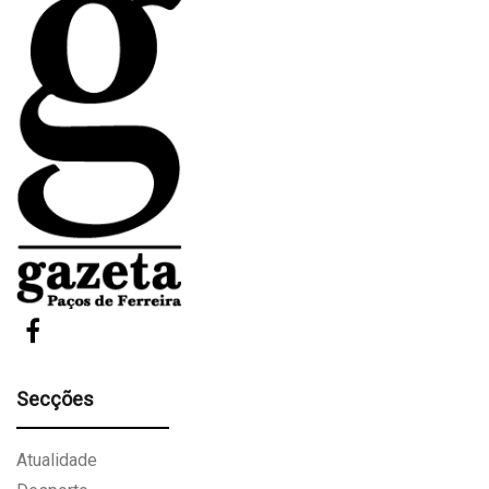
Secções
Atualidade