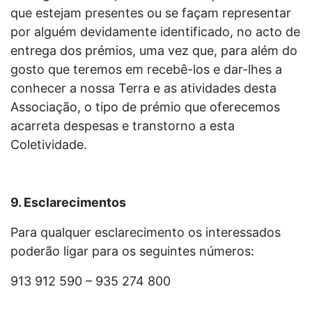
que estejam presentes ou se façam representar
por alguém devidamente identificado, no acto de
entrega dos prémios, uma vez que, para além do
gosto que teremos em recebê-los e dar-lhes a
conhecer a nossa Terra e as atividades desta
Associação, o tipo de prémio que oferecemos
acarreta despesas e transtorno a esta
Coletividade.
9. Esclarecimentos
Para qualquer esclarecimento os interessados
poderão ligar para os seguintes números:
913 912 590 – 935 274 800