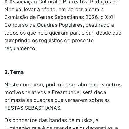
A Associação Cultural e Recreativa Pedaços de
Nós vai levar a efeito, em parceria com a
Comissão de Festas Sebastianas 2026, o XXII
Concurso de Quadras Populares, destinado a
todos os que nele queiram participar, desde que
cumprindo os requisitos do presente
regulamento.
2. Tema
Neste concurso, podendo ser abordados outros
motivos relativos a Freamunde, será dada
primazia às quadras que versarem sobre as
FESTAS SEBASTIANAS.
Os concertos das bandas de música, a
iluminação que é de grande valor decorativo, a