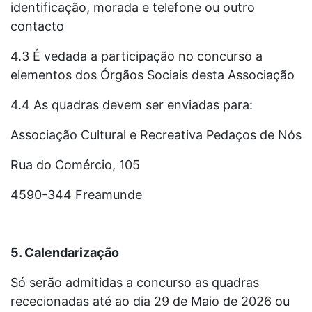
identificação, morada e telefone ou outro
contacto
4.3 É vedada a participação no concurso a
elementos dos Órgãos Sociais desta Associação
4.4 As quadras devem ser enviadas para:
Associação Cultural e Recreativa Pedaços de Nós
Rua do Comércio, 105
4590-344 Freamunde
5. Calendarização
Só serão admitidas a concurso as quadras
rececionadas até ao dia 29 de Maio de 2026 ou