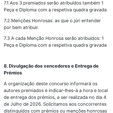
7.1 Aos 3 premiados serão atribuídos também 1
Peça e Diploma com a respetiva quadra gravada
7.2 Menções Honrosas: as que o júri entender
por bem atribuir.
7.3 A cada Menção Honrosa serão atribuídos: 1
Peça e Diploma com a respetiva quadra gravada
8. Divulgação dos vencedores e Entrega de
Prémios
A organização deste concurso informará os
autores premiados e indicar-lhes-á a hora e local
de entrega dos prémios, a ser realizada no dia 4
de Julho de 2026. Solicitamos aos concorrentes
distinguidos com prémios ou menções honrosas