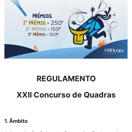
REGULAMENTO
XXII Concurso de Quadras
1. Âmbito