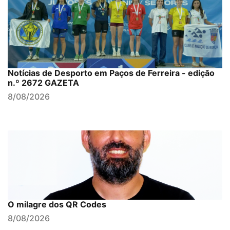
Notícias de Desporto em Paços de Ferreira - edição
n.º 2672 GAZETA
8/08/2026
O milagre dos QR Codes
8/08/2026