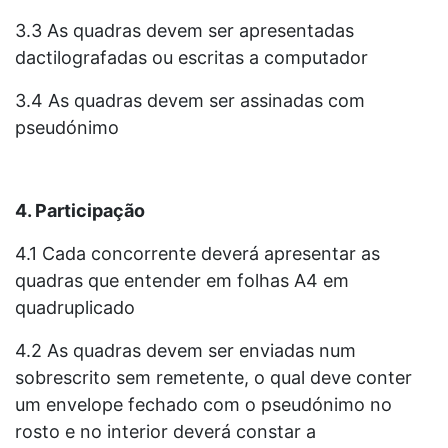
3.3 As quadras devem ser apresentadas
dactilografadas ou escritas a computador
3.4 As quadras devem ser assinadas com
pseudónimo
4. Participação
4.1 Cada concorrente deverá apresentar as
quadras que entender em folhas A4 em
quadruplicado
4.2 As quadras devem ser enviadas num
sobrescrito sem remetente, o qual deve conter
um envelope fechado com o pseudónimo no
rosto e no interior deverá constar a