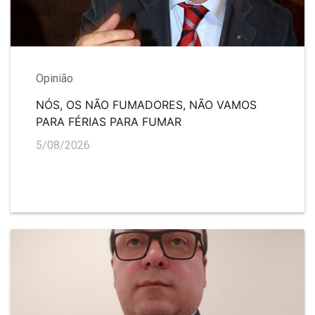
Opinião
NÓS, OS NÃO FUMADORES, NÃO VAMOS
PARA FÉRIAS PARA FUMAR
5/08/2026