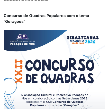
Concurso de Quadras Populares com o tema
"Geraçoes"