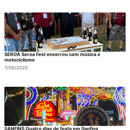
SEROA Seroa Fest encerrou com música e
motociclismo
7/08/2026
SANFINS Quatro dias de festa em Sanfins