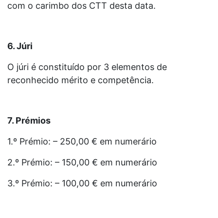
com o carimbo dos CTT desta data.
6. Júri
O júri é constituído por 3 elementos de
reconhecido mérito e competência.
7. Prémios
1.º Prémio: – 250,00 € em numerário
2.º Prémio: – 150,00 € em numerário
3.º Prémio: – 100,00 € em numerário