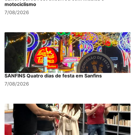
motociclismo
7/08/2026
SANFINS Quatro dias de festa em Sanfins
7/08/2026