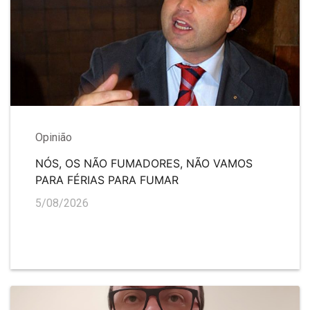
Opinião
NÓS, OS NÃO FUMADORES, NÃO VAMOS
PARA FÉRIAS PARA FUMAR
5/08/2026