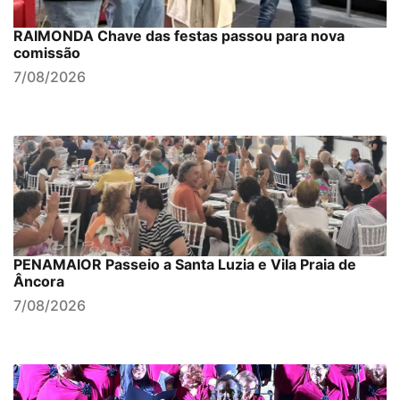
RAIMONDA Chave das festas passou para nova
comissão
7/08/2026
PENAMAIOR Passeio a Santa Luzia e Vila Praia de
Âncora
7/08/2026