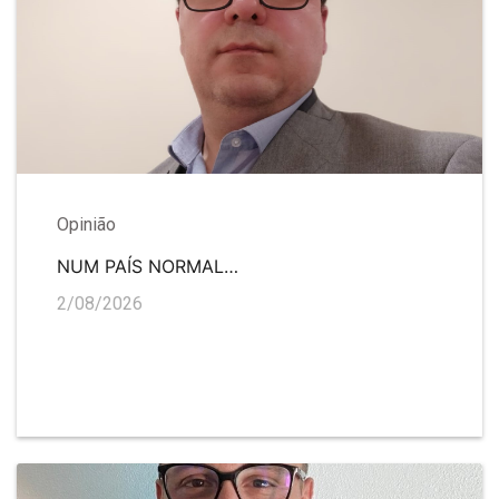
Opinião
NUM PAÍS NORMAL…
2/08/2026