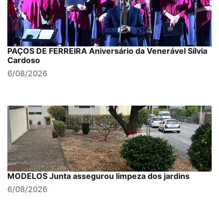
PAÇOS DE FERREIRA Aniversário da Venerável Sílvia
Cardoso
6/08/2026
MODELOS Junta assegurou limpeza dos jardins
6/08/2026