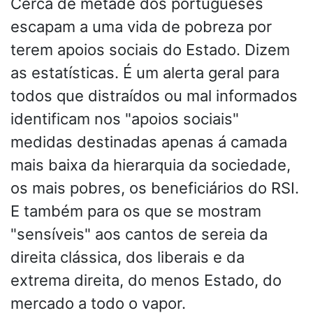
Cerca de metade dos portugueses
escapam a uma vida de pobreza por
terem apoios sociais do Estado. Dizem
as estatísticas. É um alerta geral para
todos que distraídos ou mal informados
identificam nos "apoios sociais"
medidas destinadas apenas á camada
mais baixa da hierarquia da sociedade,
os mais pobres, os beneficiários do RSI.
E também para os que se mostram
"sensíveis" aos cantos de sereia da
direita clássica, dos liberais e da
extrema direita, do menos Estado, do
mercado a todo o vapor.