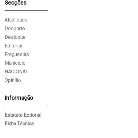
Secções
Atualidade
Desporto
Destaque
Editorial
Freguesias
Munícipio
NACIONAL
Opinião
Informação
Estatuto Editorial
Ficha Técnica