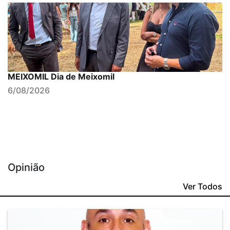
MEIXOMIL Dia de Meixomil
6/08/2026
Opinião
Ver Todos