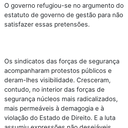
O governo refugiou-se no argumento do
estatuto de governo de gestão para não
satisfazer essas pretensões.
Os sindicatos das forças de segurança
acompanharam protestos públicos e
deram-lhes visibilidade. Cresceram,
contudo, no interior das forças de
segurança núcleos mais radicalizados,
mais permeáveis à demagogia e à
violação do Estado de Direito. E a luta
assumiu expressões não desejáveis.