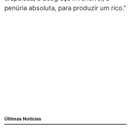
penúria absoluta, para produzir um rico."
Últimas Notícias