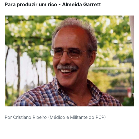
Para produzir um rico - Almeida Garrett
Por Cristiano Ribeiro (Médico e Militante do PCP)