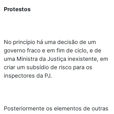
Protestos
No princípio há uma decisão de um
governo fraco e em fim de ciclo, e de
uma Ministra da Justiça inexistente, em
criar um subsídio de risco para os
inspectores da PJ.
Posteriormente os elementos de outras