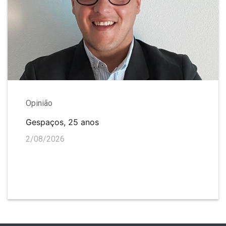
Opinião
Gespaços, 25 anos
2/08/2026