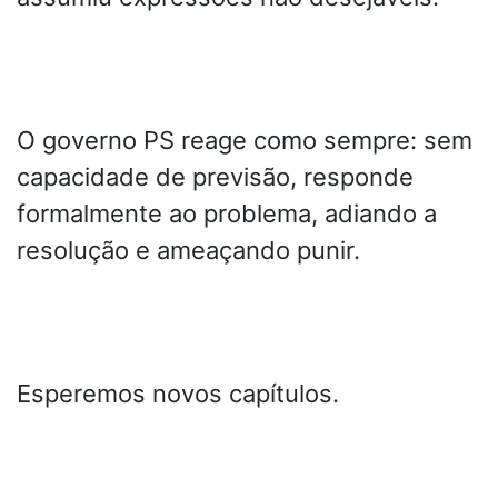
O governo PS reage como sempre: sem
capacidade de previsão, responde
formalmente ao problema, adiando a
resolução e ameaçando punir.
Esperemos novos capítulos.