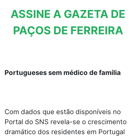
ASSINE A GAZETA DE
PAÇOS DE FERREIRA
Portugueses sem médico de família
Com dados que estão disponíveis no
Portal do SNS revela-se o crescimento
dramático dos residentes em Portugal