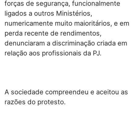
forças de segurança, funcionalmente
ligados a outros Ministérios,
numericamente muito maioritários, e em
perda recente de rendimentos,
denunciaram a discriminação criada em
relação aos profissionais da PJ.
A sociedade compreendeu e aceitou as
razões do protesto.