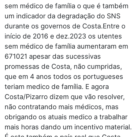
sem médico de família o que é também
um indicador da degradação do SNS
durante os governos de Costa.Entre o
início de 2016 e dez.2023 os utentes
sem médico de família aumentaram em
671021 apesar das sucessivas
promessas de Costa, não cumpridas,
que em 4 anos todos os portugueses
teriam medico de família. E agora
Costa/Pizarro dizem que vão resolver,
não contratando mais médicos, mas
obrigando os atuais medico a trabalhar
mais horas dando um incentivo material.