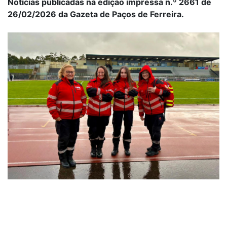
Notícias publicadas na edição impressa n.º 2661 de
26/02/2026 da Gazeta de Paços de Ferreira.