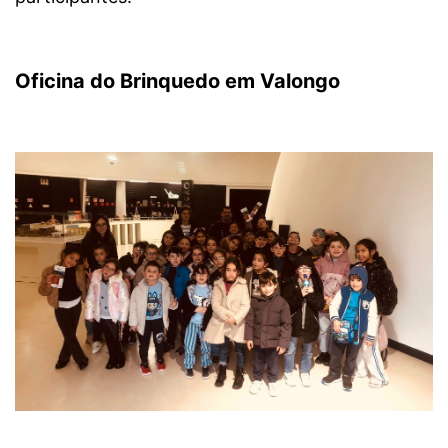
Oficina do Brinquedo em Valongo