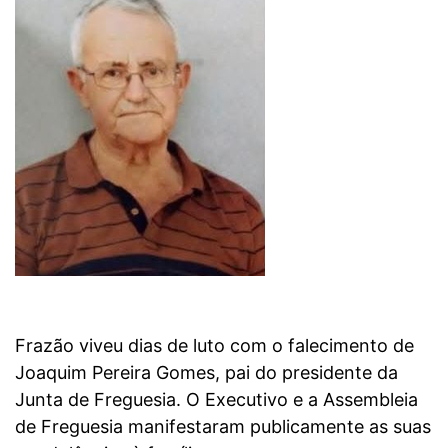
Frazão viveu dias de luto com o falecimento de
Joaquim Pereira Gomes, pai do presidente da
Junta de Freguesia. O Executivo e a Assembleia
de Freguesia manifestaram publicamente as suas