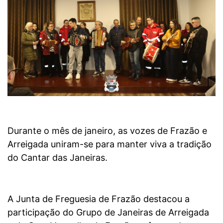
Durante o mês de janeiro, as vozes de Frazão e
Arreigada uniram-se para manter viva a tradição
do Cantar das Janeiras.
A Junta de Freguesia de Frazão destacou a
participação do Grupo de Janeiras de Arreigada