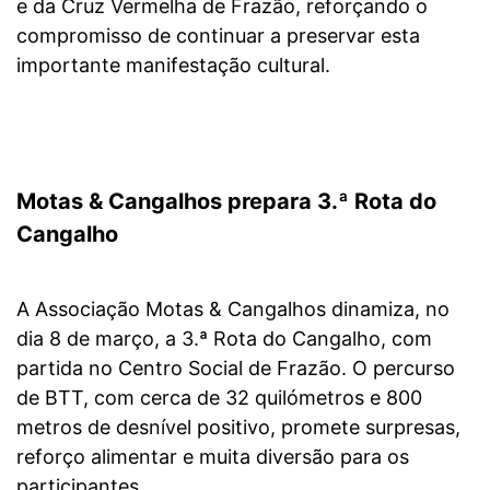
e da Cruz Vermelha de Frazão, reforçando o
compromisso de continuar a preservar esta
importante manifestação cultural.
Motas & Cangalhos prepara 3.ª Rota do
Cangalho
A Associação Motas & Cangalhos dinamiza, no
dia 8 de março, a 3.ª Rota do Cangalho, com
partida no Centro Social de Frazão. O percurso
de BTT, com cerca de 32 quilómetros e 800
metros de desnível positivo, promete surpresas,
reforço alimentar e muita diversão para os
participantes.