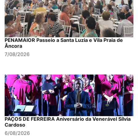
PENAMAIOR Passeio a Santa Luzia e Vila Praia de
Âncora
7/08/2026
PAÇOS DE FERREIRA Aniversário da Venerável Sílvia
Cardoso
6/08/2026