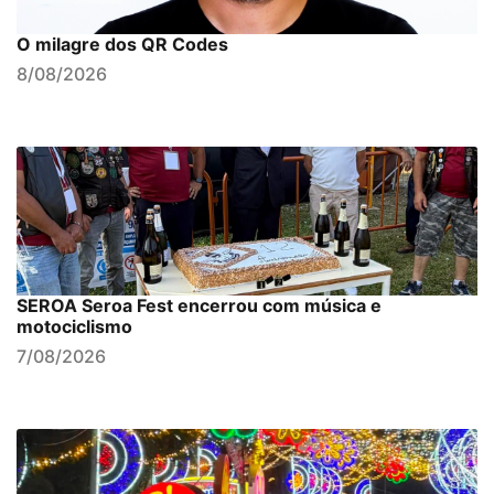
O milagre dos QR Codes
8/08/2026
SEROA Seroa Fest encerrou com música e
motociclismo
7/08/2026