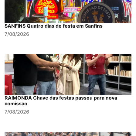
SANFINS Quatro dias de festa em Sanfins
7/08/2026
RAIMONDA Chave das festas passou para nova
comissão
7/08/2026