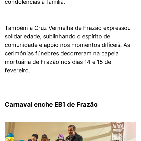
condolências à família.
Também a Cruz Vermelha de Frazão expressou
solidariedade, sublinhando o espírito de
comunidade e apoio nos momentos difíceis. As
cerimónias fúnebres decorreram na capela
mortuária de Frazão nos dias 14 e 15 de
fevereiro.
Carnaval enche EB1 de Frazão