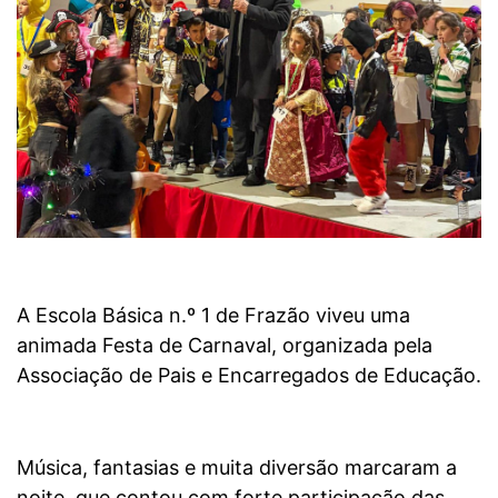
A Escola Básica n.º 1 de Frazão viveu uma
animada Festa de Carnaval, organizada pela
Associação de Pais e Encarregados de Educação.
Música, fantasias e muita diversão marcaram a
noite, que contou com forte participação das