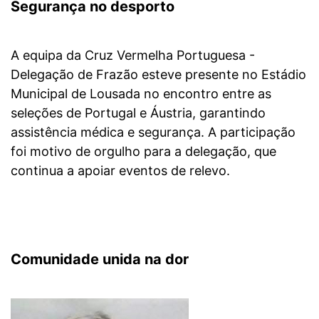
Segurança no desporto
A equipa da Cruz Vermelha Portuguesa -
Delegação de Frazão esteve presente no Estádio
Municipal de Lousada no encontro entre as
seleções de Portugal e Áustria, garantindo
assistência médica e segurança.
A participação
foi motivo de orgulho para a delegação, que
continua a apoiar eventos de relevo.
Comunidade unida na dor