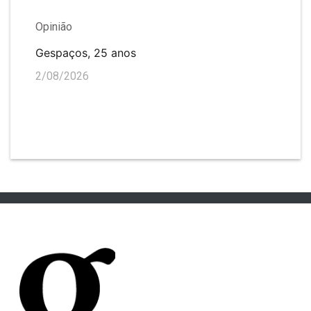
Opinião
Gespaços, 25 anos
2/08/2026