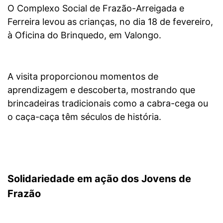
O Complexo Social de Frazão-Arreigada e
Ferreira levou as crianças, no dia 18 de fevereiro,
à Oficina do Brinquedo, em Valongo.
A visita proporcionou momentos de
aprendizagem e descoberta, mostrando que
brincadeiras tradicionais como a cabra-cega ou
o caça-caça têm séculos de história.
Solidariedade em ação dos Jovens de
Frazão