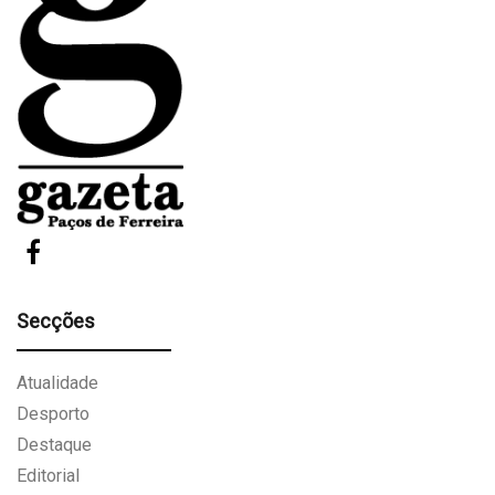
Secções
Atualidade
Desporto
Destaque
Editorial