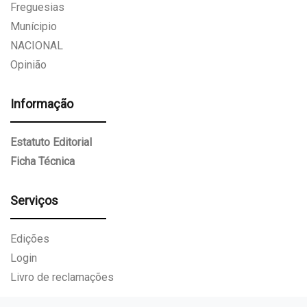
Freguesias
Munícipio
NACIONAL
Opinião
Informação
Estatuto Editorial
Ficha Técnica
Serviços
Edições
Login
Livro de reclamações