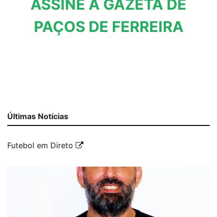
ASSINE A GAZETA DE
PAÇOS DE FERREIRA
Últimas Notícias
Futebol em Direto