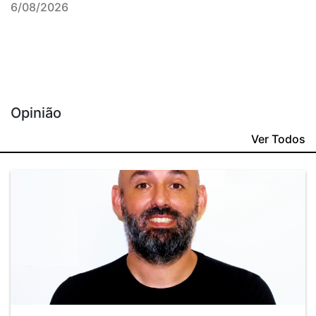
6/08/2026
Opinião
Ver Todos