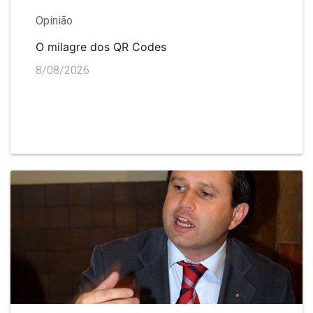
Opinião
O milagre dos QR Codes
8/08/2026