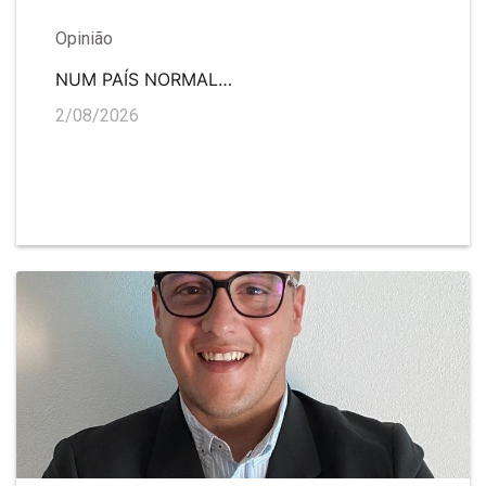
Opinião
NUM PAÍS NORMAL…
2/08/2026