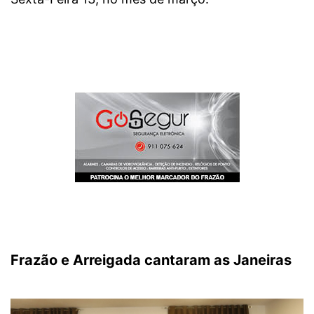
Frazão e Arreigada cantaram as Janeiras