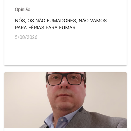
Opinião
NÓS, OS NÃO FUMADORES, NÃO VAMOS
PARA FÉRIAS PARA FUMAR
5/08/2026