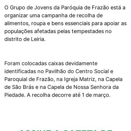
O Grupo de Jovens da Paróquia de Frazão está a
organizar uma campanha de recolha de
alimentos, roupa e bens essenciais para apoiar as
populações afetadas pelas tempestades no
distrito de Leiria.
Foram colocadas caixas devidamente
identificadas no Pavilhão do Centro Social e
Paroquial de Frazão, na Igreja Matriz, na Capela
de São Brás e na Capela de Nossa Senhora da
Piedade.
A recolha decorre até 1 de março.