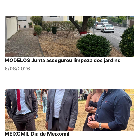
MODELOS Junta assegurou limpeza dos jardins
6/08/2026
MEIXOMIL Dia de Meixomil