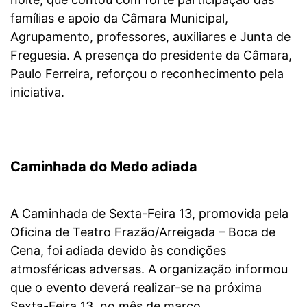
famílias e apoio da Câmara Municipal,
Agrupamento, professores, auxiliares e Junta de
Freguesia. A presença do presidente da Câmara,
Paulo Ferreira, reforçou o reconhecimento pela
iniciativa.
Caminhada do Medo adiada
A Caminhada de Sexta-Feira 13, promovida pela
Oficina de Teatro Frazão/Arreigada – Boca de
Cena, foi adiada devido às condições
atmosféricas adversas. A organização informou
que o evento deverá realizar-se na próxima
Sexta-Feira 13, no mês de março.