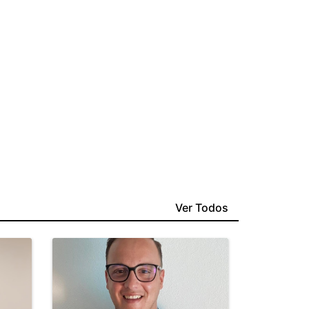
Ver Todos