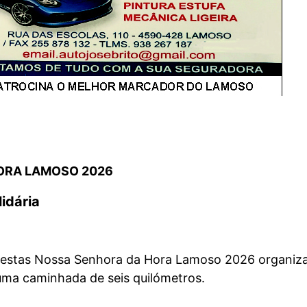
ORA LAMOSO 2026
idária
estas Nossa Senhora da Hora Lamoso 2026 organiza
uma caminhada de seis quilómetros.