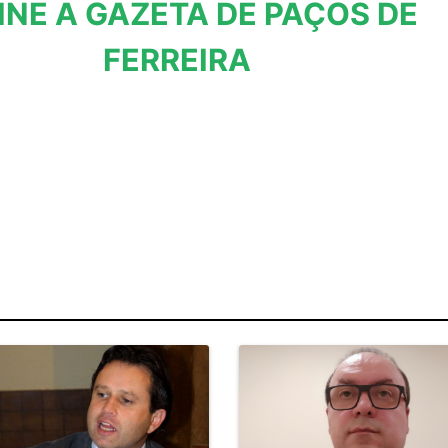
INE A GAZETA DE PAÇOS DE
FERREIRA