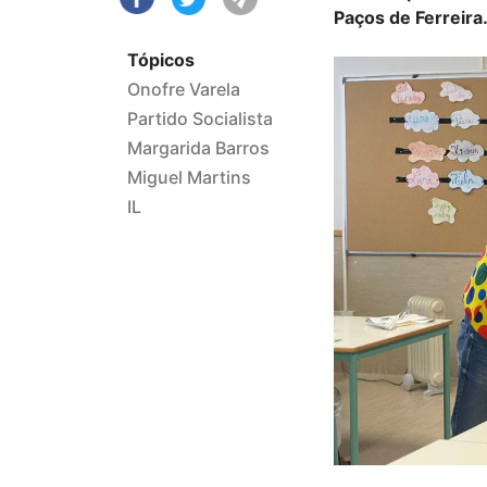
Paços de Ferreira
Tópicos
Onofre Varela
Partido Socialista
Margarida Barros
Miguel Martins
IL