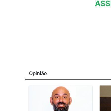
ASS
Opinião