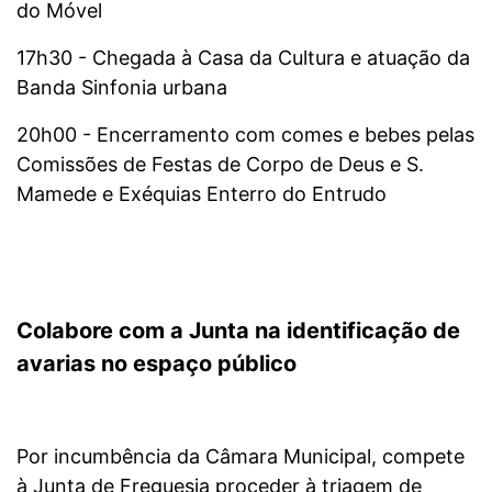
do Móvel
17h30 - Chegada à Casa da Cultura e atuação da
Banda Sinfonia urbana
20h00 - Encerramento com comes e bebes pelas
Comissões de Festas de Corpo de Deus e S.
Mamede e Exéquias Enterro do Entrudo
Colabore com a Junta na identificação de
avarias no espaço público
Por incumbência da Câmara Municipal, compete
à Junta de Freguesia proceder à triagem de