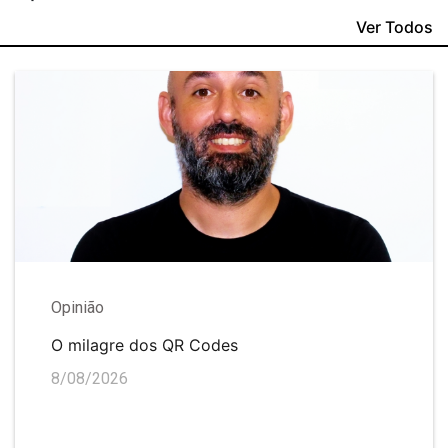
Ver Todos
Opinião
O milagre dos QR Codes
8/08/2026