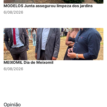
MODELOS Junta assegurou limpeza dos jardins
6/08/2026
MEIXOMIL Dia de Meixomil
6/08/2026
Opinião