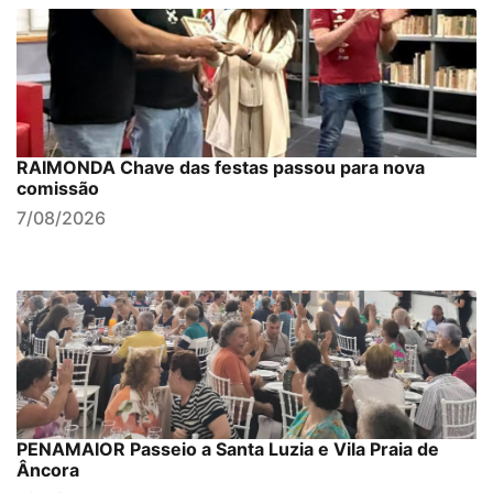
RAIMONDA Chave das festas passou para nova
comissão
7/08/2026
PENAMAIOR Passeio a Santa Luzia e Vila Praia de
Âncora