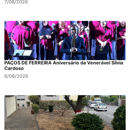
7/08/2026
PAÇOS DE FERREIRA Aniversário da Venerável Sílvia
Cardoso
6/08/2026