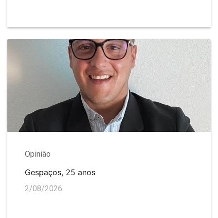
Opinião
Gespaços, 25 anos
2/08/2026