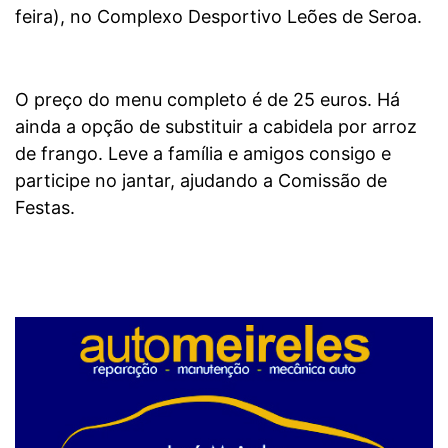
feira), no Complexo Desportivo Leões de Seroa.
O preço do menu completo é de 25 euros. Há
ainda a opção de substituir a cabidela por arroz
de frango. Leve a família e amigos consigo e
participe no jantar, ajudando a Comissão de
Festas.