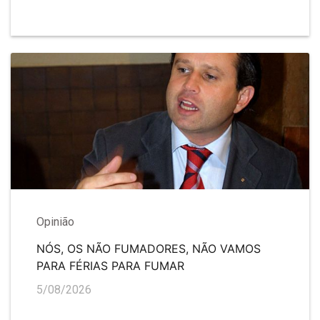
Opinião
NÓS, OS NÃO FUMADORES, NÃO VAMOS
PARA FÉRIAS PARA FUMAR
5/08/2026