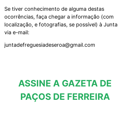
Se tiver conhecimento de alguma destas
ocorrências, faça chegar a informação (com
localização, e fotografias, se possível) à Junta
via e-mail:
juntadefreguesiadeseroa@gmail.com
ASSINE A GAZETA DE
PAÇOS DE FERREIRA