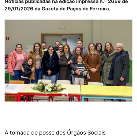
Notícias publicadas na edição impressa n.º 2659 de
29/01/2026 da Gazeta de Paços de Ferreira.
A tomada de posse dos Órgãos Sociais