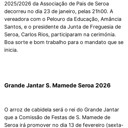
2025/2026 da Associação de Pais de Seroa
decorreu no dia 23 de janeiro, pelas 21h00. A
vereadora com o Pelouro da Educação, Amância
Santos, e o presidente da Junta de Freguesia de
Seroa, Carlos Rios, participaram na cerimónia.
Boa sorte e bom trabalho para o mandato que se
inicia.
Grande Jantar S. Mamede Seroa 2026
O arroz de cabidela será o rei do Grande Jantar
que a Comissão de Festas de S. Mamede de
Seroa irá promover no dia 13 de fevereiro (sexta-