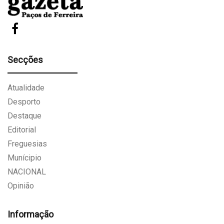
Secções
Atualidade
Desporto
Destaque
Editorial
Freguesias
Munícipio
NACIONAL
Opinião
Informação