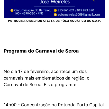
Programa do Carnaval de Seroa
No dia 17 de fevereiro, acontece um dos
carnavais mais emblemáticos da região, o
Carnaval de Seroa. Eis o programa:
14h00 - Concentração na Rotunda Porta Capital