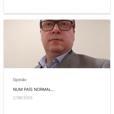
Opinião
NUM PAÍS NORMAL…
2/08/2026