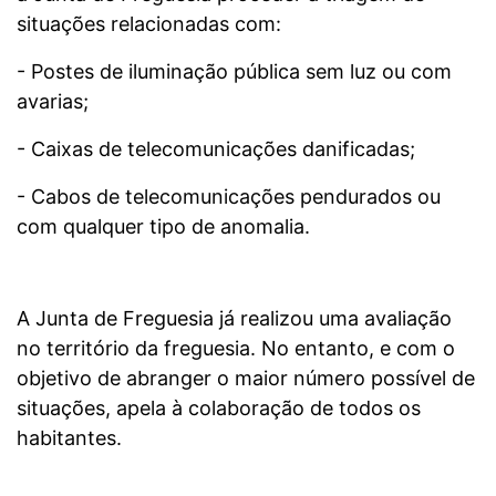
situações relacionadas com:
- Postes de iluminação pública sem luz ou com
avarias;
- Caixas de telecomunicações danificadas;
- Cabos de telecomunicações pendurados ou
com qualquer tipo de anomalia.
A Junta de Freguesia já realizou uma avaliação
no território da freguesia. No entanto, e com o
objetivo de abranger o maior número possível de
situações, apela à colaboração de todos os
habitantes.