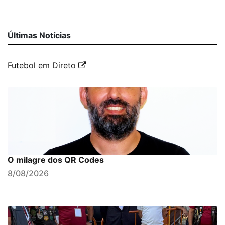
Últimas Notícias
Futebol em Direto
O milagre dos QR Codes
8/08/2026