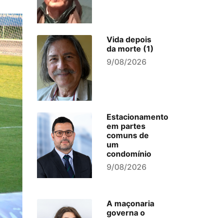
Vida depois
da morte (1)
9/08/2026
Estacionamento
em partes
comuns de
um
condomínio
9/08/2026
A maçonaria
governa o