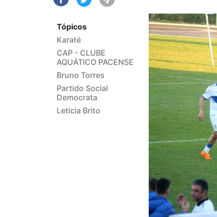
Tópicos
Karaté
CAP - CLUBE
AQUÁTICO PACENSE
Bruno Torres
Partido Social
Democrata
Letícia Brito