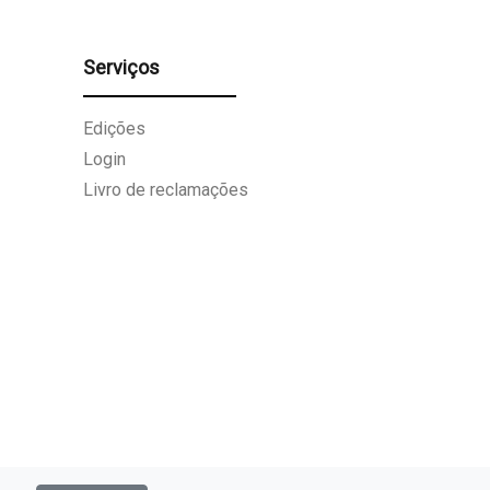
Serviços
Edições
Login
Livro de reclamações