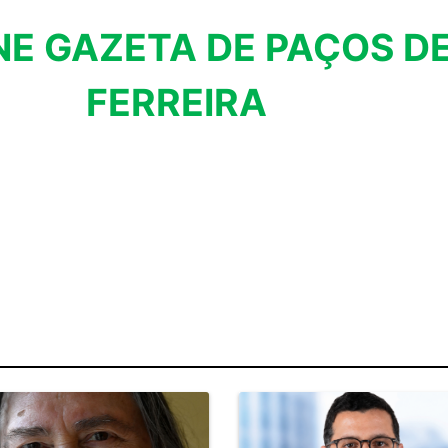
NE GAZETA DE PAÇOS D
FERREIRA