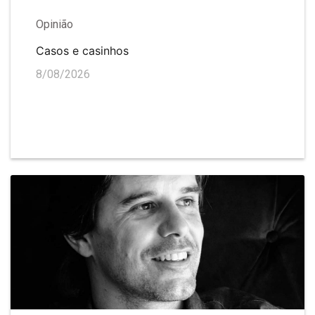
Opinião
Casos e casinhos
8/08/2026