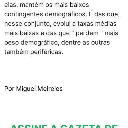
elas, mantém os mais baixos
contingentes demográficos. É das que,
nesse conjunto, evolui a taxas médias
mais baixas e das que " perdem " mais
peso demográfico, dentre as outras
também periféricas.
Por Miguel Meireles