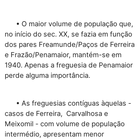
• O maior volume de população que,
no início do sec. XX, se fazia em função
dos pares Freamunde/Paços de Ferreira
e Frazão/Penamaior, mantém-se em
1940. Apenas a freguesia de Penamaior
perde alguma importância.
• As freguesias contíguas àquelas -
casos de Ferreira, Carvalhosa e
Meixomil - com volume de população
intermédio, apresentam menor