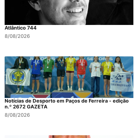
Atlântico 744
8/08/2026
Notícias de Desporto em Paços de Ferreira - edição
n.º 2672 GAZETA
8/08/2026