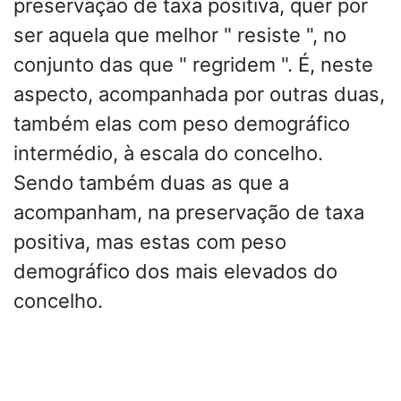
preservação de taxa positiva, quer por
ser aquela que melhor " resiste ", no
conjunto das que " regridem ". É, neste
aspecto, acompanhada por outras duas,
também elas com peso demográfico
intermédio, à escala do concelho.
Sendo também duas as que a
acompanham, na preservação de taxa
positiva, mas estas com peso
demográfico dos mais elevados do
concelho.