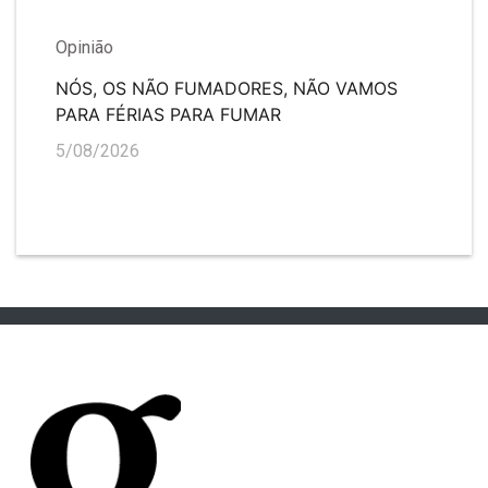
Opinião
NÓS, OS NÃO FUMADORES, NÃO VAMOS
PARA FÉRIAS PARA FUMAR
5/08/2026