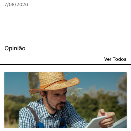
7/08/2026
Opinião
Ver Todos