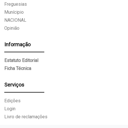
Freguesias
Munícipio
NACIONAL
Opinião
Informação
Estatuto Editorial
Ficha Técnica
Serviços
Edições
Login
Livro de reclamações