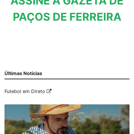
ASSINE A GAZETA DE
PAÇOS DE FERREIRA
Últimas Notícias
Futebol em Direto