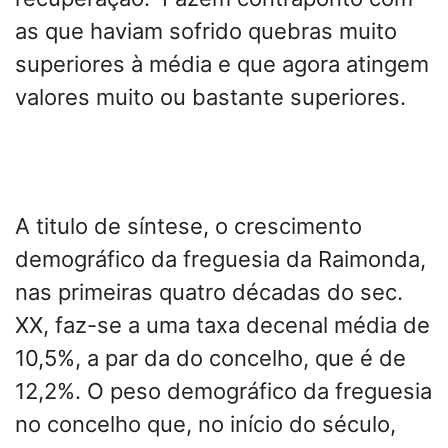
as que haviam sofrido quebras muito
superiores à média e que agora atingem
valores muito ou bastante superiores.
A titulo de síntese, o crescimento
demográfico da freguesia da Raimonda,
nas primeiras quatro décadas do sec.
XX, faz-se a uma taxa decenal média de
10,5%, a par da do concelho, que é de
12,2%. O peso demográfico da freguesia
no concelho que, no início do século,