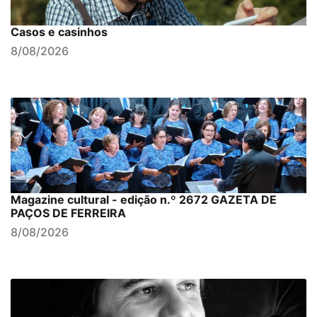
Casos e casinhos
8/08/2026
Magazine cultural - edição n.º 2672 GAZETA DE
PAÇOS DE FERREIRA
8/08/2026