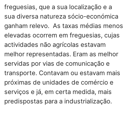
freguesias, que a sua localização e a
sua diversa natureza sócio-económica
ganham relevo. As taxas médias menos
elevadas ocorrem em freguesias, cujas
actividades não agrícolas estavam
melhor representadas. Eram as melhor
servidas por vias de comunicação e
transporte. Contavam ou estavam mais
próximas de unidades de comércio e
serviços e já, em certa medida, mais
predispostas para a industrialização.