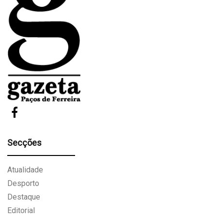
Secções
Atualidade
Desporto
Destaque
Editorial