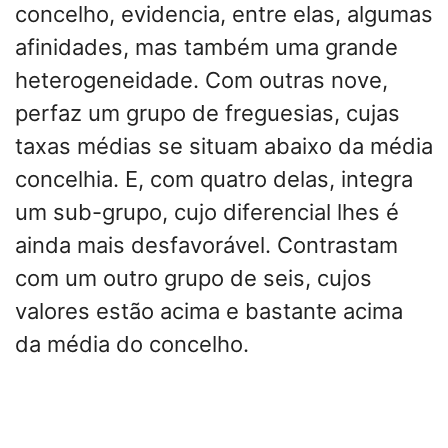
concelho, evidencia, entre elas, algumas
afinidades, mas também uma grande
heterogeneidade. Com outras nove,
perfaz um grupo de freguesias, cujas
taxas médias se situam abaixo da média
concelhia. E, com quatro delas, integra
um sub-grupo, cujo diferencial lhes é
ainda mais desfavorável. Contrastam
com um outro grupo de seis, cujos
valores estão acima e bastante acima
da média do concelho.