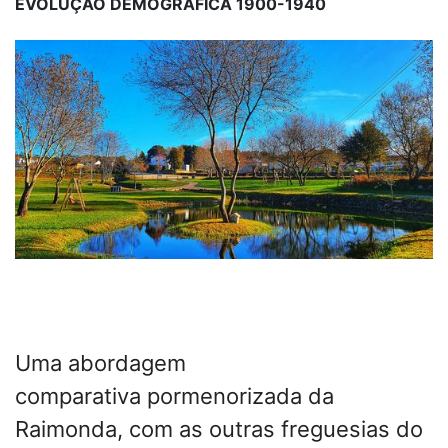
EVOLUÇÃO DEMOGRÁFICA 1900-1940
Uma abordagem
comparativa pormenorizada da
Raimonda, com as outras freguesias do