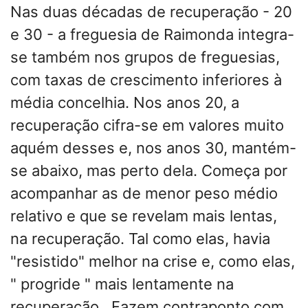
Nas duas décadas de recuperação - 20
e 30 - a freguesia de Raimonda integra-
se também nos grupos de freguesias,
com taxas de crescimento inferiores à
média concelhia. Nos anos 20, a
recuperação cifra-se em valores muito
aquém desses e, nos anos 30, mantém-
se abaixo, mas perto dela. Começa por
acompanhar as de menor peso médio
relativo e que se revelam mais lentas,
na recuperação. Tal como elas, havia
"resistido" melhor na crise e, como elas,
" progride " mais lentamente na
recuperação. Fazem contraponto com