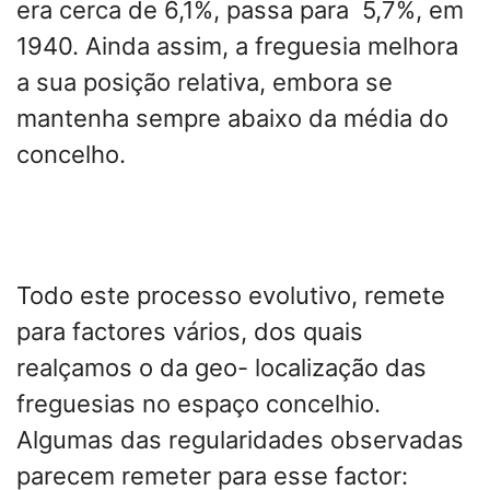
era cerca de 6,1%, passa para 5,7%, em
1940. Ainda assim, a freguesia melhora
a sua posição relativa, embora se
mantenha sempre abaixo da média do
concelho.
Todo este processo evolutivo, remete
para factores vários, dos quais
realçamos o da geo- localização das
freguesias no espaço concelhio.
Algumas das regularidades observadas
parecem remeter para esse factor: