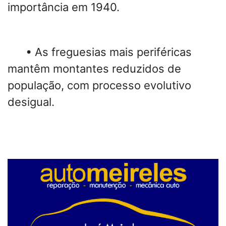
importância em 1940.
• As freguesias mais periféricas
mantêm montantes reduzidos de
população, com processo evolutivo
desigual.