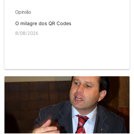
Opinião
O milagre dos QR Codes
8/08/2026