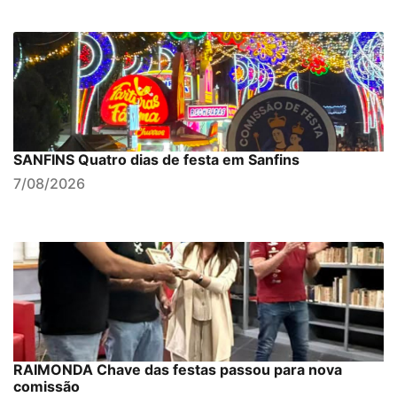
SANFINS Quatro dias de festa em Sanfins
7/08/2026
RAIMONDA Chave das festas passou para nova
comissão