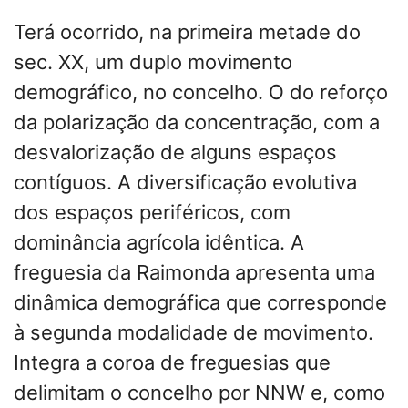
Terá ocorrido, na primeira metade do
sec. XX, um duplo movimento
demográfico, no concelho. O do reforço
da polarização da concentração, com a
desvalorização de alguns espaços
contíguos. A diversificação evolutiva
dos espaços periféricos, com
dominância agrícola idêntica. A
freguesia da Raimonda apresenta uma
dinâmica demográfica que corresponde
à segunda modalidade de movimento.
Integra a coroa de freguesias que
delimitam o concelho por NNW e, como