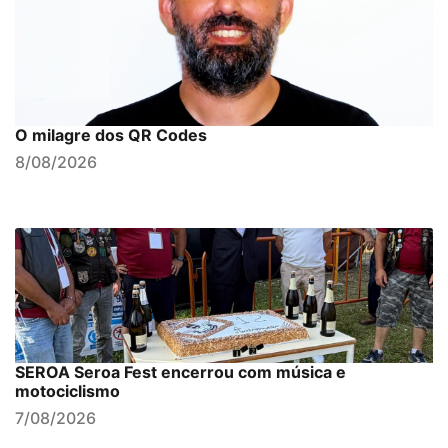
O milagre dos QR Codes
8/08/2026
SEROA Seroa Fest encerrou com música e
motociclismo
7/08/2026