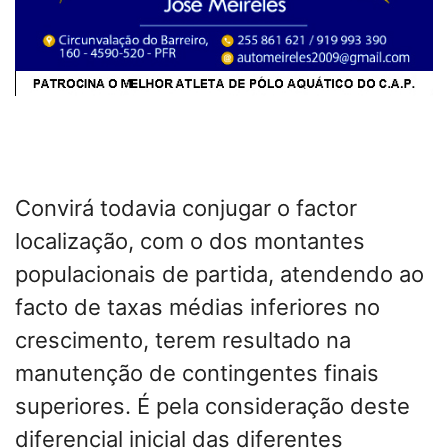
Convirá todavia conjugar o factor
localização, com o dos montantes
populacionais de partida, atendendo ao
facto de taxas médias inferiores no
crescimento, terem resultado na
manutenção de contingentes finais
superiores. É pela consideração deste
diferencial inicial das diferentes