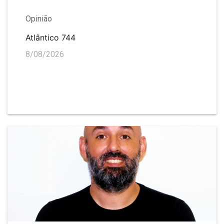
Opinião
Atlântico 744
8/08/2026