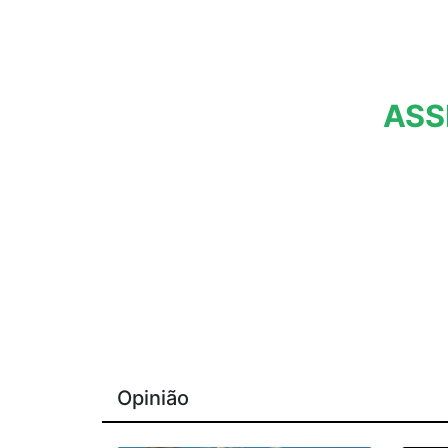
ASS
Opinião