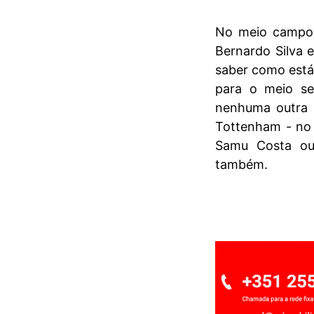
No meio campo,
Bernardo Silva 
saber como está
para o meio se
nenhuma outra 
Tottenham - no 
Samu Costa ou
também.