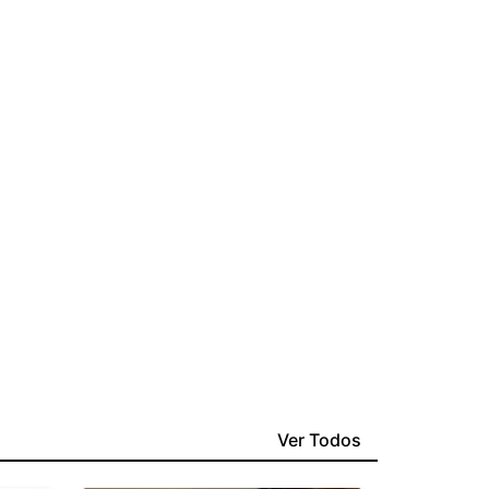
Ver Todos