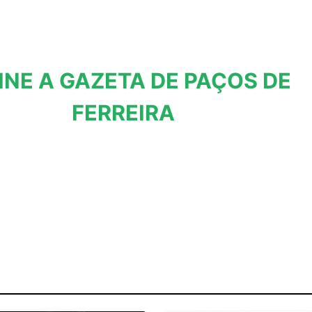
INE A GAZETA DE PAÇOS DE
FERREIRA