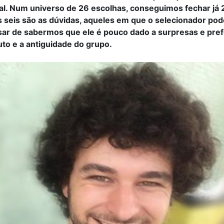
ial. Num universo de 26 escolhas, conseguimos fechar já 
s seis são as dúvidas, aqueles em que o selecionador pod
ar de sabermos que ele é pouco dado a surpresas e pref
tuto e a antiguidade do grupo.