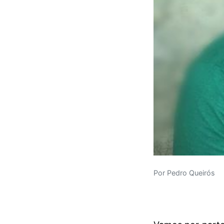
Por Pedro Queirós