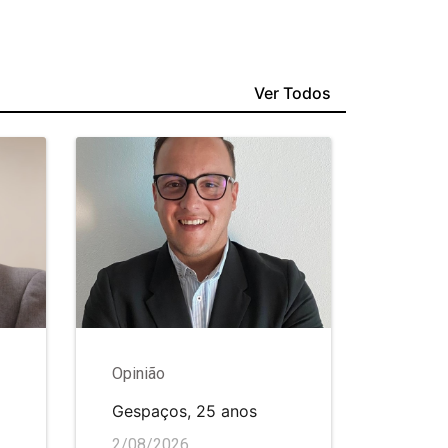
Ver Todos
Opinião
Gespaços, 25 anos
2/08/2026