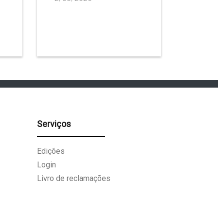
Serviços
Edições
Login
Livro de reclamações