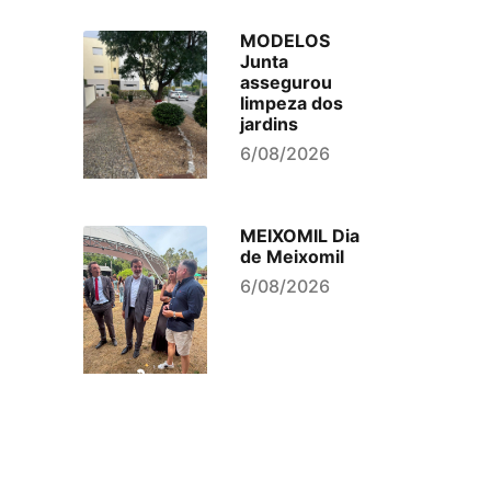
MODELOS
Junta
assegurou
limpeza dos
jardins
6/08/2026
MEIXOMIL Dia
de Meixomil
6/08/2026