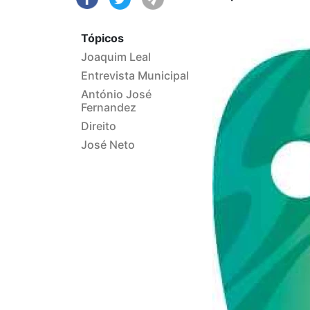
Tópicos
Joaquim Leal
Entrevista Municipal
António José
Fernandez
Direito
José Neto