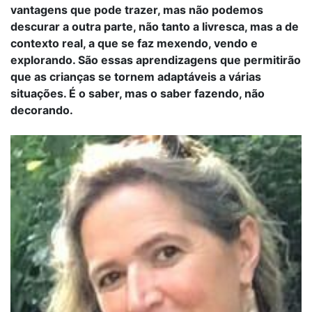
vantagens que pode trazer, mas não podemos
descurar a outra parte, não tanto a livresca, mas a de
contexto real, a que se faz mexendo, vendo e
explorando. São essas aprendizagens que permitirão
que as crianças se tornem adaptáveis a várias
situações. É o saber, mas o saber fazendo, não
decorando.