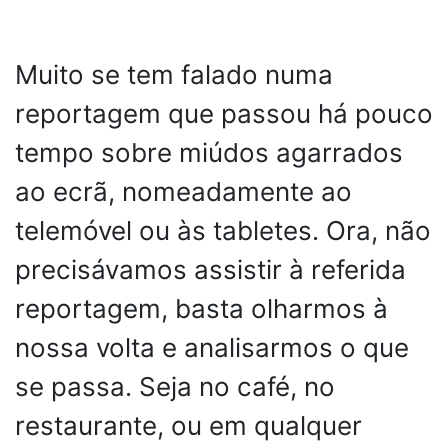
Muito se tem falado numa
reportagem que passou há pouco
tempo sobre miúdos agarrados
ao ecrã, nomeadamente ao
telemóvel ou às tabletes. Ora, não
precisávamos assistir à referida
reportagem, basta olharmos à
nossa volta e analisarmos o que
se passa. Seja no café, no
restaurante, ou em qualquer