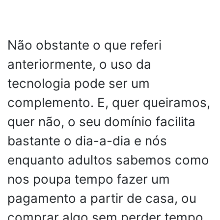
Não obstante o que referi
anteriormente, o uso da
tecnologia pode ser um
complemento. E, quer queiramos,
quer não, o seu domínio facilita
bastante o dia-a-dia e nós
enquanto adultos sabemos como
nos poupa tempo fazer um
pagamento a partir de casa, ou
comprar algo sem perder tempo