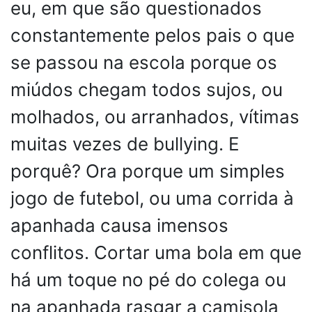
eu, em que são questionados
constantemente pelos pais o que
se passou na escola porque os
miúdos chegam todos sujos, ou
molhados, ou arranhados, vítimas
muitas vezes de bullying. E
porquê? Ora porque um simples
jogo de futebol, ou uma corrida à
apanhada causa imensos
conflitos. Cortar uma bola em que
há um toque no pé do colega ou
na apanhada rasgar a camisola