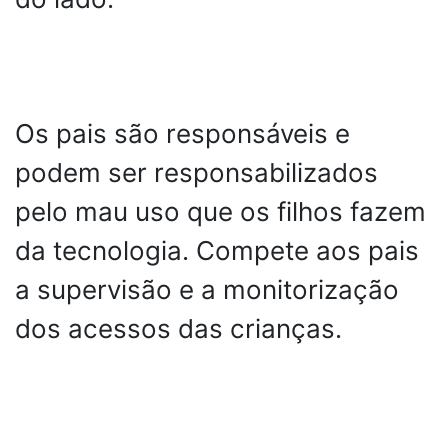
Os pais são responsáveis e
podem ser responsabilizados
pelo mau uso que os filhos fazem
da tecnologia. Compete aos pais
a supervisão e a monitorização
dos acessos das crianças.