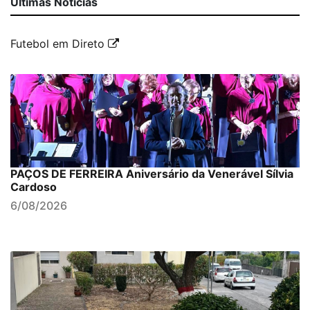
Últimas Notícias
Futebol em Direto
PAÇOS DE FERREIRA Aniversário da Venerável Sílvia
Cardoso
6/08/2026