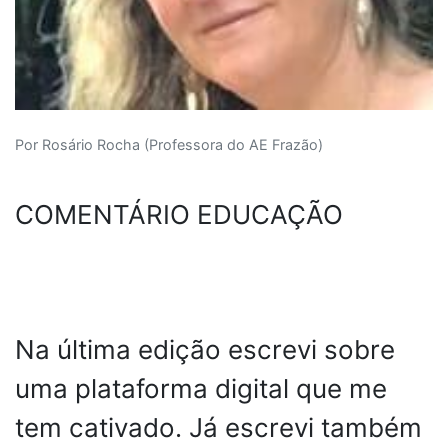
Por Rosário Rocha (Professora do AE Frazão)
COMENTÁRIO EDUCAÇÃO
Na última edição escrevi sobre
uma plataforma digital que me
tem cativado. Já escrevi também