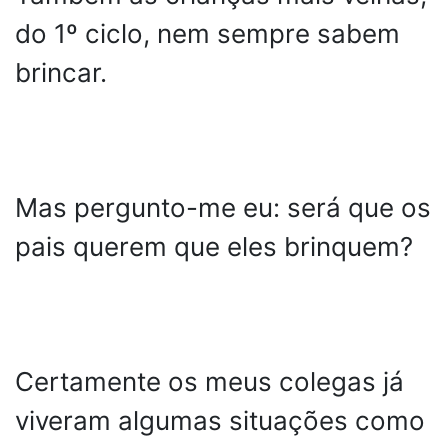
do 1º ciclo, nem sempre sabem
brincar.
Mas pergunto-me eu: será que os
pais querem que eles brinquem?
Certamente os meus colegas já
viveram algumas situações como