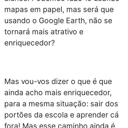
mapas em papel, mas será que
usando o Google Earth, não se
tornará mais atrativo e
enriquecedor?
Mas vou-vos dizer o que é que
ainda acho mais enriquecedor,
para a mesma situação: sair dos
portões da escola e aprender cá
fora! Mas esse caminho ainda é