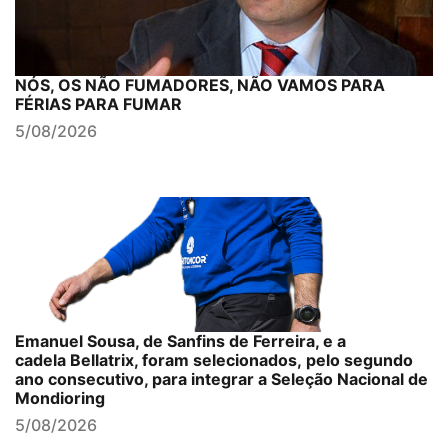
NÓS, OS NÃO FUMADORES, NÃO VAMOS PARA
FÉRIAS PARA FUMAR
5/08/2026
Emanuel Sousa, de Sanfins de Ferreira, e a
cadela Bellatrix, foram selecionados, pelo segundo
ano consecutivo, para integrar a Seleção Nacional de
Mondioring
5/08/2026