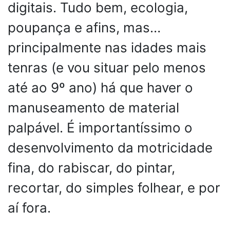
digitais. Tudo bem, ecologia,
poupança e afins, mas…
principalmente nas idades mais
tenras (e vou situar pelo menos
até ao 9º ano) há que haver o
manuseamento de material
palpável. É importantíssimo o
desenvolvimento da motricidade
fina, do rabiscar, do pintar,
recortar, do simples folhear, e por
aí fora.