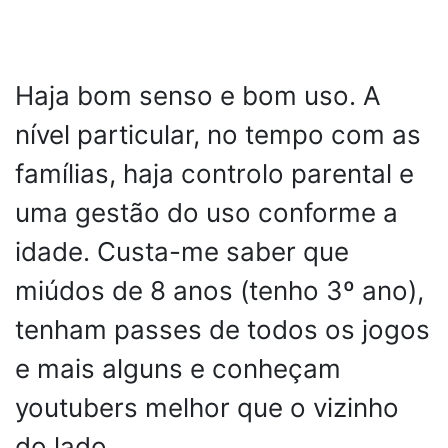
Haja bom senso e bom uso. A
nível particular, no tempo com as
famílias, haja controlo parental e
uma gestão do uso conforme a
idade. Custa-me saber que
miúdos de 8 anos (tenho 3º ano),
tenham passes de todos os jogos
e mais alguns e conheçam
youtubers melhor que o vizinho
do lado.