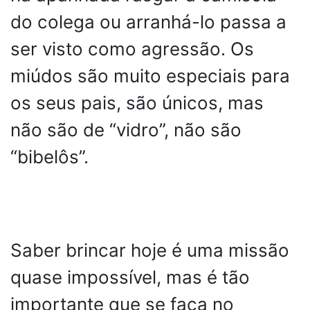
do colega ou arranhá-lo passa a
ser visto como agressão. Os
miúdos são muito especiais para
os seus pais, são únicos, mas
não são de “vidro”, não são
“bibelôs”.
Saber brincar hoje é uma missão
quase impossível, mas é tão
importante que se faça no