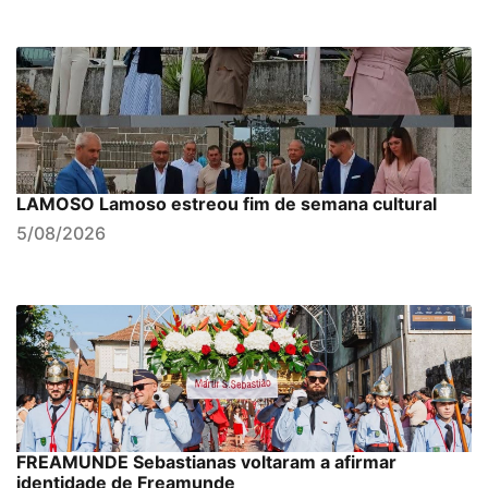
LAMOSO Lamoso estreou fim de semana cultural
5/08/2026
FREAMUNDE Sebastianas voltaram a afirmar
identidade de Freamunde