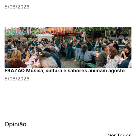
5/08/2026
FRAZÃO Música, cultura e sabores animam agosto
5/08/2026
Opinião
Ver Todos