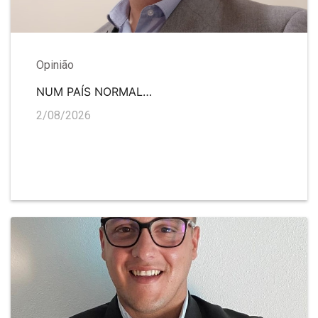
Opinião
NUM PAÍS NORMAL…
2/08/2026