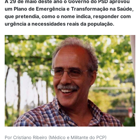
A 29 de maio deste ano o Governo do PSD aprovou
um Plano de Emergência e Transformação na Saúde,
que pretendia, como o nome indica, responder com
urgência a necessidades reais da população.
Por Cristiano Ribeiro (Médico e Militante do PCP)