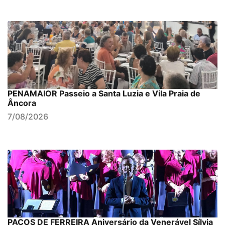
PENAMAIOR Passeio a Santa Luzia e Vila Praia de
Âncora
7/08/2026
PAÇOS DE FERREIRA Aniversário da Venerável Sílvia