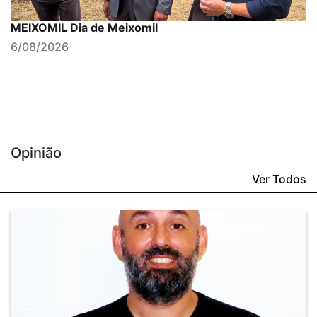
MEIXOMIL Dia de Meixomil
6/08/2026
Opinião
Ver Todos