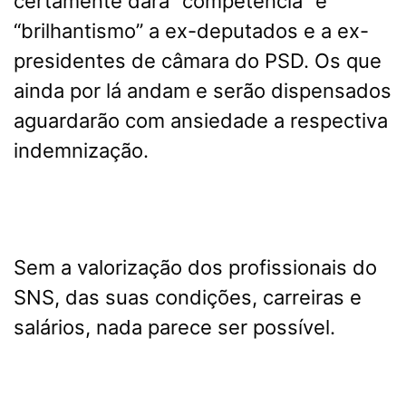
certamente dará “competência” e
“brilhantismo” a ex-deputados e a ex-
presidentes de câmara do PSD. Os que
ainda por lá andam e serão dispensados
aguardarão com ansiedade a respectiva
indemnização.
Sem a valorização dos profissionais do
SNS, das suas condições, carreiras e
salários, nada parece ser possível.