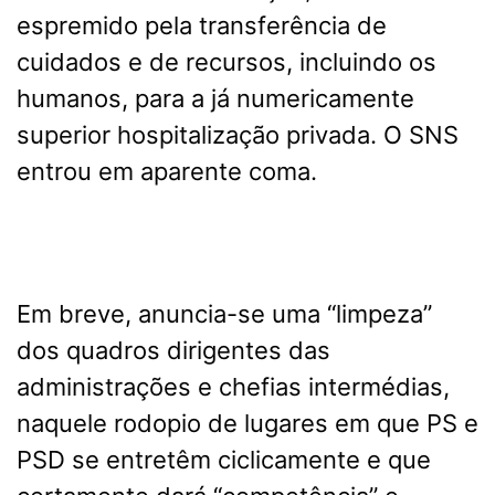
espremido pela transferência de
cuidados e de recursos, incluindo os
humanos, para a já numericamente
superior hospitalização privada. O SNS
entrou em aparente coma.
Em breve, anuncia-se uma “limpeza”
dos quadros dirigentes das
administrações e chefias intermédias,
naquele rodopio de lugares em que PS e
PSD se entretêm ciclicamente e que