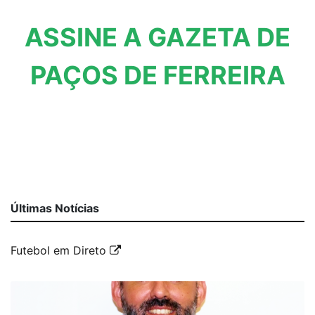
ASSINE A GAZETA DE
PAÇOS DE FERREIRA
Últimas Notícias
Futebol em Direto