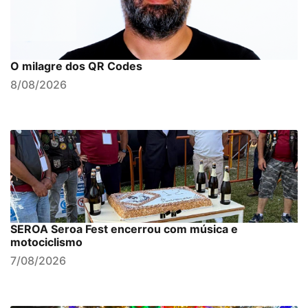
O milagre dos QR Codes
8/08/2026
SEROA Seroa Fest encerrou com música e
motociclismo
7/08/2026