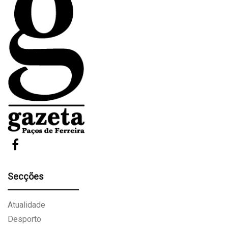
Secções
Atualidade
Desporto