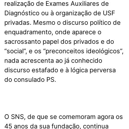
realização de Exames Auxiliares de
Diagnóstico ou à organização de USF
privadas. Mesmo o discurso político de
enquadramento, onde aparece o
sacrossanto papel dos privados e do
“social”, e os “preconceitos ideológicos”,
nada acrescenta ao já conhecido
discurso estafado e à lógica perversa
do consulado PS.
O SNS, de que se comemoram agora os
45 anos da sua fundação, continua