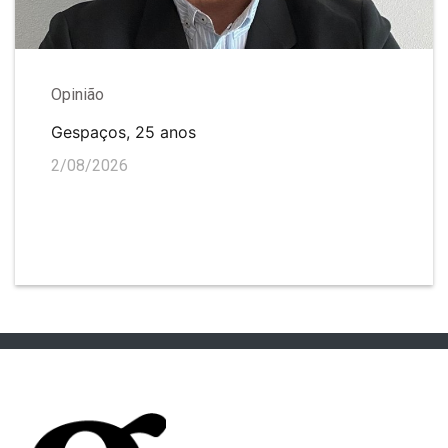
Opinião
Gespaços, 25 anos
2/08/2026