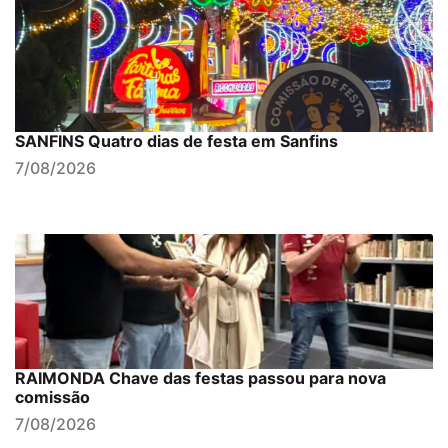
SANFINS Quatro dias de festa em Sanfins
7/08/2026
RAIMONDA Chave das festas passou para nova
comissão
7/08/2026