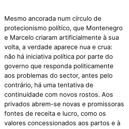
Mesmo ancorada num círculo de
protecionismo político, que Montenegro
e Marcelo criaram artificialmente à sua
volta, a verdade aparece nua e crua:
não há iniciativa política por parte do
governo que responda politicamente
aos problemas do sector, antes pelo
contrário, há uma tentativa de
continuidade com novos rostos. Aos
privados abrem-se novas e promissoras
fontes de receita e lucro, como os
valores concessionados aos partos e à