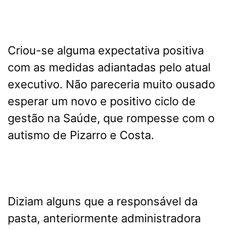
Criou-se alguma expectativa positiva
com as medidas adiantadas pelo atual
executivo. Não pareceria muito ousado
esperar um novo e positivo ciclo de
gestão na Saúde, que rompesse com o
autismo de Pizarro e Costa.
Diziam alguns que a responsável da
pasta, anteriormente administradora