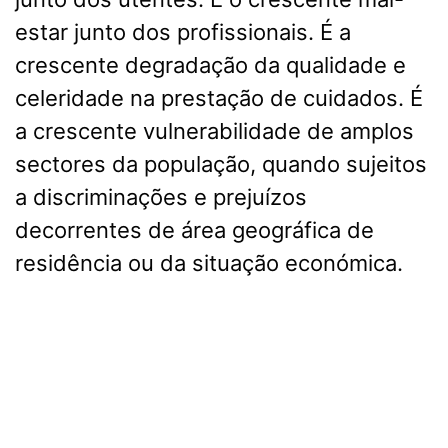
estar junto dos profissionais. É a
crescente degradação da qualidade e
celeridade na prestação de cuidados. É
a crescente vulnerabilidade de amplos
sectores da população, quando sujeitos
a discriminações e prejuízos
decorrentes de área geográfica de
residência ou da situação económica.