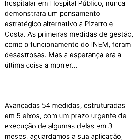
hospitalar em Hospital Público, nunca
demonstrara um pensamento
estratégico alternativo a Pizarro e
Costa. As primeiras medidas de gestão,
como o funcionamento do INEM, foram
desastrosas. Mas a esperança era a
última coisa a morrer…
Avançadas 54 medidas, estruturadas
em 5 eixos, com um prazo urgente de
execução de algumas delas em 3
meses, aguardamos a sua aplicação,