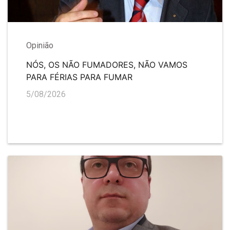
Opinião
NÓS, OS NÃO FUMADORES, NÃO VAMOS
PARA FÉRIAS PARA FUMAR
5/08/2026