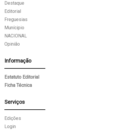
Destaque
Editorial
Freguesias
Munícipio
NACIONAL
Opinião
Informação
Estatuto Editorial
Ficha Técnica
Serviços
Edições
Login