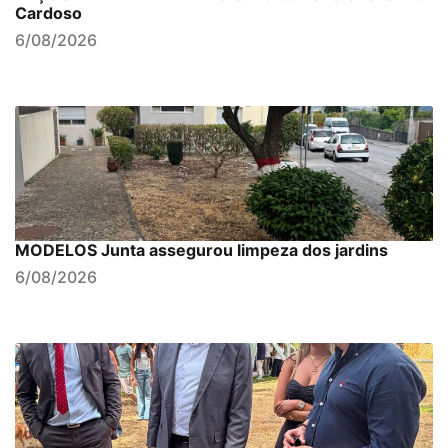
Cardoso
6/08/2026
MODELOS Junta assegurou limpeza dos jardins
6/08/2026