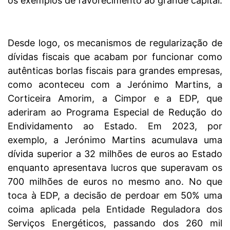
os exemplos de favorecimento ao grande capital.
Desde logo, os mecanismos de regularização de
dívidas fiscais que acabam por funcionar como
autênticas borlas fiscais para grandes empresas,
como aconteceu com a Jerónimo Martins, a
Corticeira Amorim, a Cimpor e a EDP, que
aderiram ao Programa Especial de Redução do
Endividamento ao Estado. Em 2023, por
exemplo, a Jerónimo Martins acumulava uma
dívida superior a 32 milhões de euros ao Estado
enquanto apresentava lucros que superavam os
700 milhões de euros no mesmo ano. No que
toca à EDP, a decisão de perdoar em 50% uma
coima aplicada pela Entidade Reguladora dos
Serviços Energéticos, passando dos 260 mil