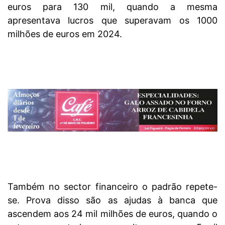
euros para 130 mil, quando a mesma
apresentava lucros que superavam os 1000
milhões de euros em 2024.
Também no sector financeiro o padrão repete-
se. Prova disso são as ajudas à banca que
ascendem aos 24 mil milhões de euros, quando o