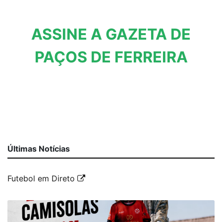
ASSINE A GAZETA DE
PAÇOS DE FERREIRA
Últimas Notícias
Futebol em Direto