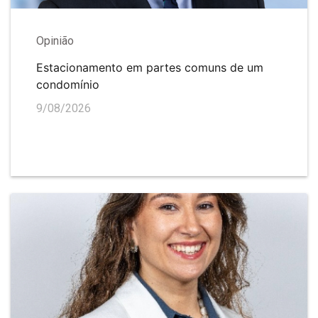
Opinião
Estacionamento em partes comuns de um
condomínio
9/08/2026