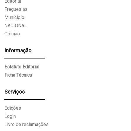
Editorial
Freguesias
Munícipio
NACIONAL
Opinião
Informação
Estatuto Editorial
Ficha Técnica
Serviços
Edições
Login
Livro de reclamações