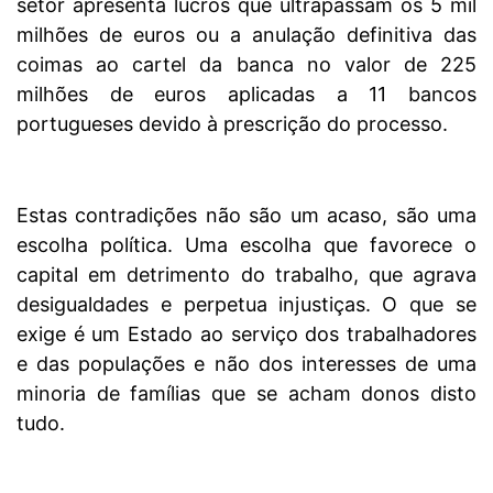
setor apresenta lucros que ultrapassam os 5 mil
milhões de euros ou a anulação definitiva das
coimas ao cartel da banca no valor de 225
milhões de euros aplicadas a 11 bancos
portugueses devido à prescrição do processo.
Estas contradições não são um acaso, são uma
escolha política. Uma escolha que favorece o
capital em detrimento do trabalho, que agrava
desigualdades e perpetua injustiças. O que se
exige é um Estado ao serviço dos trabalhadores
e das populações e não dos interesses de uma
minoria de famílias que se acham donos disto
tudo.