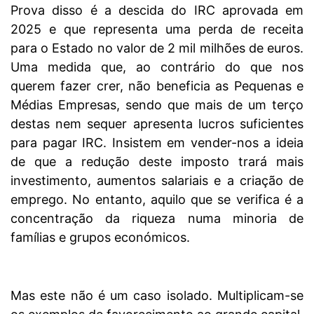
Prova disso é a descida do IRC aprovada em
2025 e que representa uma perda de receita
para o Estado no valor de 2 mil milhões de euros.
Uma medida que, ao contrário do que nos
querem fazer crer, não beneficia as Pequenas e
Médias Empresas, sendo que mais de um terço
destas nem sequer apresenta lucros suficientes
para pagar IRC. Insistem em vender-nos a ideia
de que a redução deste imposto trará mais
investimento, aumentos salariais e a criação de
emprego. No entanto, aquilo que se verifica é a
concentração da riqueza numa minoria de
famílias e grupos económicos.
Mas este não é um caso isolado. Multiplicam-se