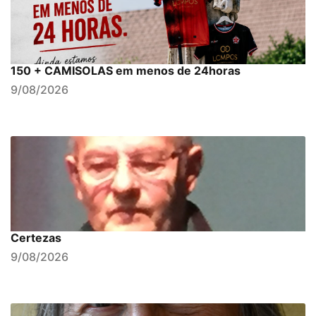
150 + CAMISOLAS em menos de 24horas
9/08/2026
Certezas
9/08/2026