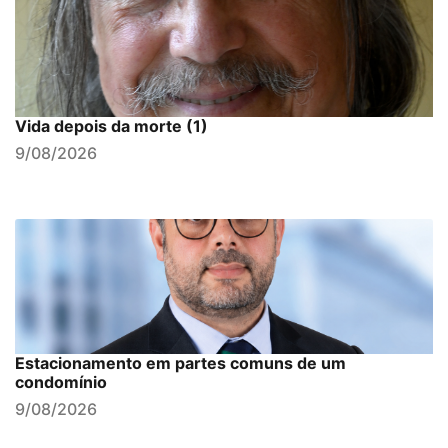
Vida depois da morte (1)
9/08/2026
Estacionamento em partes comuns de um
condomínio
9/08/2026