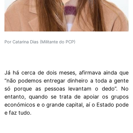
Por Catarina Dias (Militante do PCP)
Já há cerca de dois meses, afirmava ainda que
“não podemos entregar dinheiro a toda a gente
só porque as pessoas levantam o dedo”. No
entanto, quando se trata de apoiar os grupos
económicos e o grande capital, aí o Estado pode
e faz tudo.