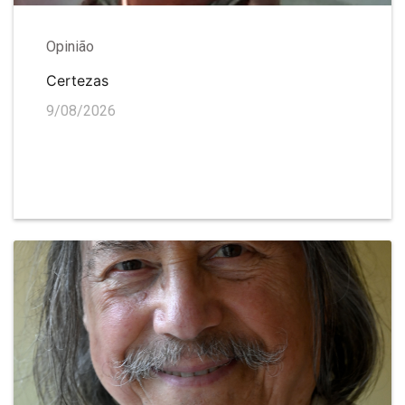
Opinião
Certezas
9/08/2026