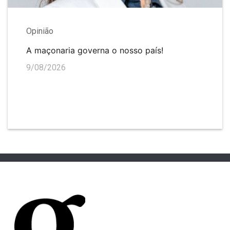
Opinião
A maçonaria governa o nosso país!
9/08/2026