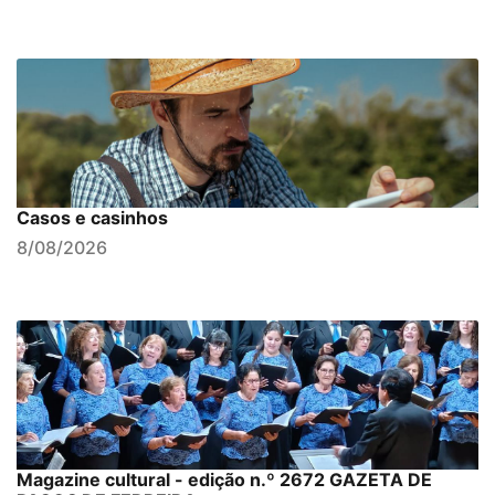
Casos e casinhos
8/08/2026
Magazine cultural - edição n.º 2672 GAZETA DE