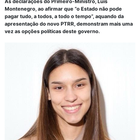
As declarações do Primeiro-Ministro, Luís
Montenegro, ao afirmar que ”o Estado não pode
pagar tudo, a todos, a todo o tempo”, aquando da
apresentação do novo PTRR, demonstram mais uma
vez as opções políticas deste governo.