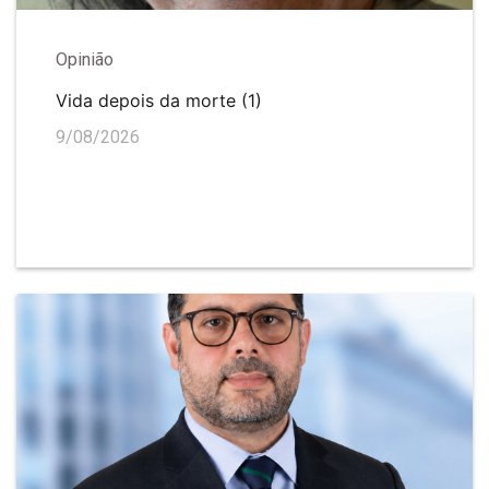
Opinião
Vida depois da morte (1)
9/08/2026