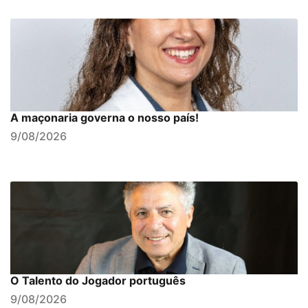
A maçonaria governa o nosso país!
9/08/2026
O Talento do Jogador português
9/08/2026