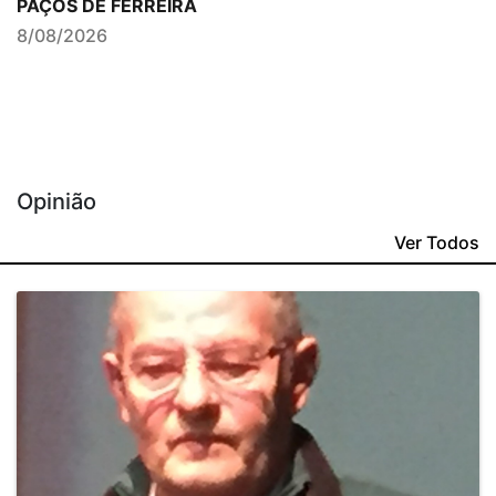
PAÇOS DE FERREIRA
8/08/2026
Opinião
Ver Todos