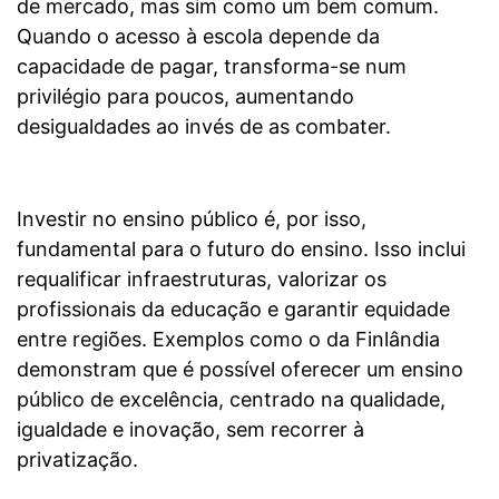
de mercado, mas sim como um bem comum.
Quando o acesso à escola depende da
capacidade de pagar, transforma-se num
privilégio para poucos, aumentando
desigualdades ao invés de as combater.
Investir no ensino público é, por isso,
fundamental para o futuro do ensino. Isso inclui
requalificar infraestruturas, valorizar os
profissionais da educação e garantir equidade
entre regiões. Exemplos como o da Finlândia
demonstram que é possível oferecer um ensino
público de excelência, centrado na qualidade,
igualdade e inovação, sem recorrer à
privatização.