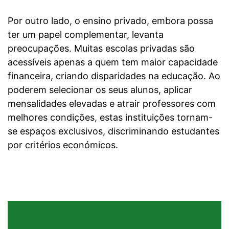
Por outro lado, o ensino privado, embora possa
ter um papel complementar, levanta
preocupações. Muitas escolas privadas são
acessíveis apenas a quem tem maior capacidade
financeira, criando disparidades na educação. Ao
poderem selecionar os seus alunos, aplicar
mensalidades elevadas e atrair professores com
melhores condições, estas instituições tornam-
se espaços exclusivos, discriminando estudantes
por critérios económicos.