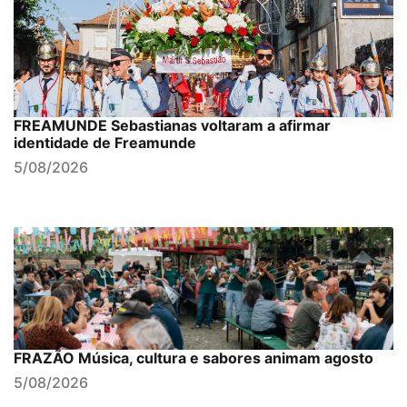
FREAMUNDE Sebastianas voltaram a afirmar
identidade de Freamunde
5/08/2026
FRAZÃO Música, cultura e sabores animam agosto
5/08/2026