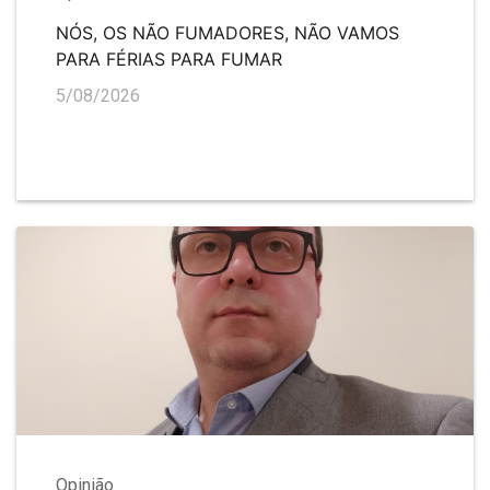
NÓS, OS NÃO FUMADORES, NÃO VAMOS
PARA FÉRIAS PARA FUMAR
5/08/2026
Opinião