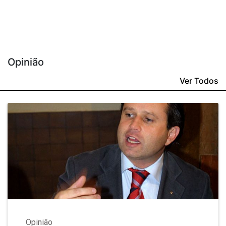
Opinião
Ver Todos
Opinião