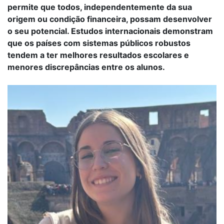
permite que todos, independentemente da sua
origem ou condição financeira, possam desenvolver
o seu potencial. Estudos internacionais demonstram
que os países com sistemas públicos robustos
tendem a ter melhores resultados escolares e
menores discrepâncias entre os alunos.