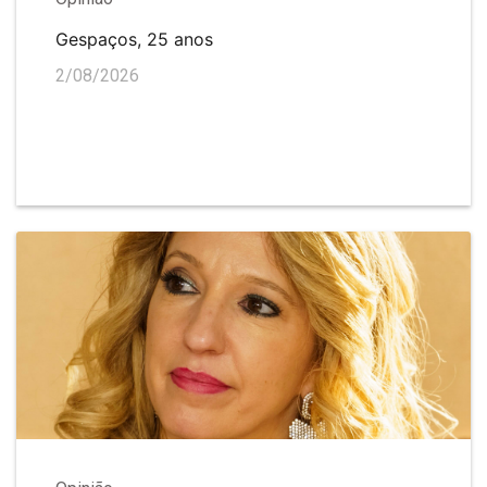
Gespaços, 25 anos
2/08/2026