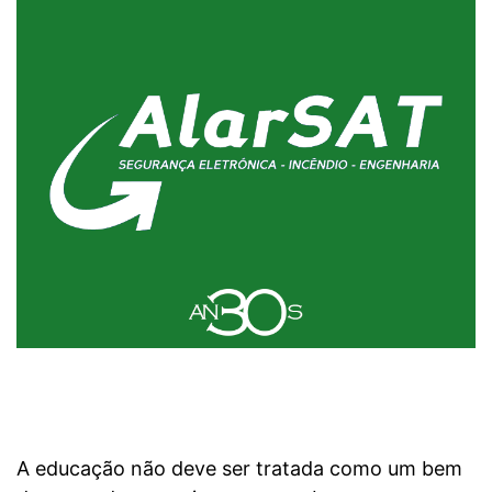
A educação não deve ser tratada como um bem