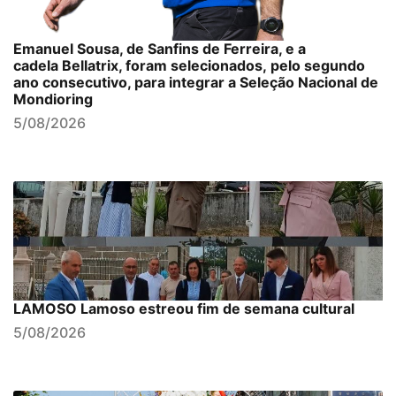
Emanuel Sousa, de Sanfins de Ferreira, e a
cadela Bellatrix, foram selecionados, pelo segundo
ano consecutivo, para integrar a Seleção Nacional de
Mondioring
5/08/2026
LAMOSO Lamoso estreou fim de semana cultural
5/08/2026