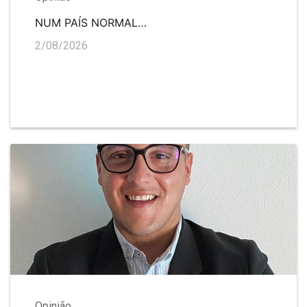
NUM PAÍS NORMAL…
2/08/2026
Opinião