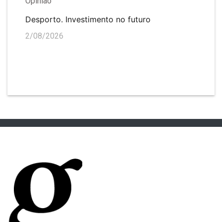
Opinião
Desporto. Investimento no futuro
2/08/2026