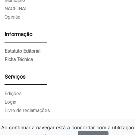
Munícipio
NACIONAL
Opinião
Informação
Estatuto Editorial
Ficha Técnica
Serviços
Edições
Login
Livro de reclamações
Ao continuar a navegar está a concordar com a utilização