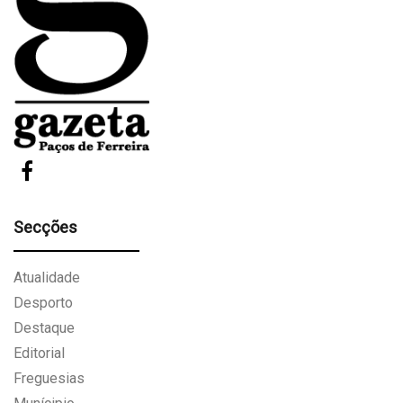
Secções
Atualidade
Desporto
Destaque
Editorial
Freguesias