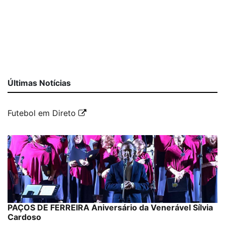
Últimas Notícias
Futebol em Direto
PAÇOS DE FERREIRA Aniversário da Venerável Sílvia
Cardoso