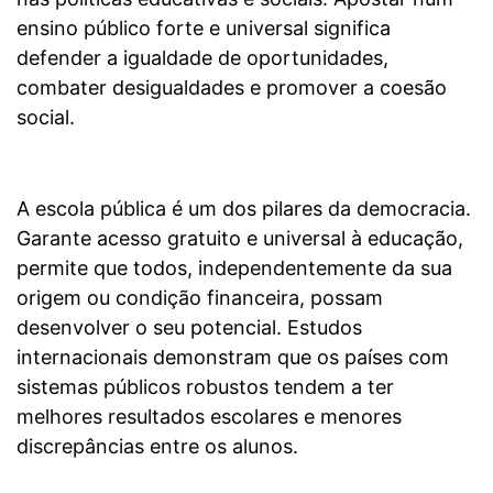
ensino público forte e universal significa
defender a igualdade de oportunidades,
combater desigualdades e promover a coesão
social.
A escola pública é um dos pilares da democracia.
Garante acesso gratuito e universal à educação,
permite que todos, independentemente da sua
origem ou condição financeira, possam
desenvolver o seu potencial. Estudos
internacionais demonstram que os países com
sistemas públicos robustos tendem a ter
melhores resultados escolares e menores
discrepâncias entre os alunos.