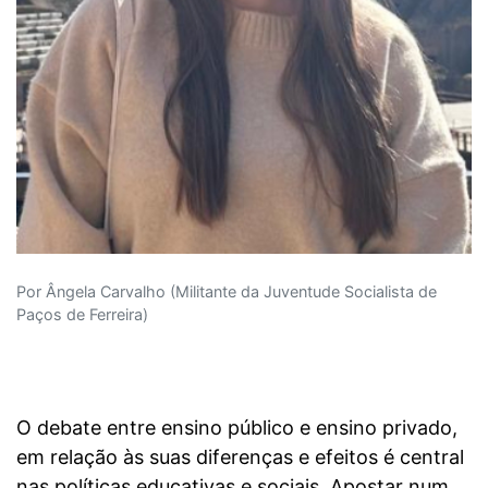
Por Ângela Carvalho (Militante da Juventude Socialista de
Paços de Ferreira)
O debate entre ensino público e ensino privado,
em relação às suas diferenças e efeitos é central
nas políticas educativas e sociais. Apostar num