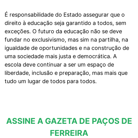
É responsabilidade do Estado assegurar que o
direito à educação seja garantido a todos, sem
exceções. O futuro da educação não se deve
fundar no exclusivismo, mas sim na partilha, na
igualdade de oportunidades e na construção de
uma sociedade mais justa e democrática. A
escola deve continuar a ser um espaço de
liberdade, inclusão e preparação, mas mais que
tudo um lugar de todos para todos.
ASSINE A GAZETA DE PAÇOS DE
FERREIRA