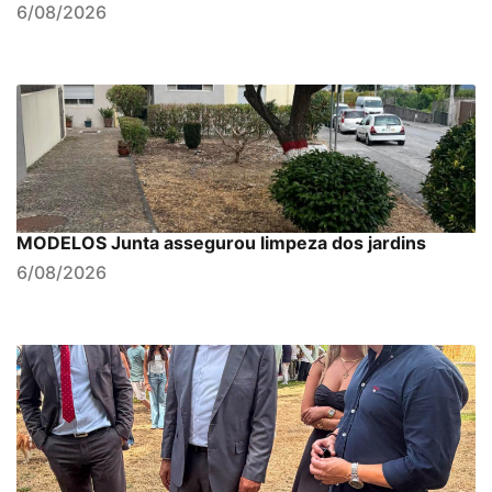
6/08/2026
MODELOS Junta assegurou limpeza dos jardins
6/08/2026