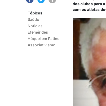
dos clubes para a
com os atletas d
Tópicos
Saúde
Noticias
Efemérides
Hóquei em Patins
Associativismo