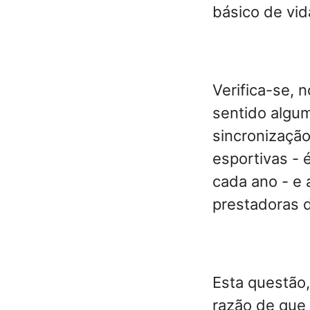
básico de vid
Verifica-se, 
sentido algum
sincronização
esportivas - 
cada ano - e
prestadoras 
Esta questão,
razão de que