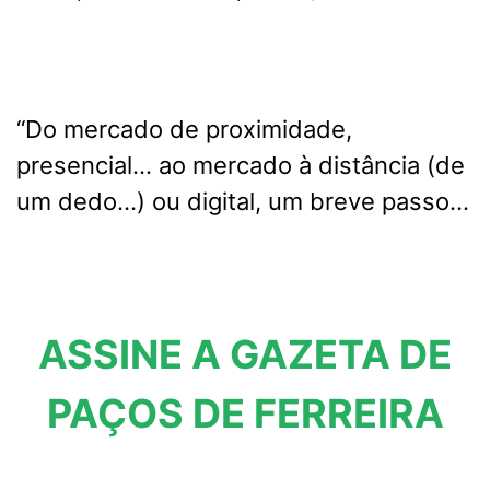
“Do mercado de proximidade,
presencial… ao mercado à distância (de
um dedo…) ou digital, um breve passo…
ASSINE A GAZETA DE
PAÇOS DE FERREIRA