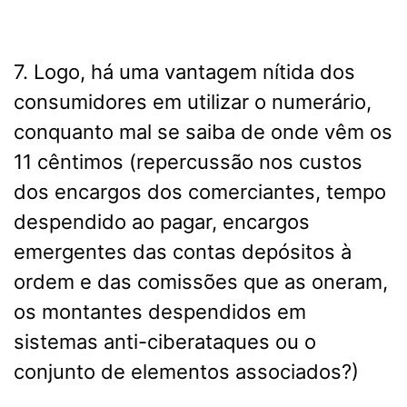
7. Logo, há uma vantagem nítida dos
consumidores em utilizar o numerário,
conquanto mal se saiba de onde vêm os
11 cêntimos (repercussão nos custos
dos encargos dos comerciantes, tempo
despendido ao pagar, encargos
emergentes das contas depósitos à
ordem e das comissões que as oneram,
os montantes despendidos em
sistemas anti-ciberataques ou o
conjunto de elementos associados?)