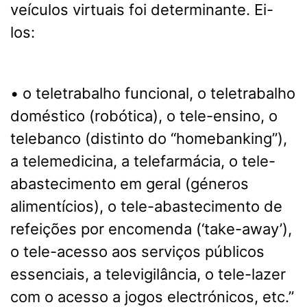
veículos virtuais foi determinante. Ei-
los:
• o teletrabalho funcional, o teletrabalho
doméstico (robótica), o tele-ensino, o
telebanco (distinto do “homebanking”),
a telemedicina, a telefarmácia, o tele-
abastecimento em geral (géneros
alimentícios), o tele-abastecimento de
refeições por encomenda (‘take-away’),
o tele-acesso aos serviços públicos
essenciais, a televigilância, o tele-lazer
com o acesso a jogos electrónicos, etc.”