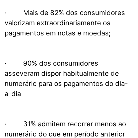
· Mais de 82% dos consumidores
valorizam extraordinariamente os
pagamentos em notas e moedas;
· 90% dos consumidores
asseveram dispor habitualmente de
numerário para os pagamentos do dia-
a-dia
· 31% admitem recorrer menos ao
numerário do que em período anterior