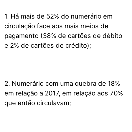
1. Há mais de 52% do numerário em
circulação face aos mais meios de
pagamento (38% de cartões de débito
e 2% de cartões de crédito);
2. Numerário com uma quebra de 18%
em relação a 2017, em relação aos 70%
que então circulavam;