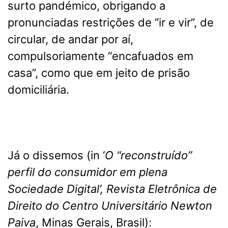
surto pandémico, obrigando a
pronunciadas restrições de ”ir e vir”, de
circular, de andar por aí,
compulsoriamente “encafuados em
casa”, como que em jeito de prisão
domiciliária.
Já o dissemos (in ‘
O “reconstruído”
perfil do consumidor em plena
Sociedade Digital’, Revista Eletrônica de
Direito do Centro Universitário Newton
Paiva
, Minas Gerais, Brasil):