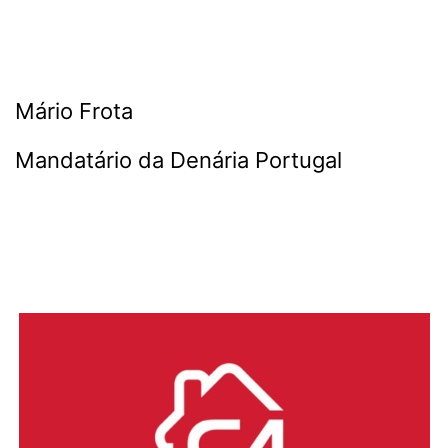
Mário Frota
Mandatário da Denária Portugal