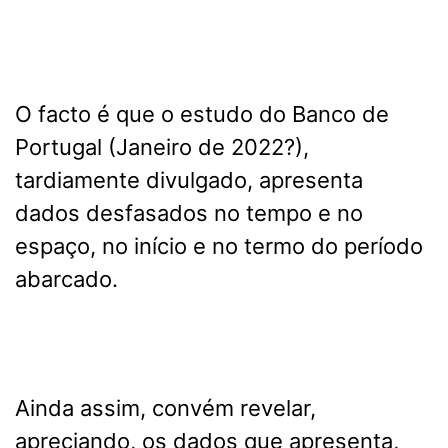
O facto é que o estudo do Banco de
Portugal (Janeiro de 2022?),
tardiamente divulgado, apresenta
dados desfasados no tempo e no
espaço, no início e no termo do período
abarcado.
Ainda assim, convém revelar,
apreciando, os dados que apresenta,