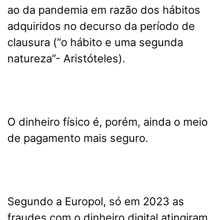
ao da pandemia em razão dos hábitos
adquiridos no decurso da período de
clausura (“o hábito e uma segunda
natureza”- Aristóteles).
O dinheiro físico é, porém, ainda o meio
de pagamento mais seguro.
Segundo a Europol, só em 2023 as
fraudes com o dinheiro digital atingiram