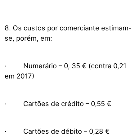
8. Os custos por comerciante estimam-
se, porém, em:
· Numerário – 0, 35 € (contra 0,21
em 2017)
· Cartões de crédito – 0,55 €
· Cartões de débito – 0,28 €