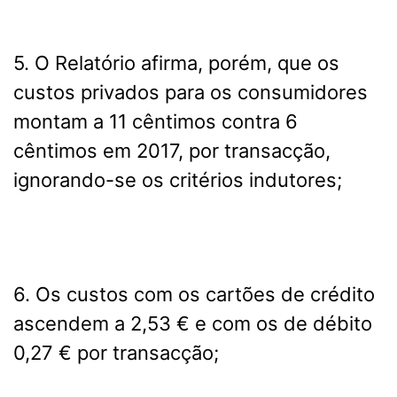
5. O Relatório afirma, porém, que os
custos privados para os consumidores
montam a 11 cêntimos contra 6
cêntimos em 2017, por transacção,
ignorando-se os critérios indutores;
6. Os custos com os cartões de crédito
ascendem a 2,53 € e com os de débito
0,27 € por transacção;