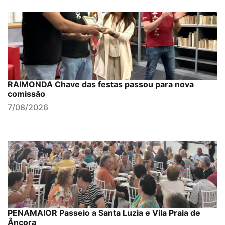
RAIMONDA Chave das festas passou para nova
comissão
7/08/2026
PENAMAIOR Passeio a Santa Luzia e Vila Praia de
Âncora