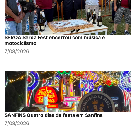
SEROA Seroa Fest encerrou com música e
motociclismo
7/08/2026
SANFINS Quatro dias de festa em Sanfins
7/08/2026