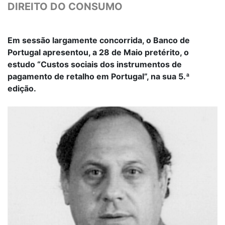
DIREITO DO CONSUMO
Em sessão largamente concorrida, o Banco de
Portugal apresentou, a 28 de Maio pretérito, o
estudo “Custos sociais dos instrumentos de
pagamento de retalho em Portugal”, na sua 5.ª
edição.