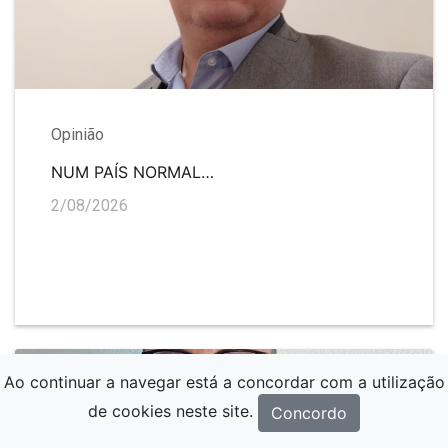
Opinião
NUM PAÍS NORMAL…
2/08/2026
Ao continuar a navegar está a concordar com a utilização
de cookies neste site.
Concordo