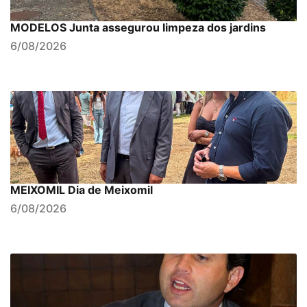
MODELOS Junta assegurou limpeza dos jardins
6/08/2026
MEIXOMIL Dia de Meixomil
6/08/2026