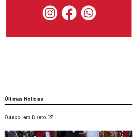
Últimas Notícias
Futebol em Direto