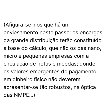
(Afigura-se-nos que há um
enviesamento neste passo: os encargos
da grande distribuição terão constituído
a base do cálculo, que não os das nano,
micro e pequenas empresas com a
circulação de notas e moedas; donde,
os valores emergentes do pagamento
em dinheiro físico não deverem
apresentar-se tão robustos, na óptica
das NMPE…)