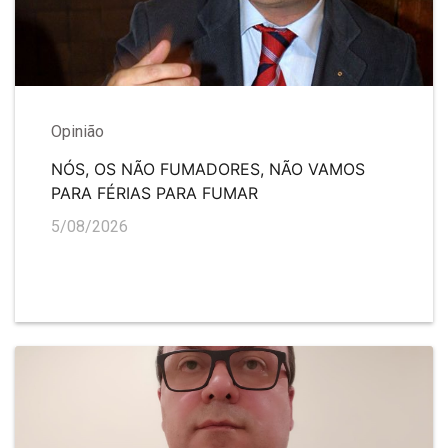
Opinião
NÓS, OS NÃO FUMADORES, NÃO VAMOS
PARA FÉRIAS PARA FUMAR
5/08/2026