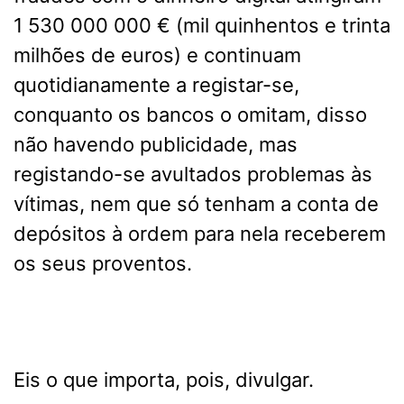
1 530 000 000 € (mil quinhentos e trinta
milhões de euros) e continuam
quotidianamente a registar-se,
conquanto os bancos o omitam, disso
não havendo publicidade, mas
registando-se avultados problemas às
vítimas, nem que só tenham a conta de
depósitos à ordem para nela receberem
os seus proventos.
Eis o que importa, pois, divulgar.