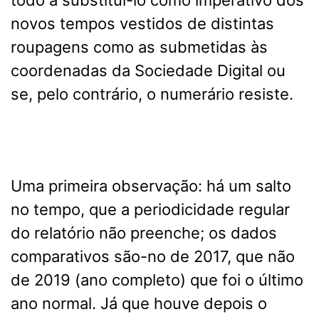
todo a substituí-lo como imperativo dos
novos tempos vestidos de distintas
roupagens como as submetidas às
coordenadas da Sociedade Digital ou
se, pelo contrário, o numerário resiste.
Uma primeira observação: há um salto
no tempo, que a periodicidade regular
do relatório não preenche; os dados
comparativos são-no de 2017, que não
de 2019 (ano completo) que foi o último
ano normal. Já que houve depois o