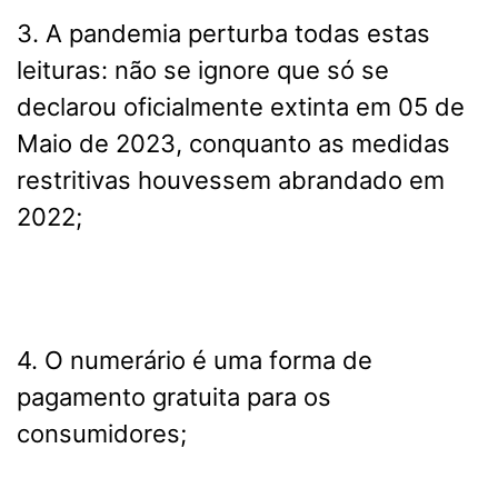
3. A pandemia perturba todas estas
leituras: não se ignore que só se
declarou oficialmente extinta em 05 de
Maio de 2023, conquanto as medidas
restritivas houvessem abrandado em
2022;
4. O numerário é uma forma de
pagamento gratuita para os
consumidores;