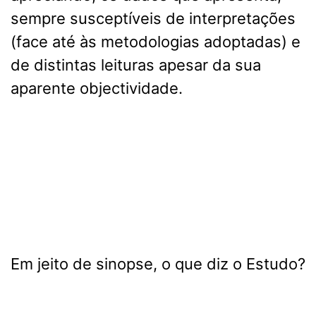
sempre susceptíveis de interpretações
(face até às metodologias adoptadas) e
de distintas leituras apesar da sua
aparente objectividade.
Em jeito de sinopse, o que diz o Estudo?