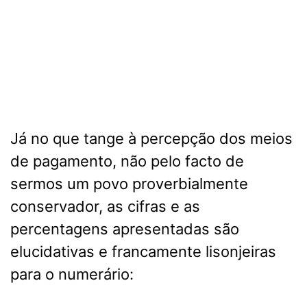
Já no que tange à percepção dos meios
de pagamento, não pelo facto de
sermos um povo proverbialmente
conservador, as cifras e as
percentagens apresentadas são
elucidativas e francamente lisonjeiras
para o numerário: