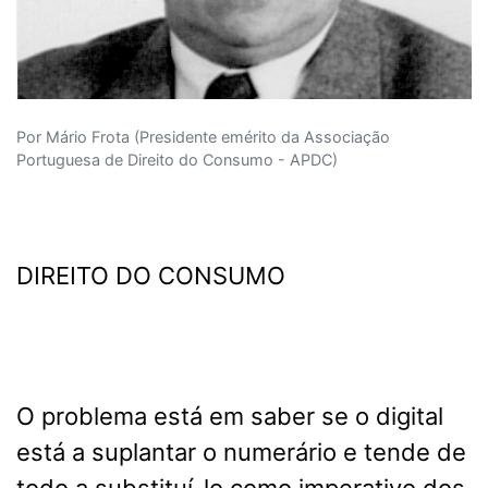
Por Mário Frota (Presidente emérito da Associação
Portuguesa de Direito do Consumo - APDC)
DIREITO DO CONSUMO
O problema está em saber se o digital
está a suplantar o numerário e tende de