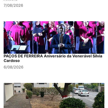
7/08/2026
PAÇOS DE FERREIRA Aniversário da Venerável Sílvia
Cardoso
6/08/2026