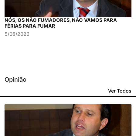
NÓS, OS NÃO FUMADORES, NÃO VAMOS PARA
FÉRIAS PARA FUMAR
5/08/2026
Opinião
Ver Todos