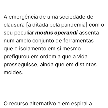
A emergência de uma sociedade de
clausura [a ditada pela pandemia] com o
seu peculiar
modus operandi
assenta
num amplo conjunto de ferramentas
que o isolamento em si mesmo
prefigurou em ordem a que a vida
prosseguisse, ainda que em distintos
moldes.
O recurso alternativo e em espiral a