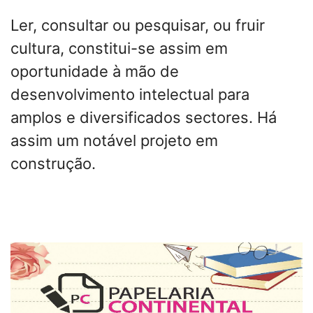
Ler, consultar ou pesquisar, ou fruir
cultura, constitui-se assim em
oportunidade à mão de
desenvolvimento intelectual para
amplos e diversificados sectores. Há
assim um notável projeto em
construção.