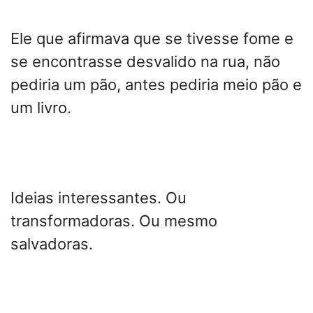
Ele que afirmava que se tivesse fome e
se encontrasse desvalido na rua, não
pediria um pão, antes pediria meio pão e
um livro.
Ideias interessantes. Ou
transformadoras. Ou mesmo
salvadoras.