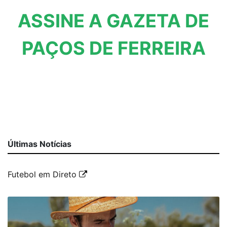
ASSINE A GAZETA DE
PAÇOS DE FERREIRA
Últimas Notícias
Futebol em Direto