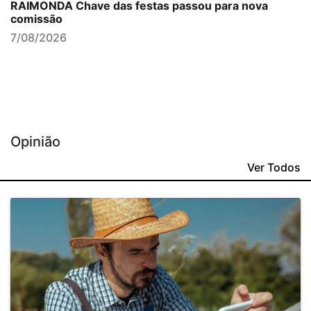
RAIMONDA Chave das festas passou para nova
comissão
7/08/2026
Opinião
Ver Todos