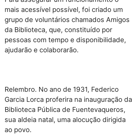
mais acessível possível, foi criado um
grupo de voluntários chamados Amigos
da Biblioteca, que, constituído por
pessoas com tempo e disponibilidade,
ajudarão e colaborarão.
Relembro. No ano de 1931, Federico
Garcia Lorca proferira na inauguração da
Biblioteca Pública de Fuentevaqueros,
sua aldeia natal, uma alocução dirigida
ao povo.