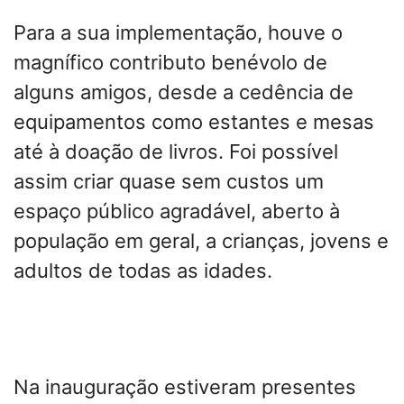
Para a sua implementação, houve o
magnífico contributo benévolo de
alguns amigos, desde a cedência de
equipamentos como estantes e mesas
até à doação de livros. Foi possível
assim criar quase sem custos um
espaço público agradável, aberto à
população em geral, a crianças, jovens e
adultos de todas as idades.
Na inauguração estiveram presentes