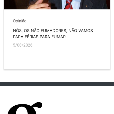
Opinião
NÓS, OS NÃO FUMADORES, NÃO VAMOS
PARA FÉRIAS PARA FUMAR
5/08/2026