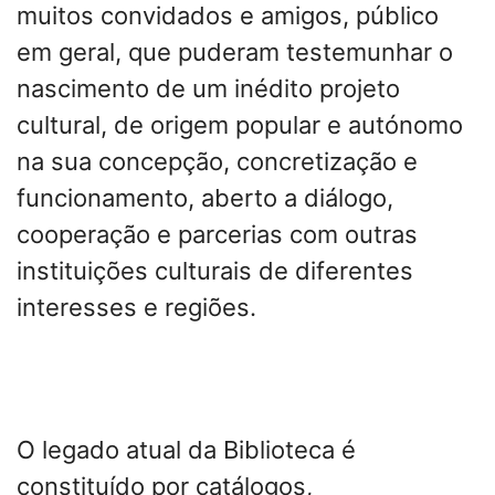
muitos convidados e amigos, público
em geral, que puderam testemunhar o
nascimento de um inédito projeto
cultural, de origem popular e autónomo
na sua concepção, concretização e
funcionamento, aberto a diálogo,
cooperação e parcerias com outras
instituições culturais de diferentes
interesses e regiões.
O legado atual da Biblioteca é
constituído por catálogos,