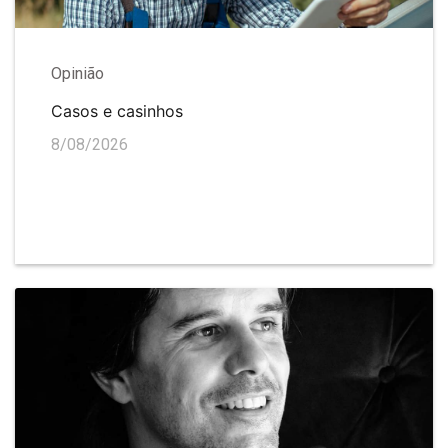
Opinião
Casos e casinhos
8/08/2026