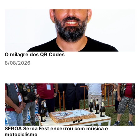
O milagre dos QR Codes
8/08/2026
SEROA Seroa Fest encerrou com música e
motociclismo