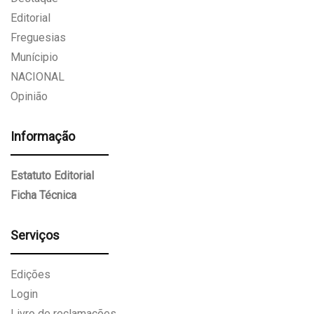
Editorial
Freguesias
Munícipio
NACIONAL
Opinião
Informação
Estatuto Editorial
Ficha Técnica
Serviços
Edições
Login
Livro de reclamações