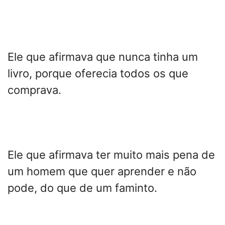
Ele que afirmava que nunca tinha um
livro, porque oferecia todos os que
comprava.
Ele que afirmava ter muito mais pena de
um homem que quer aprender e não
pode, do que de um faminto.