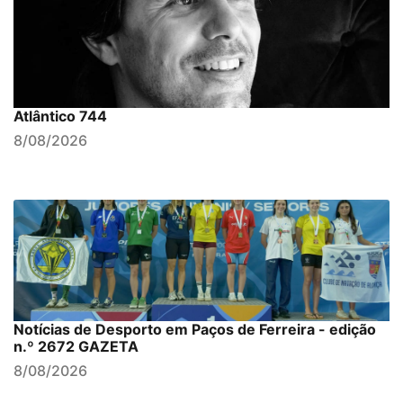
Atlântico 744
8/08/2026
Notícias de Desporto em Paços de Ferreira - edição
n.º 2672 GAZETA
8/08/2026