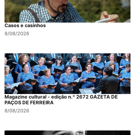
Casos e casinhos
8/08/2026
Magazine cultural - edição n.º 2672 GAZETA DE
PAÇOS DE FERREIRA
8/08/2026