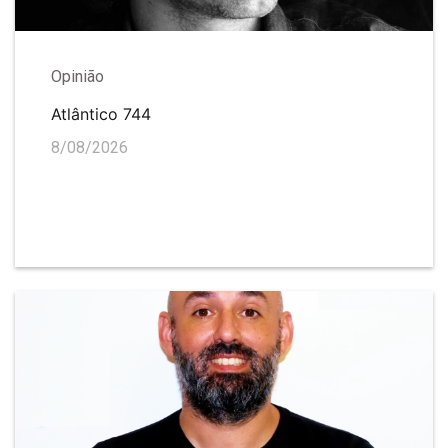
Opinião
Atlântico 744
8/08/2026