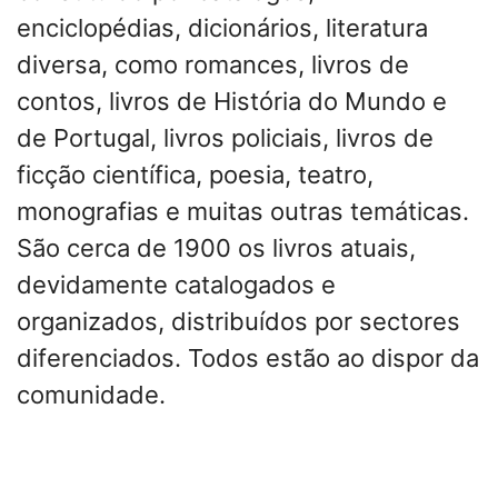
enciclopédias, dicionários, literatura
diversa, como romances, livros de
contos, livros de História do Mundo e
de Portugal, livros policiais, livros de
ficção científica, poesia, teatro,
monografias e muitas outras temáticas.
São cerca de 1900 os livros atuais,
devidamente catalogados e
organizados, distribuídos por sectores
diferenciados. Todos estão ao dispor da
comunidade.