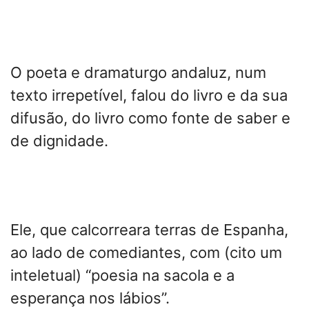
O poeta e dramaturgo andaluz, num
texto irrepetível, falou do livro e da sua
difusão, do livro como fonte de saber e
de dignidade.
Ele, que calcorreara terras de Espanha,
ao lado de comediantes, com (cito um
inteletual) “poesia na sacola e a
esperança nos lábios”.