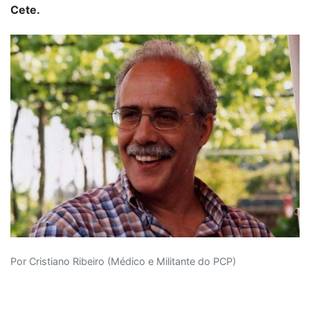
Cete.
Por Cristiano Ribeiro (Médico e Militante do PCP)