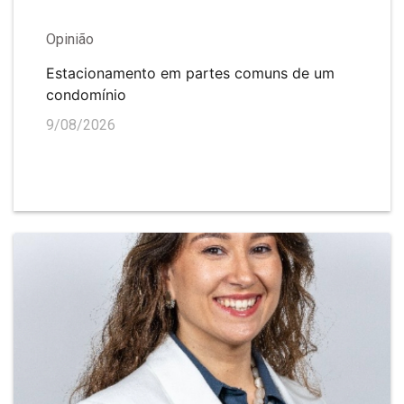
Opinião
Estacionamento em partes comuns de um
condomínio
9/08/2026