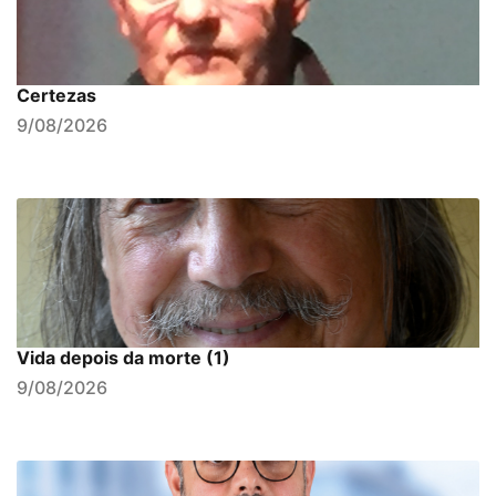
Certezas
9/08/2026
Vida depois da morte (1)
9/08/2026