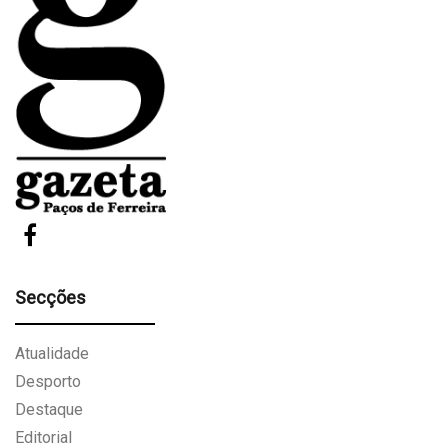
Secções
Atualidade
Desporto
Destaque
Editorial