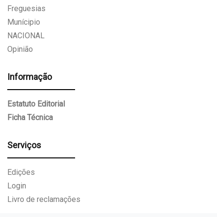
Freguesias
Munícipio
NACIONAL
Opinião
Informação
Estatuto Editorial
Ficha Técnica
Serviços
Edições
Login
Livro de reclamações