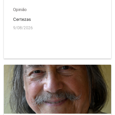
Opinião
Certezas
9/08/2026