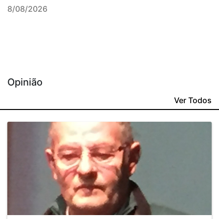
8/08/2026
Opinião
Ver Todos