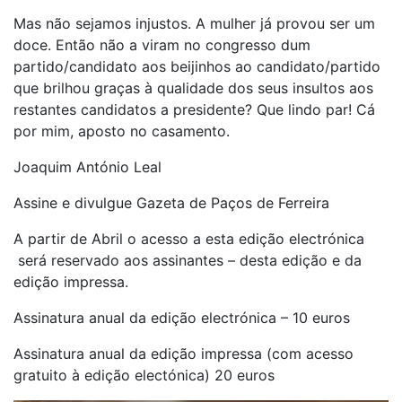
Mas não sejamos injustos. A mulher já provou ser um
doce. Então não a viram no congresso dum
partido/candidato aos beijinhos ao candidato/partido
que brilhou graças à qualidade dos seus insultos aos
restantes candidatos a presidente? Que lindo par! Cá
por mim, aposto no casamento.
Joaquim António Leal
Assine e divulgue Gazeta de Paço
s de Ferreira
A partir de Abril o acesso a esta edição electrónica
será reservado aos assinantes – desta edição e da
edição impressa.
Assinatura anual da edição electrónica – 10 euros
Assinatura anual da edição impressa (com acesso
gratuito à edição electónica) 20 euros