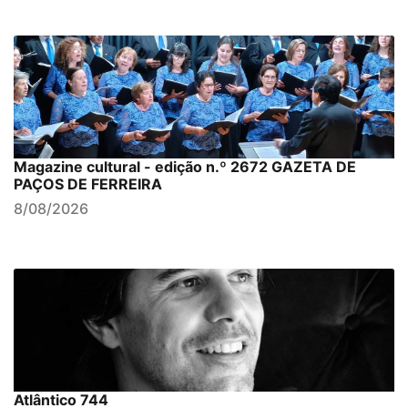
Magazine cultural - edição n.º 2672 GAZETA DE
PAÇOS DE FERREIRA
8/08/2026
Atlântico 744