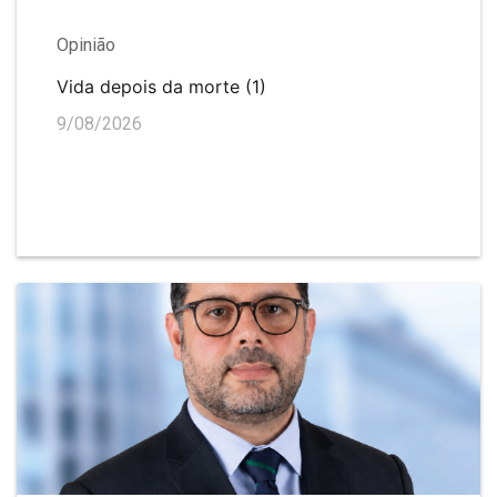
Opinião
Vida depois da morte (1)
9/08/2026