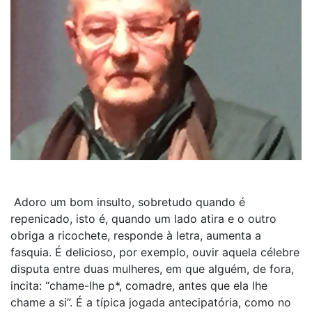
Adoro um bom insulto, sobretudo quando é
repenicado, isto é, quando um lado atira e o outro
obriga a ricochete, responde à letra, aumenta a
fasquia. É delicioso, por exemplo, ouvir aquela célebre
disputa entre duas mulheres, em que alguém, de fora,
incita: “chame-lhe p*, comadre, antes que ela lhe
chame a si”. É a típica jogada antecipatória, como no