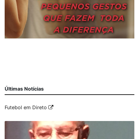
Últimas Notícias
Futebol em Direto