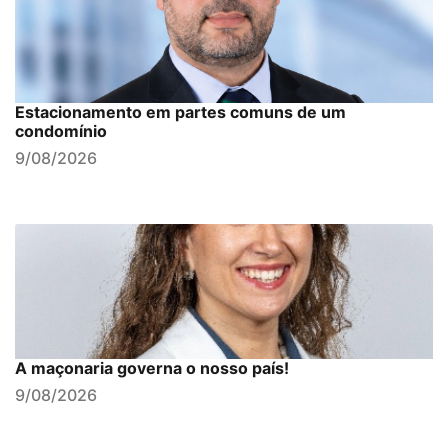
Estacionamento em partes comuns de um
condomínio
9/08/2026
A maçonaria governa o nosso país!
9/08/2026