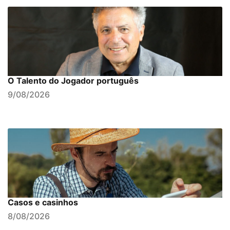
O Talento do Jogador português
9/08/2026
Casos e casinhos
8/08/2026