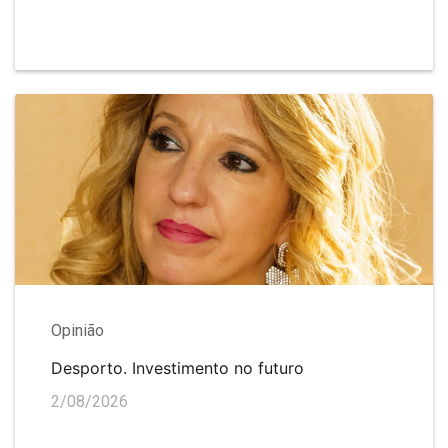
Opinião
Desporto. Investimento no futuro
2/08/2026