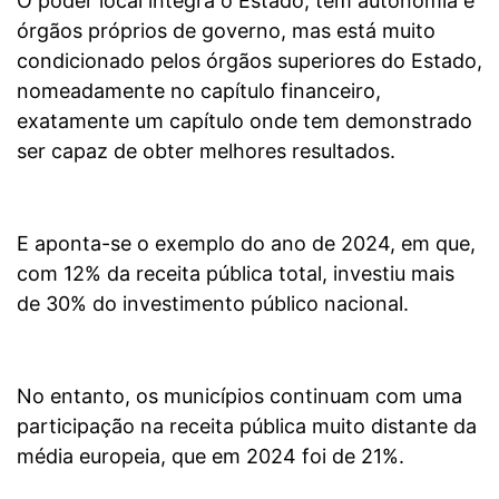
O poder local integra o Estado, tem autonomia e
órgãos próprios de governo, mas está muito
condicionado pelos órgãos superiores do Estado,
nomeadamente no capítulo financeiro,
exatamente um capítulo onde tem demonstrado
ser capaz de obter melhores resultados.
E aponta-se o exemplo do ano de 2024, em que,
com 12% da receita pública total, investiu mais
de 30% do investimento público nacional.
No entanto, os municípios continuam com uma
participação na receita pública muito distante da
média europeia, que em 2024 foi de 21%.