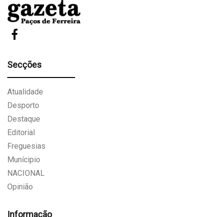
Secções
Atualidade
Desporto
Destaque
Editorial
Freguesias
Munícipio
NACIONAL
Opinião
Informação