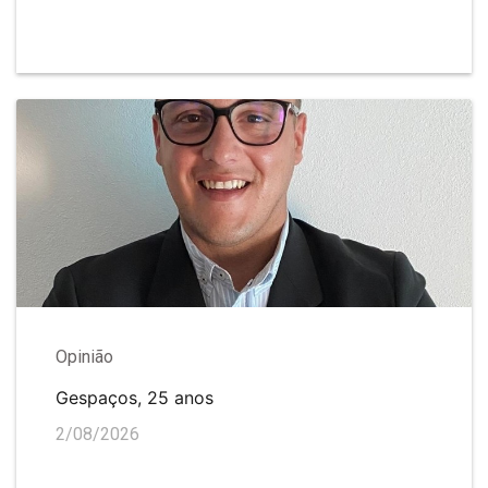
Opinião
Gespaços, 25 anos
2/08/2026