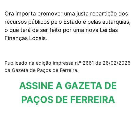
Ora importa promover uma justa repartição dos
recursos públicos pelo Estado e pelas autarquias,
o que terá de ser feito por uma nova Lei das
Finanças Locais.
Publicado na edição impressa n.º 2661 de 26/02/2026
da Gazeta de Paços de Ferreira.
ASSINE A GAZETA DE
PAÇOS DE FERREIRA