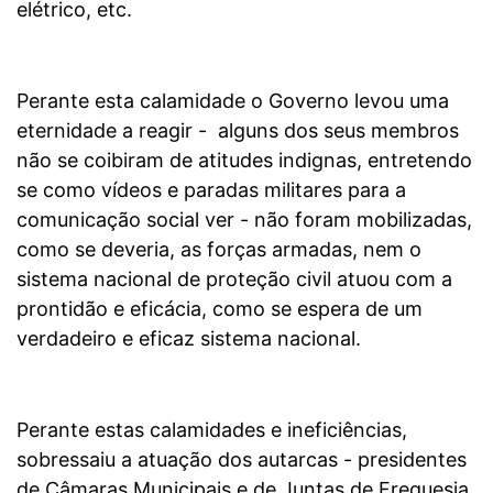
elétrico, etc.
Perante esta calamidade o Governo levou uma
eternidade a reagir - alguns dos seus membros
não se coibiram de atitudes indignas, entretendo
se como vídeos e paradas militares para a
comunicação social ver - não foram mobilizadas,
como se deveria, as forças armadas, nem o
sistema nacional de proteção civil atuou com a
prontidão e eficácia, como se espera de um
verdadeiro e eficaz sistema nacional.
Perante estas calamidades e ineficiências,
sobressaiu a atuação dos autarcas - presidentes
de Câmaras Municipais e de Juntas de Freguesia