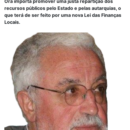
Ora importa promover uma justa repartição dos
recursos públicos pelo Estado e pelas autarquias, o
que terá de ser feito por uma nova Lei das Finanças
Locais.