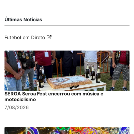
Últimas Notícias
Futebol em Direto
SEROA Seroa Fest encerrou com música e
motociclismo
7/08/2026