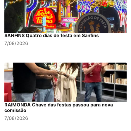
SANFINS Quatro dias de festa em Sanfins
7/08/2026
RAIMONDA Chave das festas passou para nova
comissão
7/08/2026