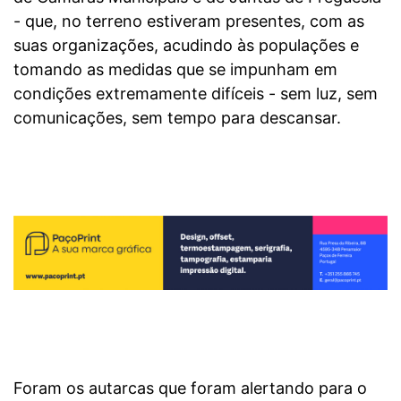
- que, no terreno estiveram presentes, com as
suas organizações, acudindo às populações e
tomando as medidas que se impunham em
condições extremamente difíceis - sem luz, sem
comunicações, sem tempo para descansar.
Foram os autarcas que foram alertando para o