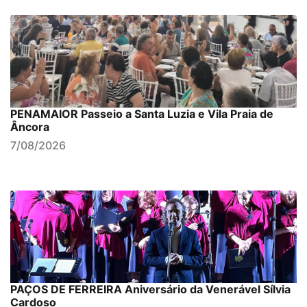
PENAMAIOR Passeio a Santa Luzia e Vila Praia de
Âncora
7/08/2026
PAÇOS DE FERREIRA Aniversário da Venerável Sílvia
Cardoso