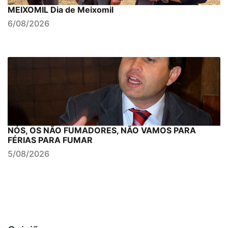
MEIXOMIL Dia de Meixomil
6/08/2026
NÓS, OS NÃO FUMADORES, NÃO VAMOS PARA
FÉRIAS PARA FUMAR
5/08/2026