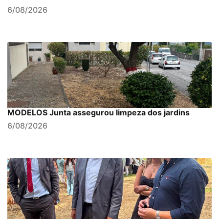
6/08/2026
MODELOS Junta assegurou limpeza dos jardins
6/08/2026