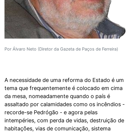
Por Álvaro Neto (Diretor da Gazeta de Paços de Ferreira)
A necessidade de uma reforma do Estado é um
tema que frequentemente é colocado em cima
da mesa, nomeadamente quando o país é
assaltado por calamidades como os incêndios -
recorde-se Pedrógão - e agora pelas
intempéries, com perda de vidas, destruição de
habitações, vias de comunicação, sistema