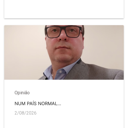
Opinião
NUM PAÍS NORMAL…
2/08/2026