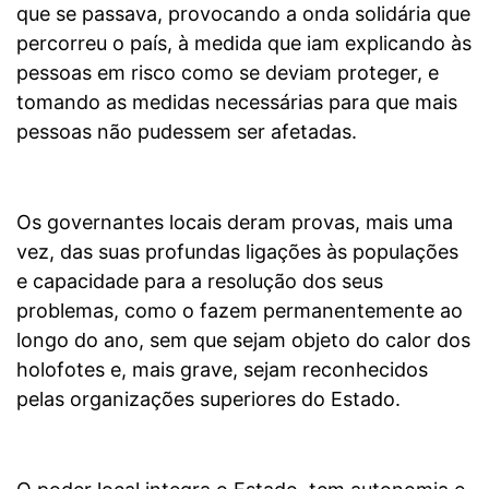
que se passava, provocando a onda solidária que
percorreu o país, à medida que iam explicando às
pessoas em risco como se deviam proteger, e
tomando as medidas necessárias para que mais
pessoas não pudessem ser afetadas.
Os governantes locais deram provas, mais uma
vez, das suas profundas ligações às populações
e capacidade para a resolução dos seus
problemas, como o fazem permanentemente ao
longo do ano, sem que sejam objeto do calor dos
holofotes e, mais grave, sejam reconhecidos
pelas organizações superiores do Estado.