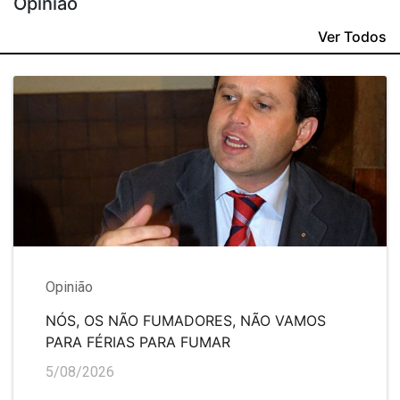
Opinião
Ver Todos
Opinião
NÓS, OS NÃO FUMADORES, NÃO VAMOS
PARA FÉRIAS PARA FUMAR
5/08/2026