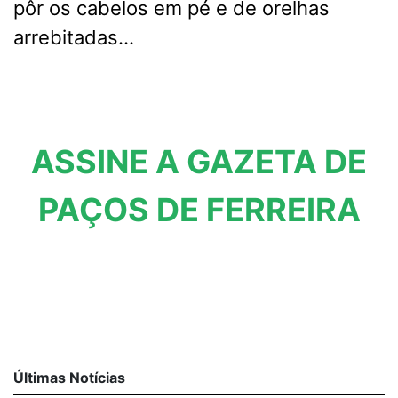
pôr os cabelos em pé e de orelhas
arrebitadas…
ASSINE A GAZETA DE
PAÇOS DE FERREIRA
Últimas Notícias