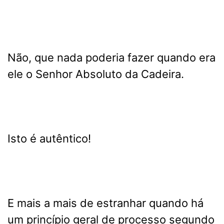
Não, que nada poderia fazer quando era
ele o Senhor Absoluto da Cadeira.
Isto é autêntico!
E mais a mais de estranhar quando há
um princípio geral de processo segundo