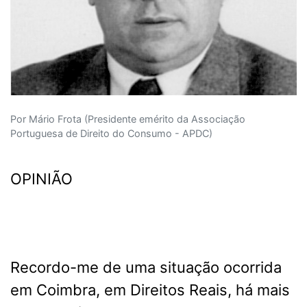
Por Mário Frota (Presidente emérito da Associação
Portuguesa de Direito do Consumo - APDC)
OPINIÃO
Recordo-me de uma situação ocorrida
em Coimbra, em Direitos Reais, há mais