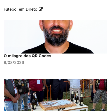
Futebol em Direto
O milagre dos QR Codes
8/08/2026