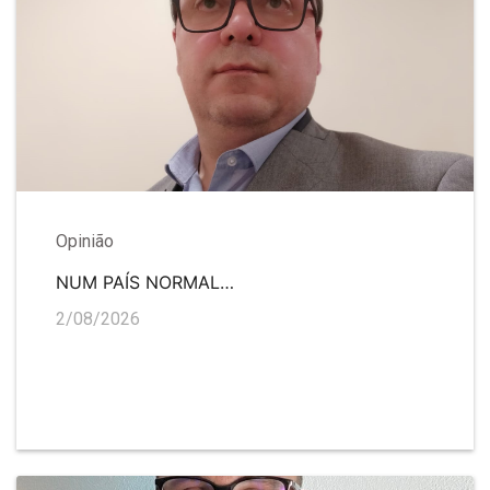
Opinião
NUM PAÍS NORMAL…
2/08/2026