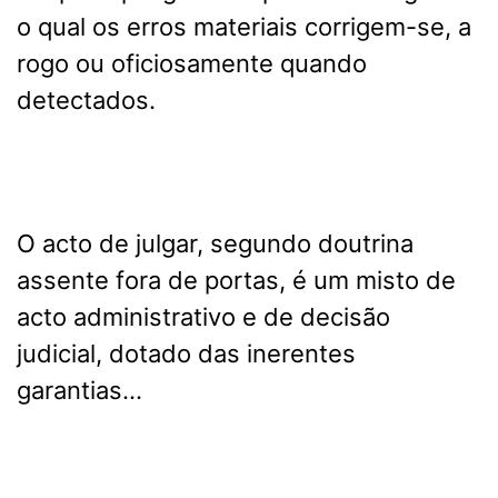
o qual os erros materiais corrigem-se, a
rogo ou oficiosamente quando
detectados.
O acto de julgar, segundo doutrina
assente fora de portas, é um misto de
acto administrativo e de decisão
judicial, dotado das inerentes
garantias...