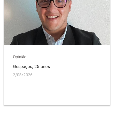
Opinião
Gespaços, 25 anos
2/08/2026