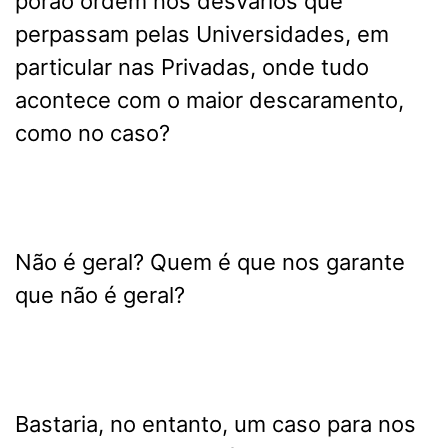
porão ordem nos desvarios que
perpassam pelas Universidades, em
particular nas Privadas, onde tudo
acontece com o maior descaramento,
como no caso?
Não é geral? Quem é que nos garante
que não é geral?
Bastaria, no entanto, um caso para nos