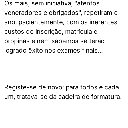
Os mais, sem iniciativa, "atentos.
veneradores e obrigados", repetiram o
ano, pacientemente, com os inerentes
custos de inscrição, matrícula e
propinas e nem sabemos se terão
logrado êxito nos exames finais…
Registe-se de novo: para todos e cada
um, tratava-se da cadeira de formatura.