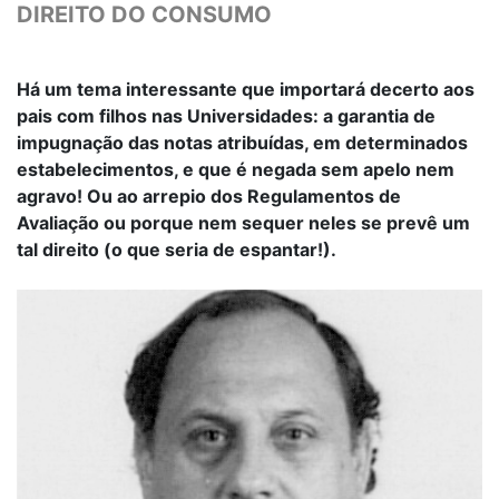
DIREITO DO CONSUMO
Há um tema interessante que importará decerto aos
pais com filhos nas Universidades: a garantia de
impugnação das notas atribuídas, em determinados
estabelecimentos, e que é negada sem apelo nem
agravo! Ou ao arrepio dos Regulamentos de
Avaliação ou porque nem sequer neles se prevê um
tal direito (o que seria de espantar!).