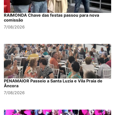
RAIMONDA Chave das festas passou para nova
comissão
7/08/2026
PENAMAIOR Passeio a Santa Luzia e Vila Praia de
Âncora
7/08/2026