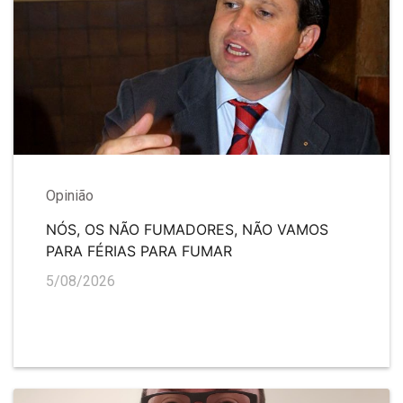
Opinião
NÓS, OS NÃO FUMADORES, NÃO VAMOS
PARA FÉRIAS PARA FUMAR
5/08/2026