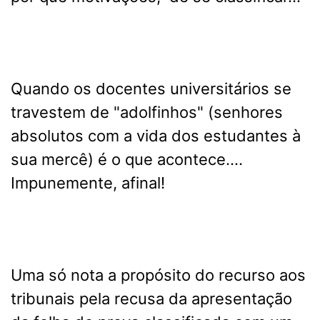
Quando os docentes universitários se
travestem de "adolfinhos" (senhores
absolutos com a vida dos estudantes à
sua mercê) é o que acontece….
Impunemente, afinal!
Uma só nota a propósito do recurso aos
tribunais pela recusa da apresentação