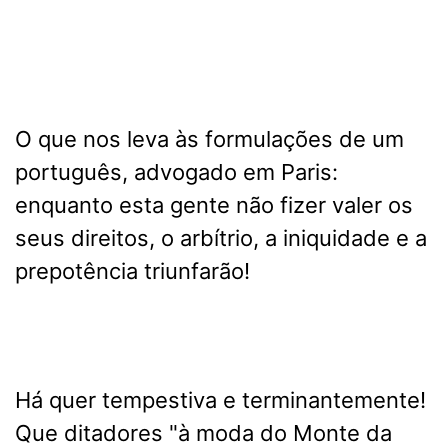
O que nos leva às formulações de um
português, advogado em Paris:
enquanto esta gente não fizer valer os
seus direitos, o arbítrio, a iniquidade e a
prepotência triunfarão!
Há quer tempestiva e terminantemente!
Que ditadores "à moda do Monte da