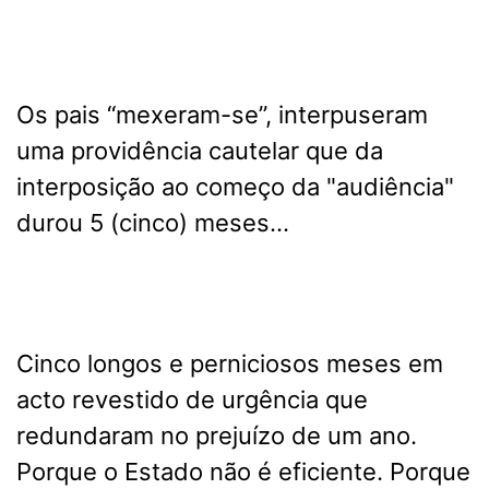
Os pais “mexeram-se”, interpuseram
uma providência cautelar que da
interposição ao começo da "audiência"
durou 5 (cinco) meses…
Cinco longos e perniciosos meses em
acto revestido de urgência que
redundaram no prejuízo de um ano.
Porque o Estado não é eficiente. Porque