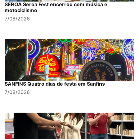
SEROA Seroa Fest encerrou com música e
motociclismo
7/08/2026
SANFINS Quatro dias de festa em Sanfins
7/08/2026