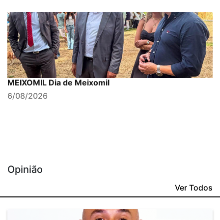
MEIXOMIL Dia de Meixomil
6/08/2026
Opinião
Ver Todos