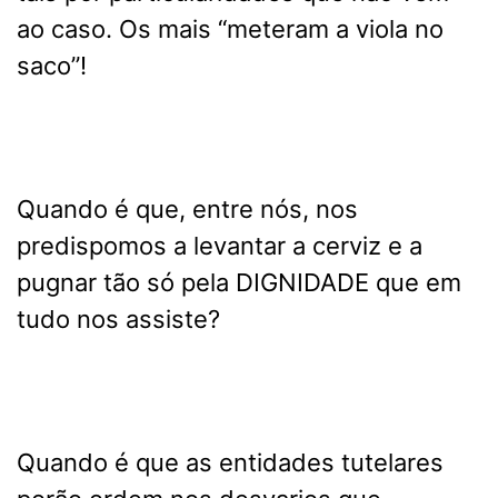
ao caso. Os mais “meteram a viola no
saco”!
Quando é que, entre nós, nos
predispomos a levantar a cerviz e a
pugnar tão só pela DIGNIDADE que em
tudo nos assiste?
Quando é que as entidades tutelares