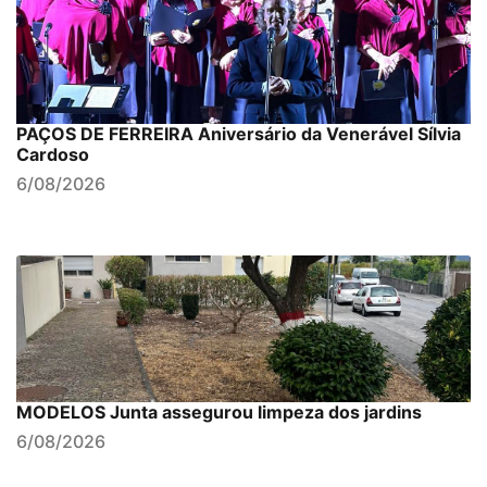
PAÇOS DE FERREIRA Aniversário da Venerável Sílvia
Cardoso
6/08/2026
MODELOS Junta assegurou limpeza dos jardins
6/08/2026