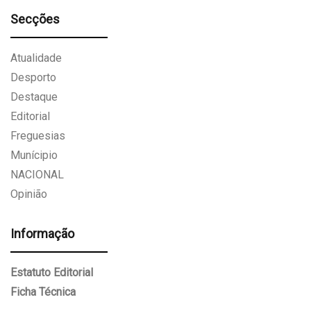
Secções
Atualidade
Desporto
Destaque
Editorial
Freguesias
Munícipio
NACIONAL
Opinião
Informação
Estatuto Editorial
Ficha Técnica