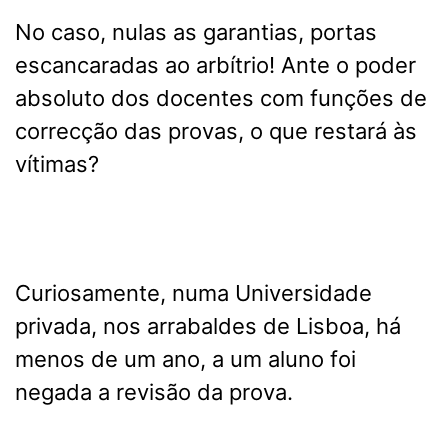
No caso, nulas as garantias, portas
escancaradas ao arbítrio! Ante o poder
absoluto dos docentes com funções de
correcção das provas, o que restará às
vítimas?
Curiosamente, numa Universidade
privada, nos arrabaldes de Lisboa, há
menos de um ano, a um aluno foi
negada a revisão da prova.