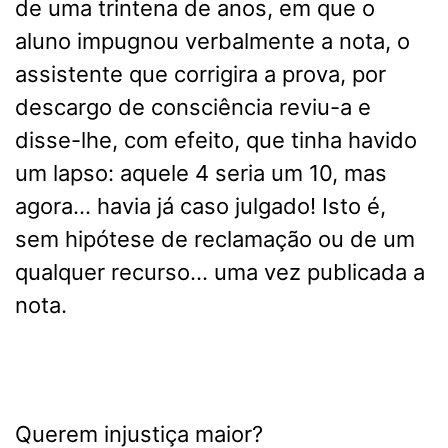
de uma trintena de anos, em que o
aluno impugnou verbalmente a nota, o
assistente que corrigira a prova, por
descargo de consciência reviu-a e
disse-lhe, com efeito, que tinha havido
um lapso: aquele 4 seria um 10, mas
agora… havia já caso julgado! Isto é,
sem hipótese de reclamação ou de um
qualquer recurso… uma vez publicada a
nota.
Querem injustiça maior?