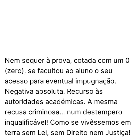
Nem sequer à prova, cotada com um 0
(zero), se facultou ao aluno o seu
acesso para eventual impugnação.
Negativa absoluta. Recurso às
autoridades académicas. A mesma
recusa criminosa… num destempero
inqualificável! Como se vivêssemos em
terra sem Lei, sem Direito nem Justiça!