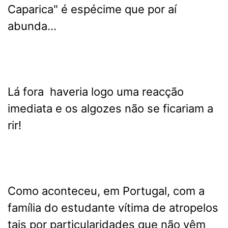
Caparica" é espécime que por aí
abunda...
Lá fora haveria logo uma reacção
imediata e os algozes não se ficariam a
rir!
Como aconteceu, em Portugal, com a
família do estudante vítima de atropelos
tais por particularidades que não vêm