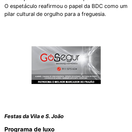
O espetáculo reafirmou o papel da BDC como um
pilar cultural de orgulho para a freguesia.
Festas da Vila e S. João
Programa de luxo