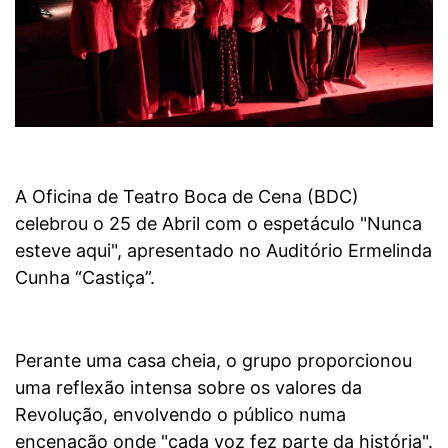
A Oficina de Teatro Boca de Cena (BDC)
celebrou o 25 de Abril com o espetáculo "Nunca
esteve aqui", apresentado no Auditório Ermelinda
Cunha “Castiça”.
Perante uma casa cheia, o grupo proporcionou
uma reflexão intensa sobre os valores da
Revolução, envolvendo o público numa
encenação onde "cada voz fez parte da história".