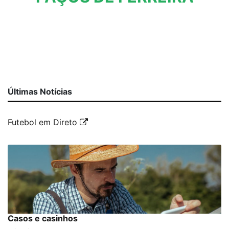
Últimas Notícias
Futebol em Direto
Casos e casinhos