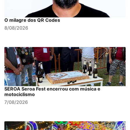
O milagre dos QR Codes
8/08/2026
SEROA Seroa Fest encerrou com música e
motociclismo
7/08/2026