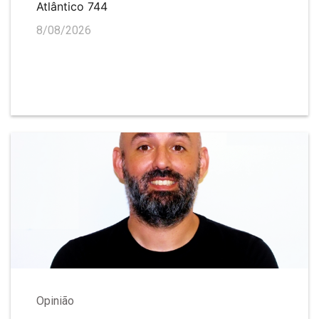
Atlântico 744
8/08/2026
Opinião