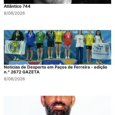
Atlântico 744
8/08/2026
Notícias de Desporto em Paços de Ferreira - edição
n.º 2672 GAZETA
8/08/2026