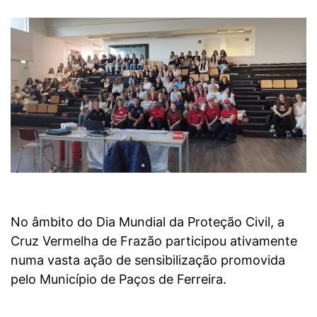
No âmbito do Dia Mundial da Proteção Civil, a
Cruz Vermelha de Frazão participou ativamente
numa vasta ação de sensibilização promovida
pelo Município de Paços de Ferreira.