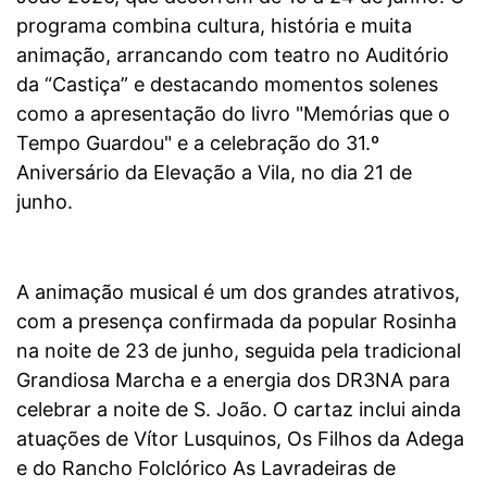
programa combina cultura, história e muita
animação, arrancando com teatro no Auditório
da “Castiça” e destacando momentos solenes
como a apresentação do livro "Memórias que o
Tempo Guardou" e a celebração do 31.º
Aniversário da Elevação a Vila, no dia 21 de
junho.
A animação musical é um dos grandes atrativos,
com a presença confirmada da popular Rosinha
na noite de 23 de junho, seguida pela tradicional
Grandiosa Marcha e a energia dos DR3NA para
celebrar a noite de S. João. O cartaz inclui ainda
atuações de Vítor Lusquinos, Os Filhos da Adega
e do Rancho Folclórico As Lavradeiras de