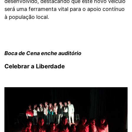
desenvolvido, destacando que este novo veículo
será uma ferramenta vital para o apoio contínuo
à população local.
Boca de Cena enche auditório
Celebrar a Liberdade