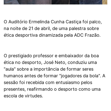
O Auditório Ermelinda Cunha Castiça foi palco,
na noite de 21 de abril, de uma palestra sobre
ética desportiva dinamizada pela ADC Frazão.
O prestigiado professor e embaixador da boa
ética no desporto, José Neto, conduziu uma
"aula" sobre a importância de formar seres
humanos antes de formar "jogadores da bola". A
sessão foi recebida com entusiasmo pelos
presentes, reafirmando o desporto como uma
escola de virtudes.