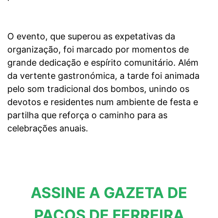
O evento, que superou as expetativas da
organização, foi marcado por momentos de
grande dedicação e espírito comunitário. Além
da vertente gastronómica, a tarde foi animada
pelo som tradicional dos bombos, unindo os
devotos e residentes num ambiente de festa e
partilha que reforça o caminho para as
celebrações anuais.
ASSINE A GAZETA DE
PAÇOS DE FERREIRA