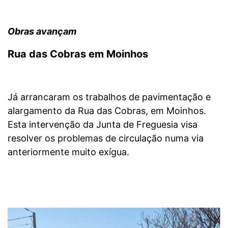
Obras avançam
Rua das Cobras em Moinhos
Já arrancaram os trabalhos de pavimentação e
alargamento da Rua das Cobras, em Moinhos.
Esta intervenção da Junta de Freguesia visa
resolver os problemas de circulação numa via
anteriormente muito exígua.