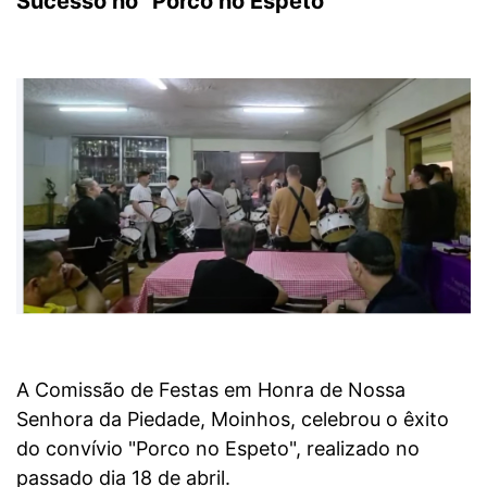
Sucesso no "Porco no Espeto"
A Comissão de Festas em Honra de Nossa
Senhora da Piedade, Moinhos, celebrou o êxito
do convívio "Porco no Espeto", realizado no
passado dia 18 de abril.