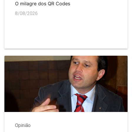
O milagre dos QR Codes
8/08/2026
Opinião