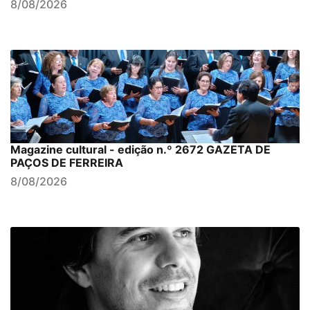
8/08/2026
Magazine cultural - edição n.º 2672 GAZETA DE
PAÇOS DE FERREIRA
8/08/2026