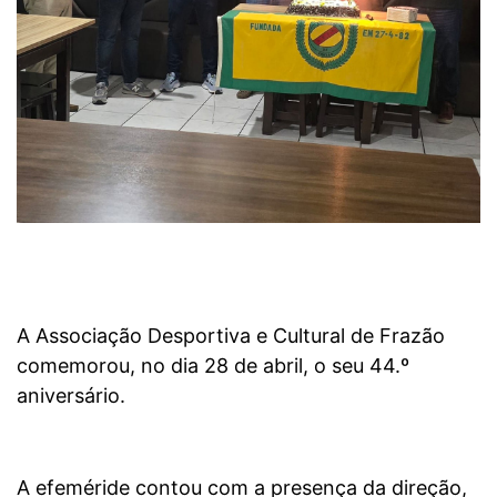
A Associação Desportiva e Cultural de Frazão
comemorou, no dia 28 de abril, o seu 44.º
aniversário.
A efeméride contou com a presença da direção,