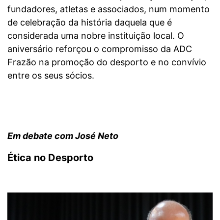
fundadores, atletas e associados, num momento
de celebração da história daquela que é
considerada uma nobre instituição local. O
aniversário reforçou o compromisso da ADC
Frazão na promoção do desporto e no convívio
entre os seus sócios.
Em debate com José Neto
Ética no Desporto