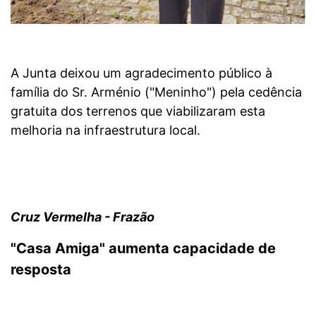
A Junta deixou um agradecimento público à
família do Sr. Arménio ("Meninho") pela cedência
gratuita dos terrenos que viabilizaram esta
melhoria na infraestrutura local.
Cruz Vermelha - Frazão
"Casa Amiga" aumenta capacidade de
resposta