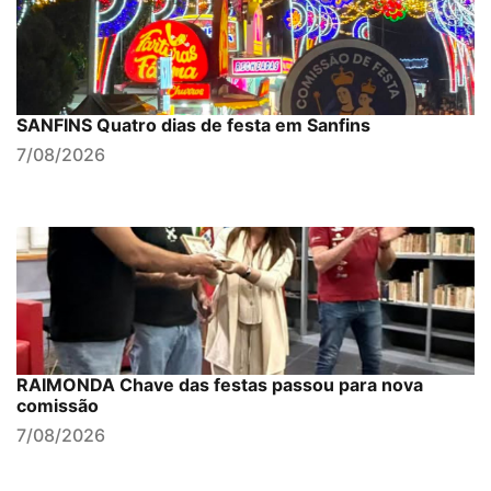
SANFINS Quatro dias de festa em Sanfins
7/08/2026
RAIMONDA Chave das festas passou para nova
comissão
7/08/2026