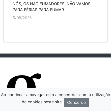
NÓS, OS NÃO FUMADORES, NÃO VAMOS
PARA FÉRIAS PARA FUMAR
5/08/2026
Ao continuar a navegar está a concordar com a utilização
de cookies neste site.
Concordo