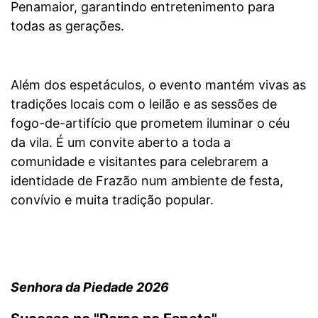
Penamaior, garantindo entretenimento para
todas as gerações.
Além dos espetáculos, o evento mantém vivas as
tradições locais com o leilão e as sessões de
fogo-de-artifício que prometem iluminar o céu
da vila. É um convite aberto a toda a
comunidade e visitantes para celebrarem a
identidade de Frazão num ambiente de festa,
convívio e muita tradição popular.
Senhora da Piedade 2026