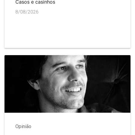
Casos e casinhos
8/08/2026
Opinião