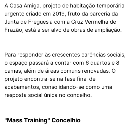
A Casa Amiga, projeto de habitação temporária
urgente criado em 2019, fruto da parceria da
Junta de Freguesia com a Cruz Vermelha de
Frazão, está a ser alvo de obras de ampliação.
Para responder às crescentes carências sociais,
o espaço passará a contar com 6 quartos e 8
camas, além de áreas comuns renovadas. O
projeto encontra-se na fase final de
acabamentos, consolidando-se como uma
resposta social única no concelho.
"Mass Training" Concelhio