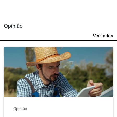
Opinião
Ver Todos
Opinião