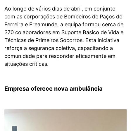
Ao longo de vários dias de abril, em conjunto
com as corporações de Bombeiros de Paços de
Ferreira e Freamunde, a equipa formou cerca de
370 colaboradores em Suporte Básico de Vida e
Técnicas de Primeiros Socorros. Esta iniciativa
reforça a segurança coletiva, capacitando a
comunidade para responder eficazmente em
situações críticas.
Empresa oferece nova ambulância