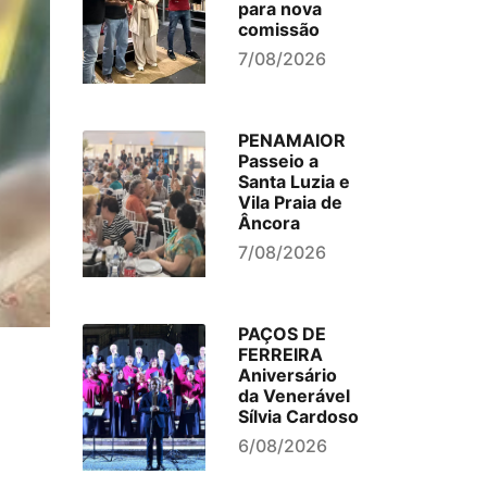
para nova
comissão
7/08/2026
PENAMAIOR
Passeio a
Santa Luzia e
Vila Praia de
Âncora
7/08/2026
PAÇOS DE
FERREIRA
Aniversário
da Venerável
Sílvia Cardoso
6/08/2026