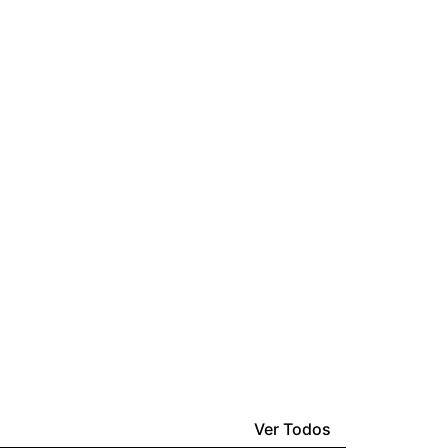
Ver Todos