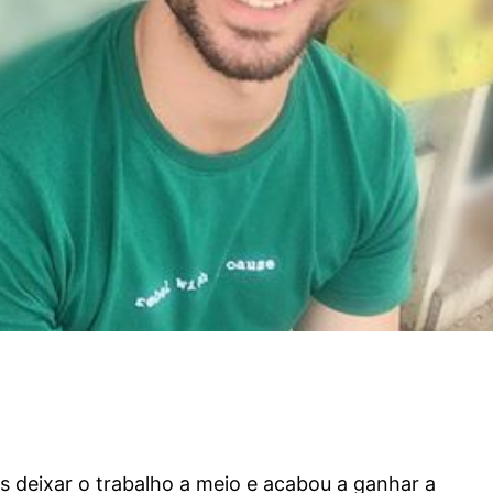
is deixar o trabalho a meio e acabou a ganhar a