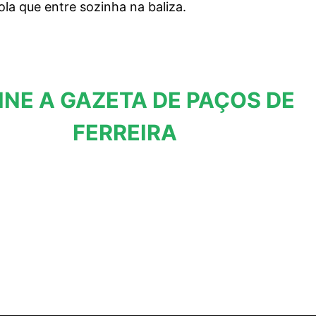
a que entre sozinha na baliza.
INE A GAZETA DE PAÇOS DE
FERREIRA