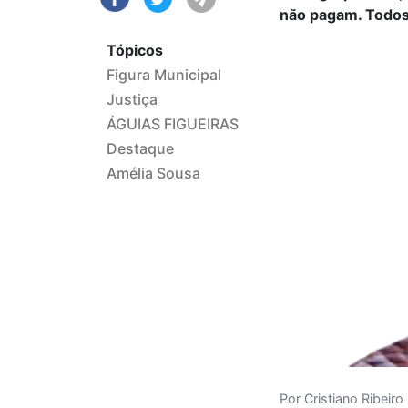
não pagam. Todos
Tópicos
Figura Municipal
Justiça
ÁGUIAS FIGUEIRAS
Destaque
Amélia Sousa
Por Cristiano Ribeiro