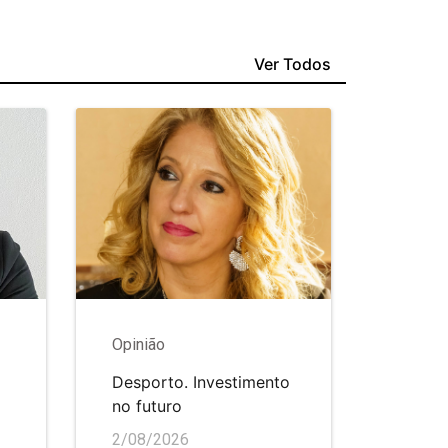
Ver Todos
Opinião
Desporto. Investimento
no futuro
2/08/2026