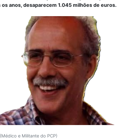
 os anos, desaparecem 1.045 milhões de euros.
 (Médico e Militante do PCP)