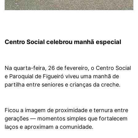
Centro Social celebrou manhã especial
Na quarta-feira, 26 de fevereiro, o Centro Social
e Paroquial de Figueiró viveu uma manhã de
partilha entre seniores e crianças da creche.
Ficou a imagem de proximidade e ternura entre
gerações — momentos simples que fortalecem
laços e aproximam a comunidade.