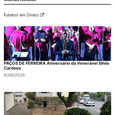
Futebol em Direto
PAÇOS DE FERREIRA Aniversário da Venerável Sílvia
Cardoso
6/08/2026