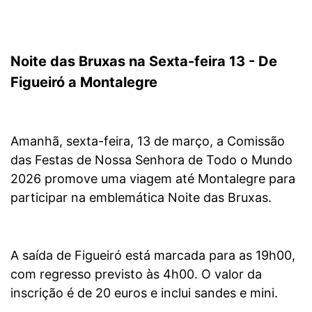
Noite das Bruxas na Sexta-feira 13 - De
Figueiró a Montalegre
Amanhã, sexta-feira, 13 de março, a Comissão
das Festas de Nossa Senhora de Todo o Mundo
2026 promove uma viagem até Montalegre para
participar na emblemática Noite das Bruxas.
A saída de Figueiró está marcada para as 19h00,
com regresso previsto às 4h00. O valor da
inscrição é de 20 euros e inclui sandes e mini.