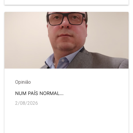
Opinião
NUM PAÍS NORMAL…
2/08/2026