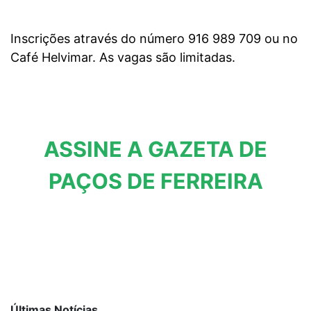
Inscrições através do número 916 989 709 ou no
Café Helvimar. As vagas são limitadas.
ASSINE A GAZETA DE
PAÇOS DE FERREIRA
Últimas Notícias