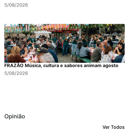
5/08/2026
FRAZÃO Música, cultura e sabores animam agosto
5/08/2026
Opinião
Ver Todos