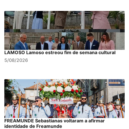
LAMOSO Lamoso estreou fim de semana cultural
5/08/2026
FREAMUNDE Sebastianas voltaram a afirmar
identidade de Freamunde