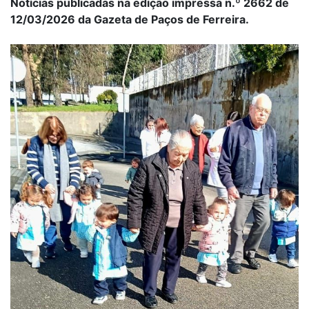
Notícias publicadas na edição impressa n.º 2662 de
12/03/2026 da Gazeta de Paços de Ferreira.