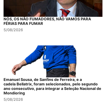
NÓS, OS NÃO FUMADORES, NÃO VAMOS PARA
FÉRIAS PARA FUMAR
5/08/2026
Emanuel Sousa, de Sanfins de Ferreira, e a
cadela Bellatrix, foram selecionados, pelo segundo
ano consecutivo, para integrar a Seleção Nacional de
Mondioring
5/08/2026