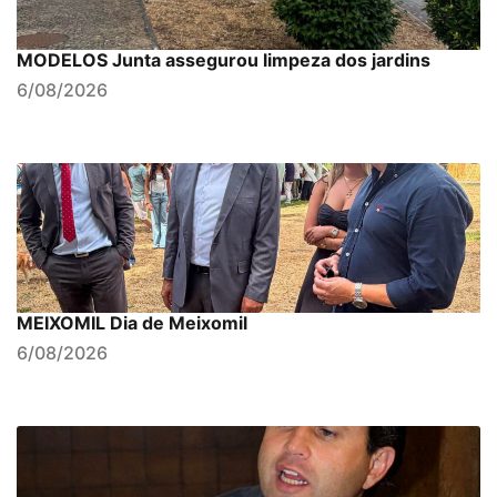
MODELOS Junta assegurou limpeza dos jardins
6/08/2026
MEIXOMIL Dia de Meixomil
6/08/2026