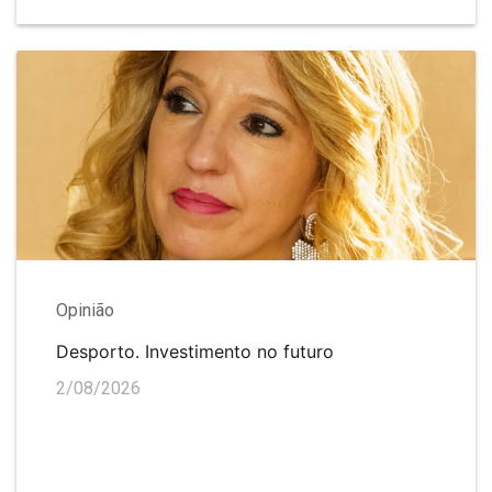
Opinião
Desporto. Investimento no futuro
2/08/2026