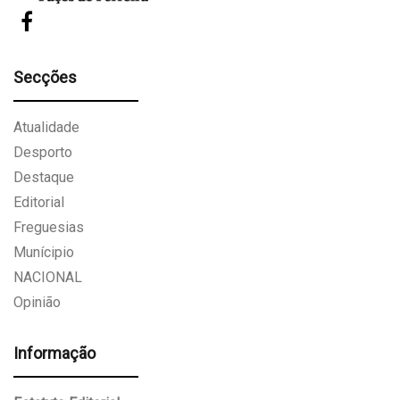
Secções
Atualidade
Desporto
Destaque
Editorial
Freguesias
Munícipio
NACIONAL
Opinião
Informação