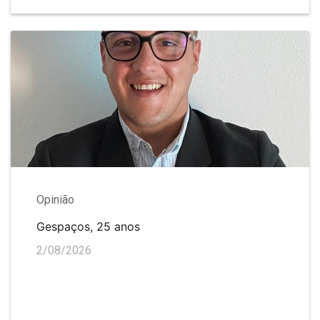
Opinião
Gespaços, 25 anos
2/08/2026