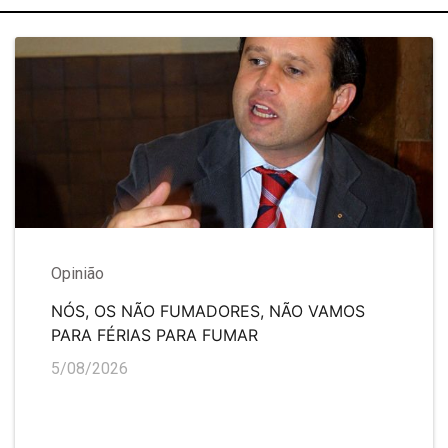
Opinião
NÓS, OS NÃO FUMADORES, NÃO VAMOS
PARA FÉRIAS PARA FUMAR
5/08/2026