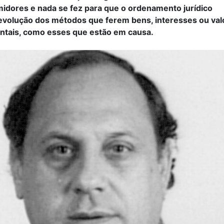
idores e nada se fez para que o ordenamento jurídico
volução dos métodos que ferem bens, interesses ou val
entais, como esses que estão em causa.