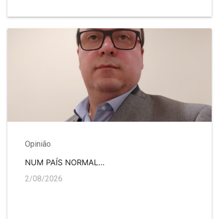
Opinião
NUM PAÍS NORMAL…
2/08/2026