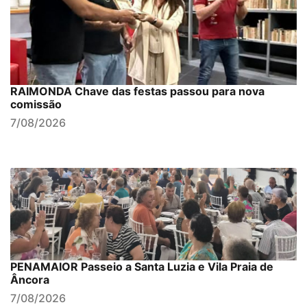
RAIMONDA Chave das festas passou para nova
comissão
7/08/2026
PENAMAIOR Passeio a Santa Luzia e Vila Praia de
Âncora
7/08/2026