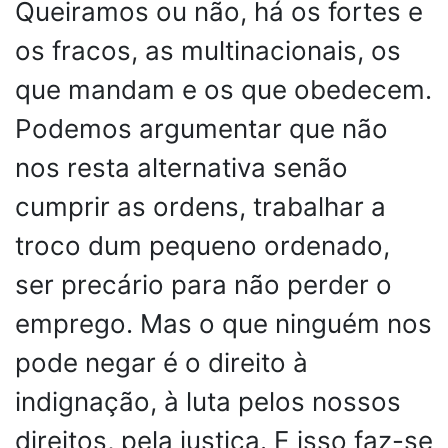
Queiramos ou não, há os fortes e
os fracos, as multinacionais, os
que mandam e os que obedecem.
Podemos argumentar que não
nos resta alternativa senão
cumprir as ordens, trabalhar a
troco dum pequeno ordenado,
ser precário para não perder o
emprego. Mas o que ninguém nos
pode negar é o direito à
indignação, à luta pelos nossos
direitos, pela justiça. E isso faz-se