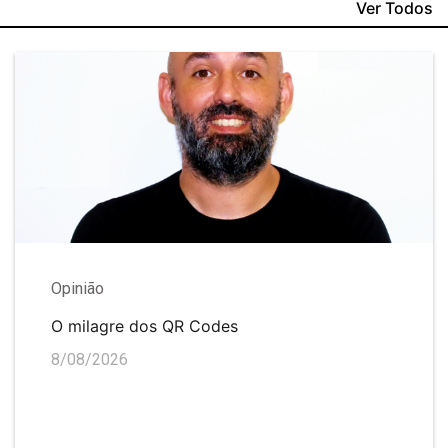
Ver Todos
Opinião
O milagre dos QR Codes
8/08/2026