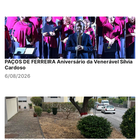
PAÇOS DE FERREIRA Aniversário da Venerável Sílvia
Cardoso
6/08/2026