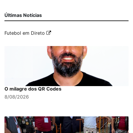
Últimas Notícias
Futebol em Direto
O milagre dos QR Codes
8/08/2026