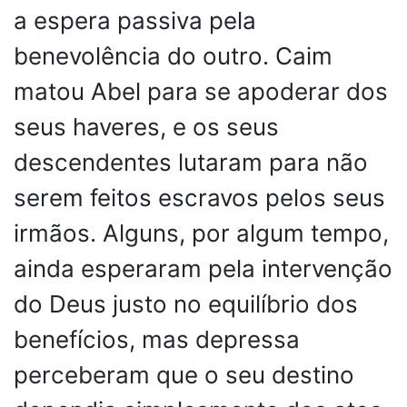
a espera passiva pela
benevolência do outro. Caim
matou Abel para se apoderar dos
seus haveres, e os seus
descendentes lutaram para não
serem feitos escravos pelos seus
irmãos. Alguns, por algum tempo,
ainda esperaram pela intervenção
do Deus justo no equilíbrio dos
benefícios, mas depressa
perceberam que o seu destino