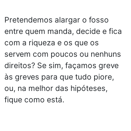
Pretendemos alargar o fosso
entre quem manda, decide e fica
com a riqueza e os que os
servem com poucos ou nenhuns
direitos? Se sim, façamos greve
às greves para que tudo piore,
ou, na melhor das hipóteses,
fique como está.