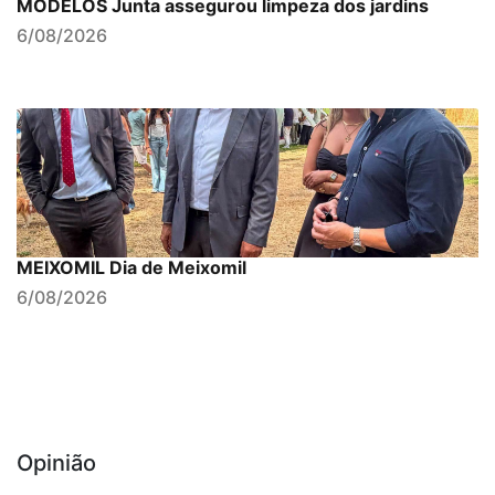
MODELOS Junta assegurou limpeza dos jardins
6/08/2026
MEIXOMIL Dia de Meixomil
6/08/2026
Opinião