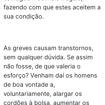
fazendo com que estes aceitem a
sua condição.
As greves causam transtornos,
sem qualquer dúvida. Se assim
não fosse, de que valeria o
esforço? Venham daí os homens
de boa vontade a,
voluntariamente, alargar os
cordões à bolsa, aumentar os