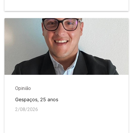
Opinião
Gespaços, 25 anos
2/08/2026