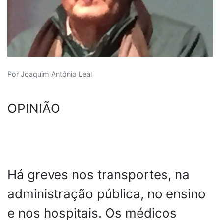
Por Joaquim António Leal
OPINIÃO
Há greves nos transportes, na
administração pública, no ensino
e nos hospitais. Os médicos