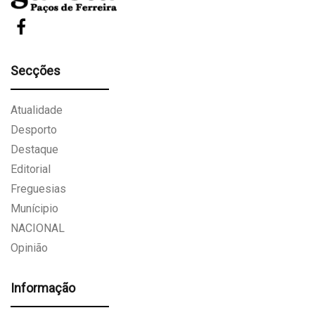
Secções
Atualidade
Desporto
Destaque
Editorial
Freguesias
Munícipio
NACIONAL
Opinião
Informação