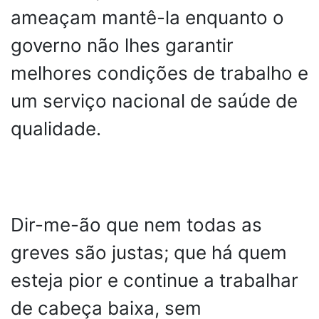
ameaçam mantê-la enquanto o
governo não lhes garantir
melhores condições de trabalho e
um serviço nacional de saúde de
qualidade.
Dir-me-ão que nem todas as
greves são justas; que há quem
esteja pior e continue a trabalhar
de cabeça baixa, sem