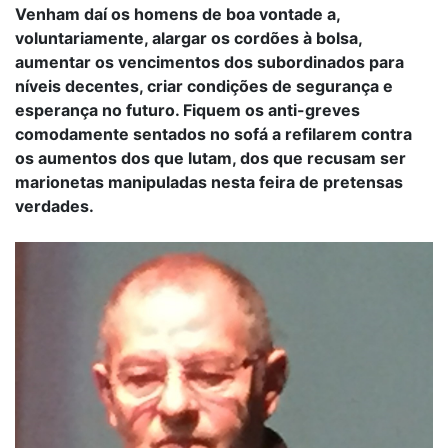
Venham daí os homens de boa vontade a,
voluntariamente, alargar os cordões à bolsa,
aumentar os vencimentos dos subordinados para
níveis decentes, criar condições de segurança e
esperança no futuro. Fiquem os anti-greves
comodamente sentados no sofá a refilarem contra
os aumentos dos que lutam, dos que recusam ser
marionetas manipuladas nesta feira de pretensas
verdades.