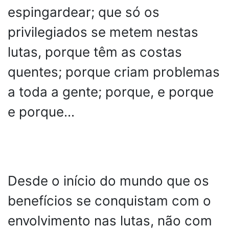
espingardear; que só os
privilegiados se metem nestas
lutas, porque têm as costas
quentes; porque criam problemas
a toda a gente; porque, e porque
e porque...
Desde o início do mundo que os
benefícios se conquistam com o
envolvimento nas lutas, não com