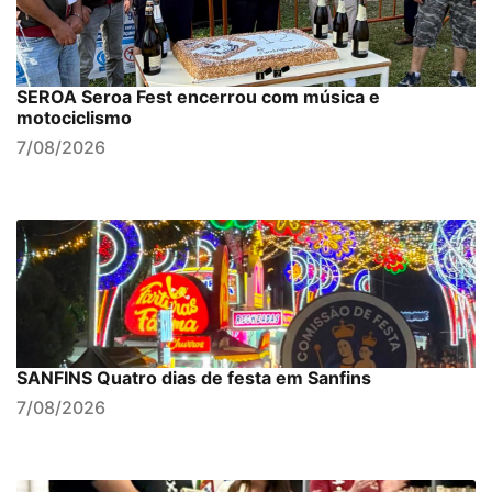
SEROA Seroa Fest encerrou com música e
motociclismo
7/08/2026
SANFINS Quatro dias de festa em Sanfins
7/08/2026