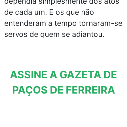
dependia simplesmente dos atos
de cada um. E os que não
entenderam a tempo tornaram-se
servos de quem se adiantou.
ASSINE A GAZETA DE
PAÇOS DE FERREIRA