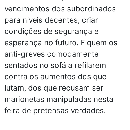
vencimentos dos subordinados
para níveis decentes, criar
condições de segurança e
esperança no futuro. Fiquem os
anti-greves comodamente
sentados no sofá a refilarem
contra os aumentos dos que
lutam, dos que recusam ser
marionetas manipuladas nesta
feira de pretensas verdades.