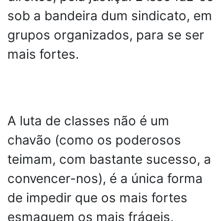
sob a bandeira dum sindicato, em
grupos organizados, para se ser
mais fortes.
A luta de classes não é um
chavão (como os poderosos
teimam, com bastante sucesso, a
convencer-nos), é a única forma
de impedir que os mais fortes
esmaguem os mais frágeis,