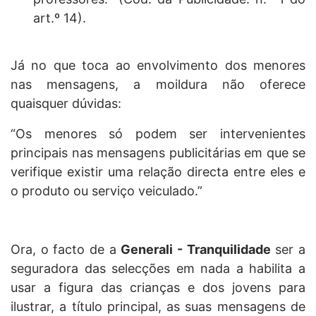
art.º 14).
Já no que toca ao envolvimento dos menores
nas mensagens, a moildura não oferece
quaisquer dúvidas:
“Os menores só podem ser intervenientes
principais nas mensagens publicitárias em que se
verifique existir uma relação directa entre eles e
o produto ou serviço veiculado.”
Ora, o facto de a
Generali - Tranquilidade
ser a
seguradora das selecções em nada a habilita a
usar a figura das crianças e dos jovens para
ilustrar, a título principal, as suas mensagens de