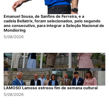
Emanuel Sousa, de Sanfins de Ferreira, e a
cadela Bellatrix, foram selecionados, pelo segundo
ano consecutivo, para integrar a Seleção Nacional de
Mondioring
5/08/2026
LAMOSO Lamoso estreou fim de semana cultural
5/08/2026