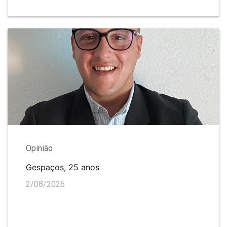
Opinião
Gespaços, 25 anos
2/08/2026