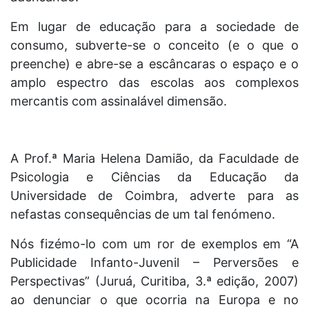
Em lugar de educação para a sociedade de
consumo, subverte-se o conceito (e o que o
preenche) e abre-se a escâncaras o espaço e o
amplo espectro das escolas aos complexos
mercantis com assinalável dimensão.
A Prof.ª Maria Helena Damião, da Faculdade de
Psicologia e Ciências da Educação da
Universidade de Coimbra, adverte para as
nefastas consequências de um tal fenómeno.
Nós fizémo-lo com um ror de exemplos em “A
Publicidade Infanto-Juvenil – Perversões e
Perspectivas” (Juruá, Curitiba, 3.ª edição, 2007)
ao denunciar o que ocorria na Europa e no