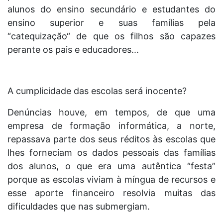
alunos do ensino secundário e estudantes do
ensino superior e suas famílias pela
“catequização“ de que os filhos são capazes
perante os pais e educadores...
A cumplicidade das escolas será inocente?
Denúncias houve, em tempos, de que uma
empresa de formação informática, a norte,
repassava parte dos seus réditos às escolas que
lhes forneciam os dados pessoais das famílias
dos alunos, o que era uma autêntica “festa”
porque as escolas viviam à míngua de recursos e
esse aporte financeiro resolvia muitas das
dificuldades que nas submergiam.