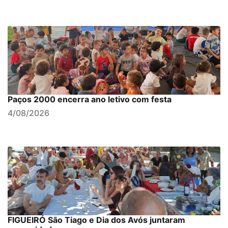
Paços 2000 encerra ano letivo com festa
4/08/2026
FIGUEIRÓ São Tiago e Dia dos Avós juntaram