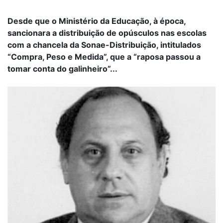
Desde que o Ministério da Educação, à época,
sancionara a distribuição de opúsculos nas escolas
com a chancela da Sonae-Distribuição, intitulados
“Compra, Peso e Medida”, que a “raposa passou a
tomar conta do galinheiro”...