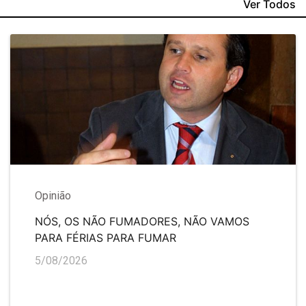
Ver Todos
Opinião
NÓS, OS NÃO FUMADORES, NÃO VAMOS
PARA FÉRIAS PARA FUMAR
5/08/2026