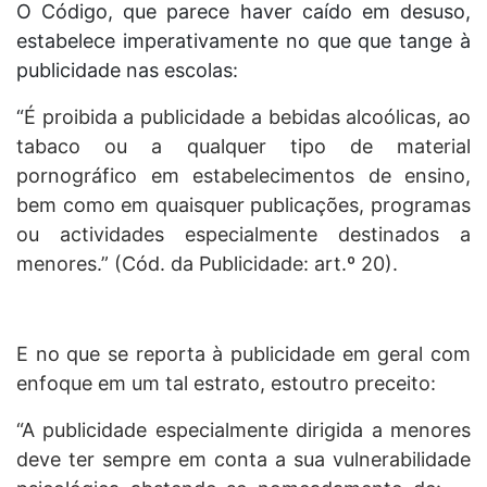
O Código, que parece haver caído em desuso,
estabelece imperativamente no que que tange à
publicidade nas escolas:
“
É proibida a publicidade a bebidas alcoólicas, ao
tabaco ou a qualquer tipo de material
pornográfico em estabelecimentos de ensino,
bem como em quaisquer publicações, programas
ou actividades especialmente destinados a
menores.” (Cód. da Publicidade: art.º 20).
E no que se reporta à publicidade em geral com
enfoque em um tal estrato, estoutro preceito:
“A publicidade especialmente dirigida a menores
deve ter sempre em conta a sua vulnerabilidade