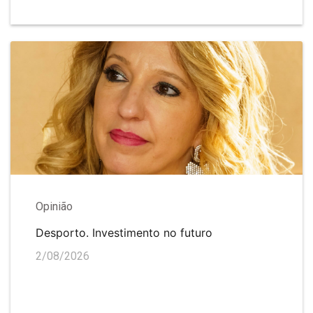
Opinião
Desporto. Investimento no futuro
2/08/2026