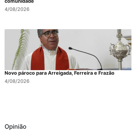
comunidade
4/08/2026
Novo pároco para Arreigada, Ferreira e Frazão
4/08/2026
Opinião