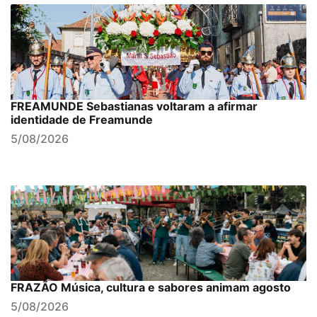
FREAMUNDE Sebastianas voltaram a afirmar
identidade de Freamunde
5/08/2026
FRAZÃO Música, cultura e sabores animam agosto
5/08/2026