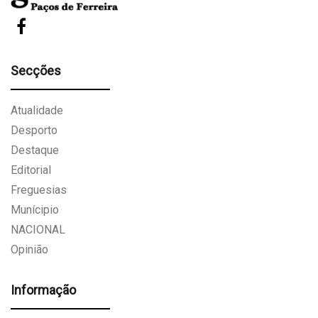
Secções
Atualidade
Desporto
Destaque
Editorial
Freguesias
Munícipio
NACIONAL
Opinião
Informação