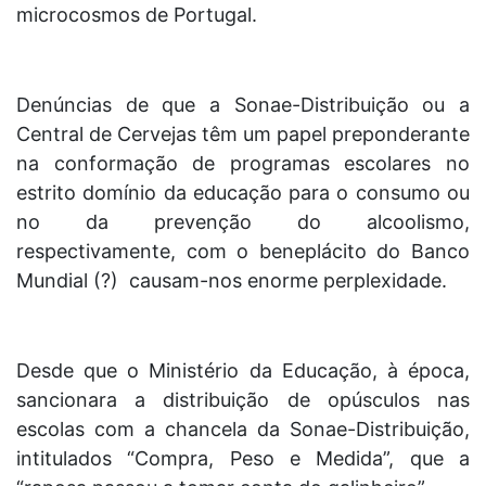
microcosmos de Portugal.
Denúncias de que a Sonae-Distribuição ou a
Central de Cervejas têm um papel preponderante
na conformação de programas escolares no
estrito domínio da educação para o consumo ou
no da prevenção do alcoolismo,
respectivamente, com o beneplácito do Banco
Mundial (?) causam-nos enorme perplexidade.
Desde que o Ministério da Educação, à época,
sancionara a distribuição de opúsculos nas
escolas com a chancela da Sonae-Distribuição,
intitulados “Compra, Peso e Medida”, que a