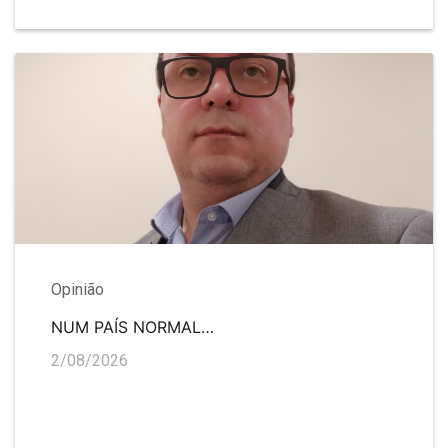
Opinião
NUM PAÍS NORMAL…
2/08/2026