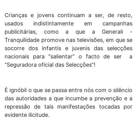
Crianças e jovens continuam a ser, de resto,
usados indistintamente em campanhas
publicitárias, como a que a Generali -
Tranquilidade promove nas televisões, em que se
socorre dos infantis e juvenis das selecções
nacionais para “salientar“ o facto de ser a
“Seguradora oficial das Selecções”!
É ignóbil o que se passa entre nós com o silêncio
das autoridades a que incumbe a prevenção e a
repressão de tais manifestações tocadas por
evidente ilicitude.