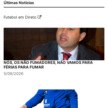
Últimas Notícias
Futebol em Direto
NÓS, OS NÃO FUMADORES, NÃO VAMOS PARA
FÉRIAS PARA FUMAR
5/08/2026