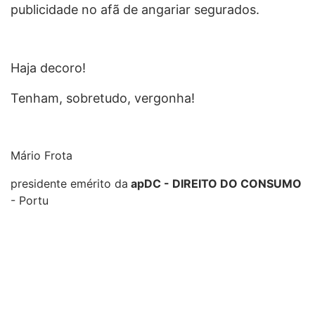
publicidade no afã de angariar segurados.
Haja decoro!
Tenham, sobretudo, vergonha!
Mário Frota
presidente emérito da
apDC - DIREITO DO CONSUMO
- Portu