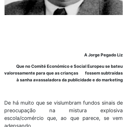
A Jorge Pegado Liz
Que no Comité Económico e Social Europeu se bateu
valorosamente para que as crianças fossem subtraídas
à sanha avassaladora da publicidade e do marketing
De há muito que se vislumbram fundos sinais de
preocupação na mistura explosiva
escola/comércio que, ao que parece, se vem
adensando.