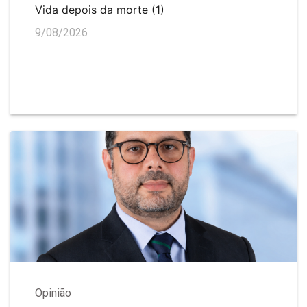
Vida depois da morte (1)
9/08/2026
Opinião