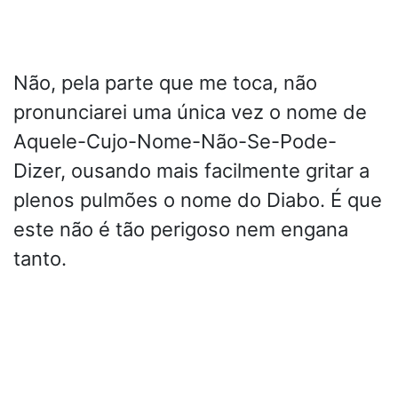
Não, pela parte que me toca, não
pronunciarei uma única vez o nome de
Aquele-Cujo-Nome-Não-Se-Pode-
Dizer, ousando mais facilmente gritar a
plenos pulmões o nome do Diabo. É que
este não é tão perigoso nem engana
tanto.