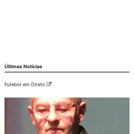
Últimas Notícias
Futebol em Direto