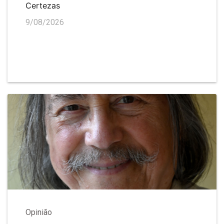
Certezas
9/08/2026
Opinião