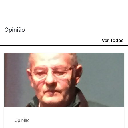
Opinião
Ver Todos
Opinião