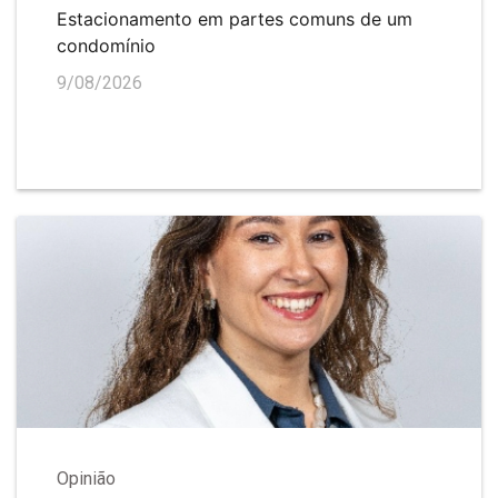
Estacionamento em partes comuns de um
condomínio
9/08/2026
Opinião