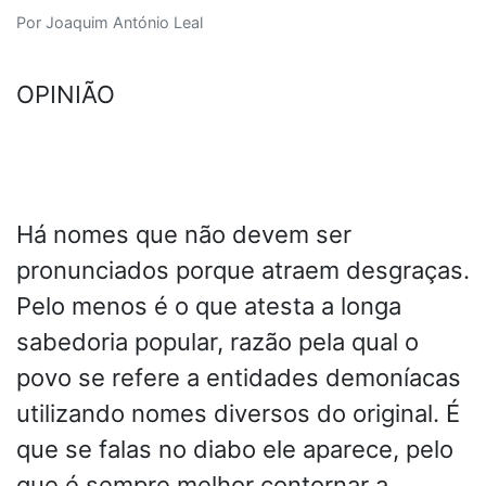
Por Joaquim António Leal
OPINIÃO
Há nomes que não devem ser
pronunciados porque atraem desgraças.
Pelo menos é o que atesta a longa
sabedoria popular, razão pela qual o
povo se refere a entidades demoníacas
utilizando nomes diversos do original. É
que se falas no diabo ele aparece, pelo
que é sempre melhor contornar a