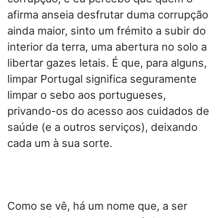
afirma anseia desfrutar duma corrupção
ainda maior, sinto um frémito a subir do
interior da terra, uma abertura no solo a
libertar gazes letais. É que, para alguns,
limpar Portugal significa seguramente
limpar o sebo aos portugueses,
privando-os do acesso aos cuidados de
saúde (e a outros serviços), deixando
cada um à sua sorte.
Como se vê, há um nome que, a ser