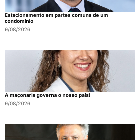
Estacionamento em partes comuns de um
condomínio
9/08/2026
A maçonaria governa o nosso país!
9/08/2026