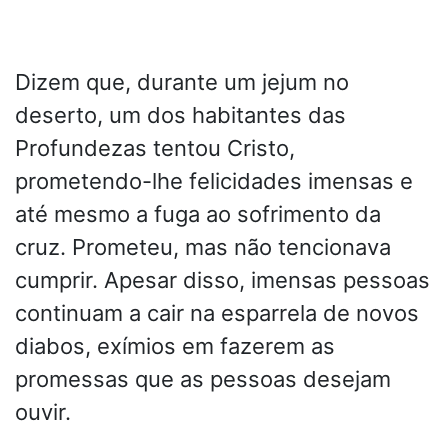
Dizem que, durante um jejum no
deserto, um dos habitantes das
Profundezas tentou Cristo,
prometendo-lhe felicidades imensas e
até mesmo a fuga ao sofrimento da
cruz. Prometeu, mas não tencionava
cumprir. Apesar disso, imensas pessoas
continuam a cair na esparrela de novos
diabos, exímios em fazerem as
promessas que as pessoas desejam
ouvir.