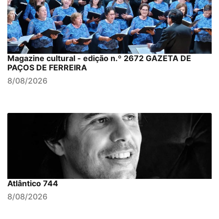
Magazine cultural - edição n.º 2672 GAZETA DE
PAÇOS DE FERREIRA
8/08/2026
Atlântico 744
8/08/2026