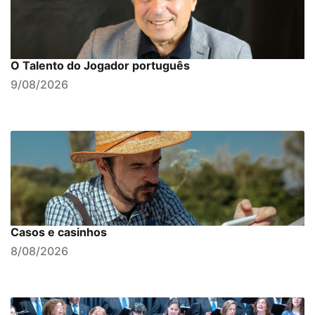
O Talento do Jogador português
9/08/2026
Casos e casinhos
8/08/2026