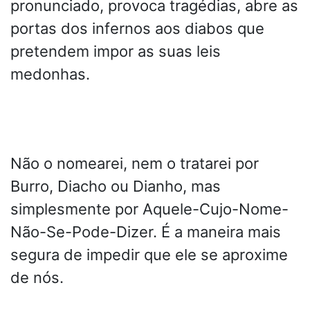
pronunciado, provoca tragédias, abre as
portas dos infernos aos diabos que
pretendem impor as suas leis
medonhas.
Não o nomearei, nem o tratarei por
Burro, Diacho ou Dianho, mas
simplesmente por Aquele-Cujo-Nome-
Não-Se-Pode-Dizer. É a maneira mais
segura de impedir que ele se aproxime
de nós.