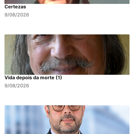
Certezas
9/08/2026
Vida depois da morte (1)
9/08/2026