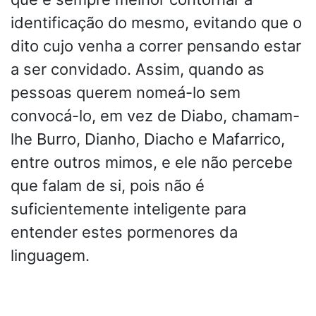
identificação do mesmo, evitando que o
dito cujo venha a correr pensando estar
a ser convidado. Assim, quando as
pessoas querem nomeá-lo sem
convocá-lo, em vez de Diabo, chamam-
lhe Burro, Dianho, Diacho e Mafarrico,
entre outros mimos, e ele não percebe
que falam de si, pois não é
suficientemente inteligente para
entender estes pormenores da
linguagem.