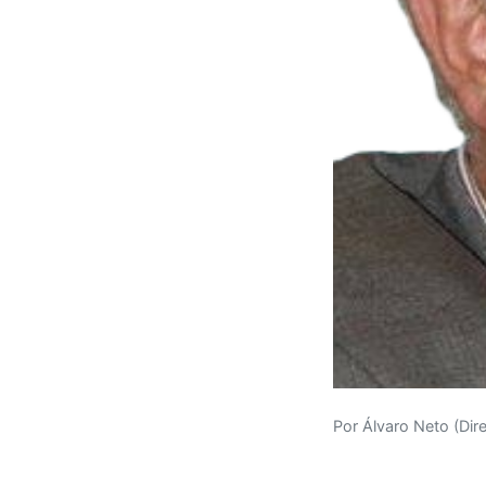
Por Álvaro Neto (Dir