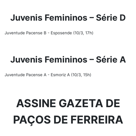
Juvenis Femininos – Série D
Juventude Pacense B - Esposende (10/3, 17h)
Juvenis Femininos – Série A
Juventude Pacense A - Esmoriz A (10/3, 15h)
ASSINE GAZETA DE
PAÇOS DE FERREIRA