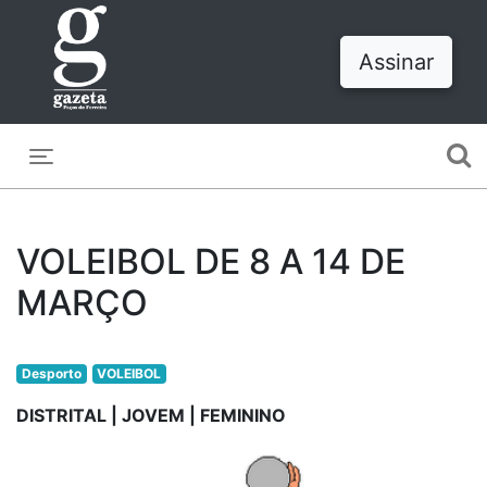
Assinar
Toggle navigation
VOLEIBOL DE 8 A 14 DE
MARÇO
Desporto
VOLEIBOL
DISTRITAL | JOVEM | FEMININO