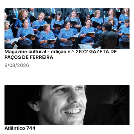
Magazine cultural - edição n.º 2672 GAZETA DE
PAÇOS DE FERREIRA
8/08/2026
Atlântico 744