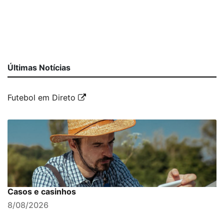
Últimas Notícias
Futebol em Direto
Casos e casinhos
8/08/2026