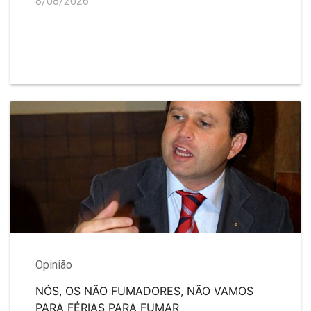
8/08/2026
Opinião
NÓS, OS NÃO FUMADORES, NÃO VAMOS
PARA FÉRIAS PARA FUMAR