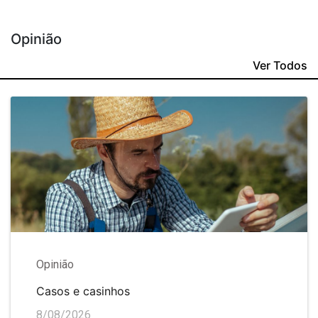
Opinião
Ver Todos
Opinião
Casos e casinhos
8/08/2026