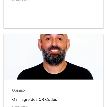
Opinião
O milagre dos QR Codes