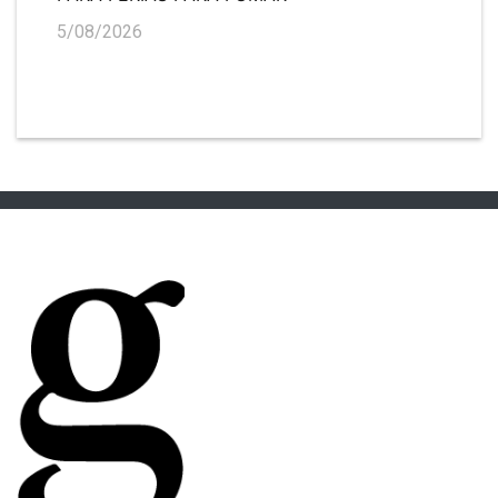
5/08/2026