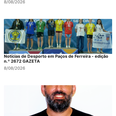
8/08/2026
Notícias de Desporto em Paços de Ferreira - edição
n.º 2672 GAZETA
8/08/2026