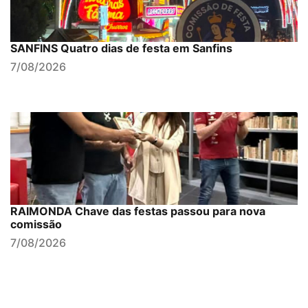
SANFINS Quatro dias de festa em Sanfins
7/08/2026
RAIMONDA Chave das festas passou para nova
comissão
7/08/2026