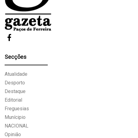
Secções
Atualidade
Desporto
Destaque
Editorial
Freguesias
Munícipio
NACIONAL
Opinião