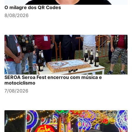
O milagre dos QR Codes
8/08/2026
SEROA Seroa Fest encerrou com música e
motociclismo
7/08/2026