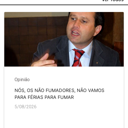
Opinião
NÓS, OS NÃO FUMADORES, NÃO VAMOS
PARA FÉRIAS PARA FUMAR
5/08/2026