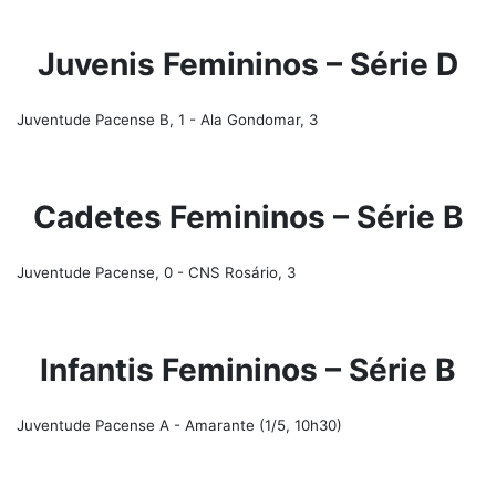
Juvenis Femininos – Série D
Juventude Pacense B, 1 - Ala Gondomar, 3
Cadetes Femininos – Série B
Juventude Pacense, 0 - CNS Rosário, 3
Infantis Femininos – Série B
Juventude Pacense A - Amarante (1/5, 10h30)