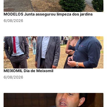
MODELOS Junta assegurou limpeza dos jardins
6/08/2026
MEIXOMIL Dia de Meixomil
6/08/2026