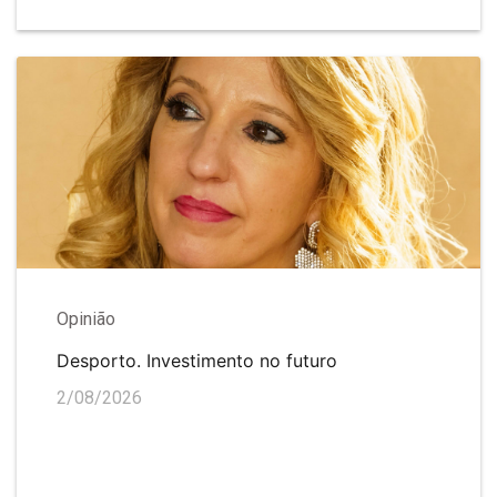
Opinião
Desporto. Investimento no futuro
2/08/2026