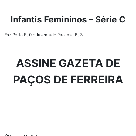
Infantis Femininos – Série C
Foz Porto B, 0 - Juventude Pacense B, 3
ASSINE GAZETA DE
PAÇOS DE FERREIRA