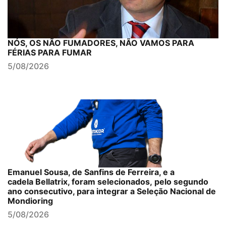
NÓS, OS NÃO FUMADORES, NÃO VAMOS PARA
FÉRIAS PARA FUMAR
5/08/2026
Emanuel Sousa, de Sanfins de Ferreira, e a
cadela Bellatrix, foram selecionados, pelo segundo
ano consecutivo, para integrar a Seleção Nacional de
Mondioring
5/08/2026