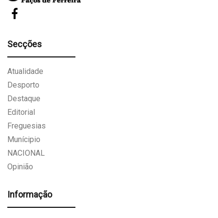
Secções
Atualidade
Desporto
Destaque
Editorial
Freguesias
Munícipio
NACIONAL
Opinião
Informação