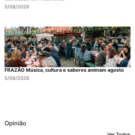
5/08/2026
FRAZÃO Música, cultura e sabores animam agosto
5/08/2026
Opinião
Ver Todos