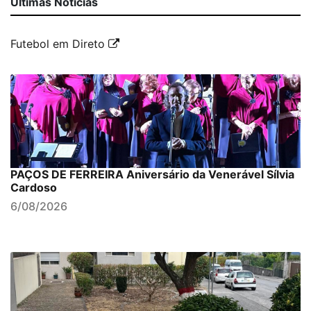
Últimas Notícias
Futebol em Direto
PAÇOS DE FERREIRA Aniversário da Venerável Sílvia
Cardoso
6/08/2026