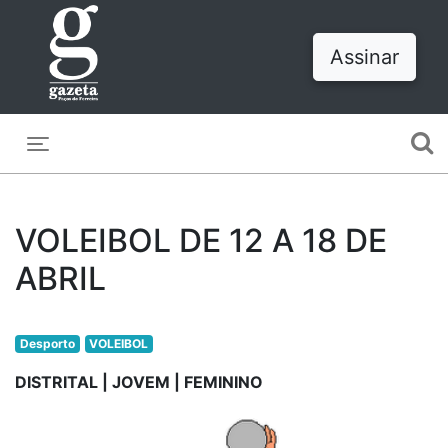
Assinar
Toggle navigation
VOLEIBOL DE 12 A 18 DE
ABRIL
Desporto
VOLEIBOL
DISTRITAL | JOVEM | FEMININO