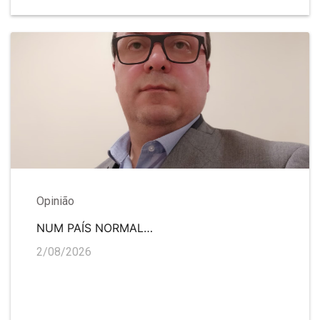
Opinião
NUM PAÍS NORMAL…
2/08/2026