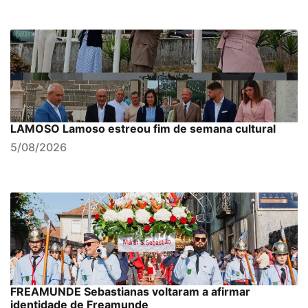
LAMOSO Lamoso estreou fim de semana cultural
5/08/2026
FREAMUNDE Sebastianas voltaram a afirmar
identidade de Freamunde