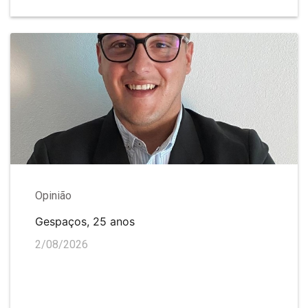
Opinião
Gespaços, 25 anos
2/08/2026