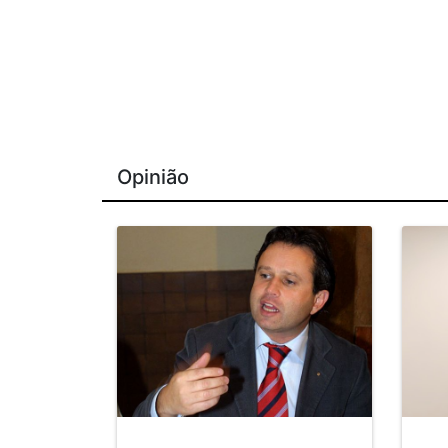
Opinião