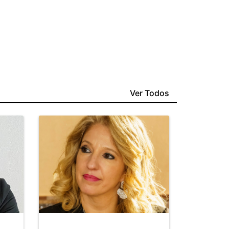
Ver Todos