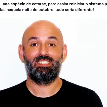
uma espécie de catarse, para assim reiniciar o sistema p
s naquela noite de outubro, tudo seria diferente!