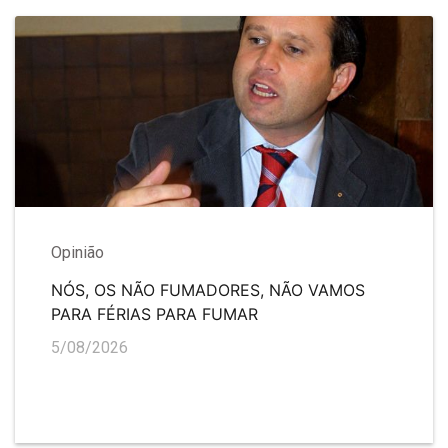
Opinião
NÓS, OS NÃO FUMADORES, NÃO VAMOS
PARA FÉRIAS PARA FUMAR
5/08/2026