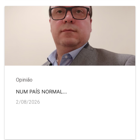
Opinião
NUM PAÍS NORMAL…
2/08/2026