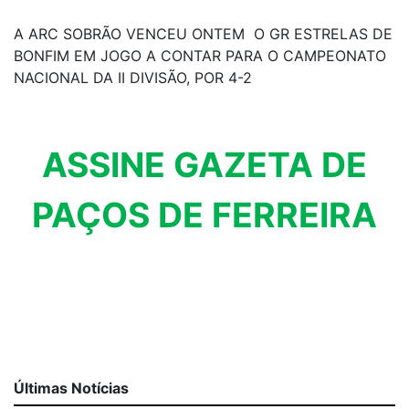
A ARC SOBRÃO VENCEU ONTEM O GR ESTRELAS DE
BONFIM EM JOGO A CONTAR PARA O CAMPEONATO
NACIONAL DA II DIVISÃO, POR 4-2
ASSINE GAZETA DE
PAÇOS DE FERREIRA
Últimas Notícias