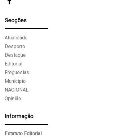
Secções
Atualidade
Desporto
Destaque
Editorial
Freguesias
Munícipio
NACIONAL
Opinião
Informação
Estatuto Editorial