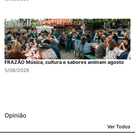
FRAZÃO Música, cultura e sabores animam agosto
5/08/2026
Opinião
Ver Todos