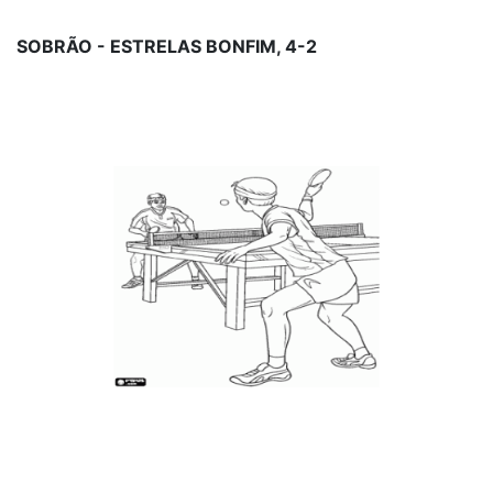
SOBRÃO - ESTRELAS BONFIM, 4-2