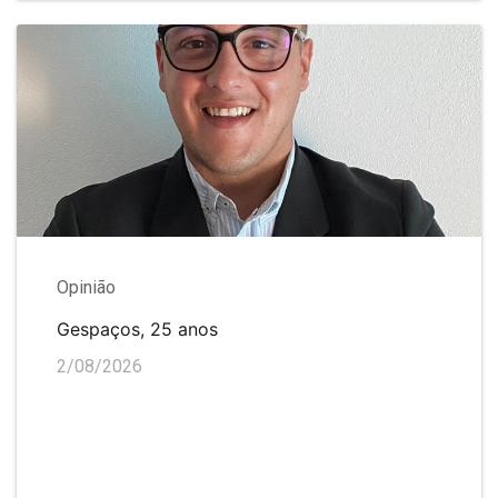
Opinião
Gespaços, 25 anos
2/08/2026