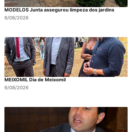
MODELOS Junta assegurou limpeza dos jardins
6/08/2026
MEIXOMIL Dia de Meixomil
6/08/2026