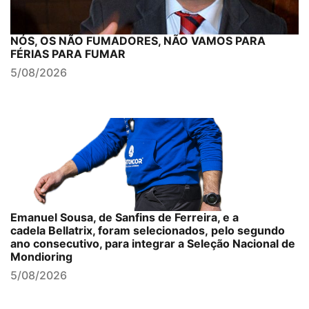
NÓS, OS NÃO FUMADORES, NÃO VAMOS PARA
FÉRIAS PARA FUMAR
5/08/2026
Emanuel Sousa, de Sanfins de Ferreira, e a
cadela Bellatrix, foram selecionados, pelo segundo
ano consecutivo, para integrar a Seleção Nacional de
Mondioring
5/08/2026