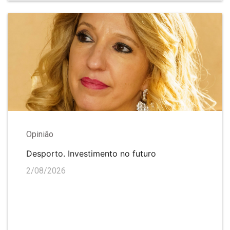
Opinião
Desporto. Investimento no futuro
2/08/2026