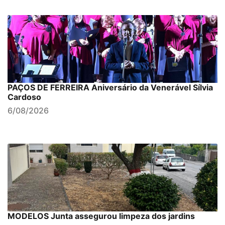
PAÇOS DE FERREIRA Aniversário da Venerável Sílvia
Cardoso
6/08/2026
MODELOS Junta assegurou limpeza dos jardins