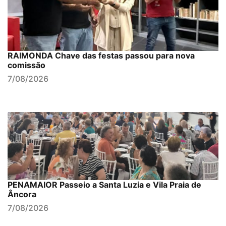
RAIMONDA Chave das festas passou para nova
comissão
7/08/2026
PENAMAIOR Passeio a Santa Luzia e Vila Praia de
Âncora
7/08/2026