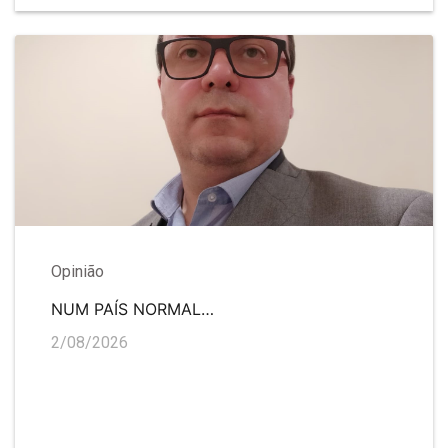
Opinião
NUM PAÍS NORMAL…
2/08/2026