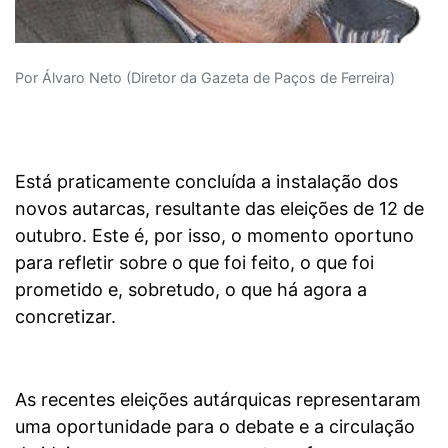
Por Álvaro Neto (Diretor da Gazeta de Paços de Ferreira)
Está praticamente concluída a instalação dos
novos autarcas, resultante das eleições de 12 de
outubro. Este é, por isso, o momento oportuno
para refletir sobre o que foi feito, o que foi
prometido e, sobretudo, o que há agora a
concretizar.
As recentes eleições autárquicas representaram
uma oportunidade para o debate e a circulação