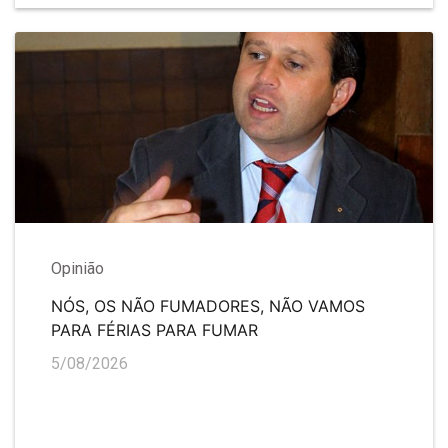
Opinião
NÓS, OS NÃO FUMADORES, NÃO VAMOS
PARA FÉRIAS PARA FUMAR
5/08/2026