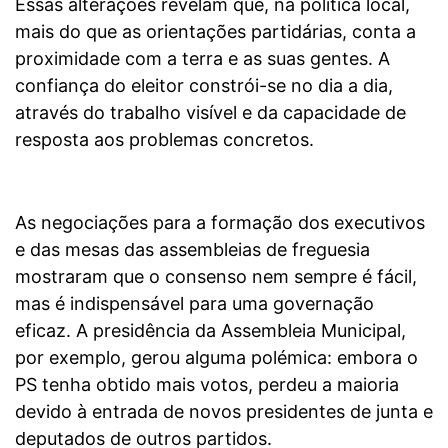
Essas alterações revelam que, na política local,
mais do que as orientações partidárias, conta a
proximidade com a terra e as suas gentes. A
confiança do eleitor constrói-se no dia a dia,
através do trabalho visível e da capacidade de
resposta aos problemas concretos.
As negociações para a formação dos executivos
e das mesas das assembleias de freguesia
mostraram que o consenso nem sempre é fácil,
mas é indispensável para uma governação
eficaz. A presidência da Assembleia Municipal,
por exemplo, gerou alguma polémica: embora o
PS tenha obtido mais votos, perdeu a maioria
devido à entrada de novos presidentes de junta e
deputados de outros partidos.