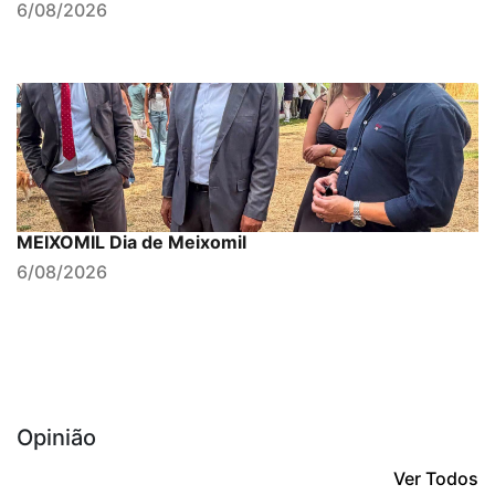
6/08/2026
MEIXOMIL Dia de Meixomil
6/08/2026
Opinião
Ver Todos