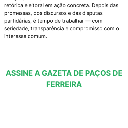
retórica eleitoral em ação concreta. Depois das
promessas, dos discursos e das disputas
partidárias, é tempo de trabalhar — com
seriedade, transparência e compromisso com o
interesse comum.
ASSINE A GAZETA DE PAÇOS DE
FERREIRA