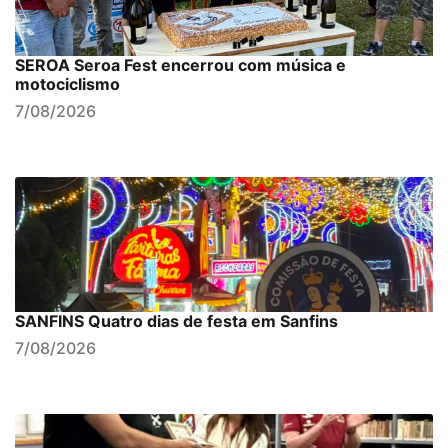
SEROA Seroa Fest encerrou com música e
motociclismo
7/08/2026
SANFINS Quatro dias de festa em Sanfins
7/08/2026