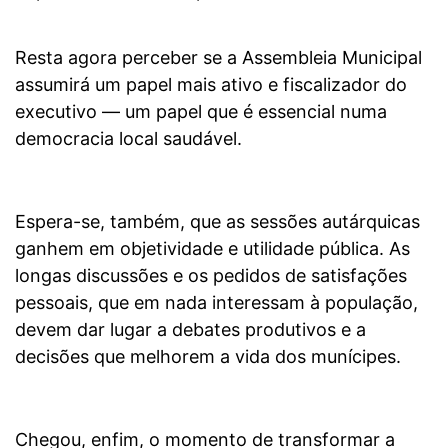
Resta agora perceber se a Assembleia Municipal
assumirá um papel mais ativo e fiscalizador do
executivo — um papel que é essencial numa
democracia local saudável.
Espera-se, também, que as sessões autárquicas
ganhem em objetividade e utilidade pública. As
longas discussões e os pedidos de satisfações
pessoais, que em nada interessam à população,
devem dar lugar a debates produtivos e a
decisões que melhorem a vida dos munícipes.
Chegou, enfim, o momento de transformar a