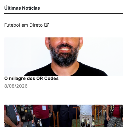
Últimas Notícias
Futebol em Direto
O milagre dos QR Codes
8/08/2026