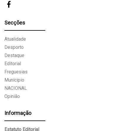
Secções
Atualidade
Desporto
Destaque
Editorial
Freguesias
Munícipio
NACIONAL
Opinião
Informação
Estatuto Editorial