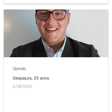
Opinião
Gespaços, 25 anos
2/08/2026