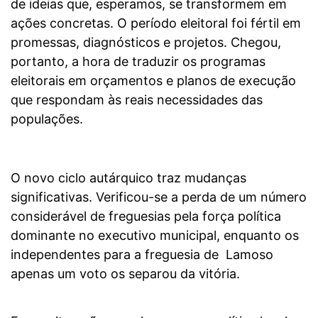
de ideias que, esperamos, se transformem em
ações concretas. O período eleitoral foi fértil em
promessas, diagnósticos e projetos. Chegou,
portanto, a hora de traduzir os programas
eleitorais em orçamentos e planos de execução
que respondam às reais necessidades das
populações.
O novo ciclo autárquico traz mudanças
significativas. Verificou-se a perda de um número
considerável de freguesias pela força política
dominante no executivo municipal, enquanto os
independentes para a freguesia de Lamoso
apenas um voto os separou da vitória.