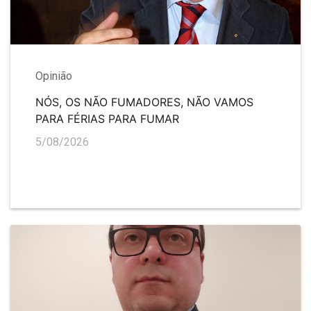
Opinião
NÓS, OS NÃO FUMADORES, NÃO VAMOS
PARA FÉRIAS PARA FUMAR
5/08/2026