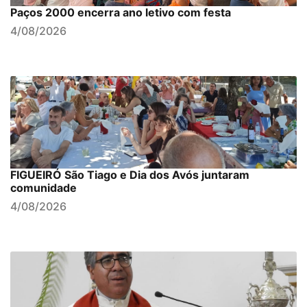
Paços 2000 encerra ano letivo com festa
4/08/2026
FIGUEIRÓ São Tiago e Dia dos Avós juntaram
comunidade
4/08/2026