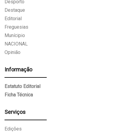
Desporto
Destaque
Editorial
Freguesias
Munícipio
NACIONAL
Opinião
Informação
Estatuto Editorial
Ficha Técnica
Serviços
Edições