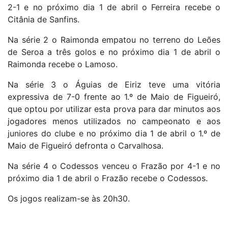
2-1 e no próximo dia 1 de abril o Ferreira recebe o
Citânia de Sanfins.
Na série 2 o Raimonda empatou no terreno do Leões
de Seroa a três golos e no próximo dia 1 de abril o
Raimonda recebe o Lamoso.
Na série 3 o Águias de Eiriz teve uma vitória
expressiva de 7-0 frente ao 1.º de Maio de Figueiró,
que optou por utilizar esta prova para dar minutos aos
jogadores menos utilizados no campeonato e aos
juniores do clube e no próximo dia 1 de abril o 1.º de
Maio de Figueiró defronta o Carvalhosa.
Na série 4 o Codessos venceu o Frazão por 4-1 e no
próximo dia 1 de abril o Frazão recebe o Codessos.
Os jogos realizam-se às 20h30.