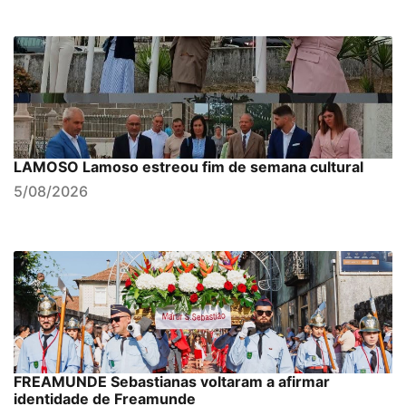
LAMOSO Lamoso estreou fim de semana cultural
5/08/2026
FREAMUNDE Sebastianas voltaram a afirmar
identidade de Freamunde