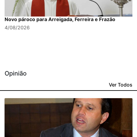
Novo pároco para Arreigada, Ferreira e Frazão
4/08/2026
Opinião
Ver Todos