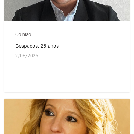
Opinião
Gespaços, 25 anos
2/08/2026