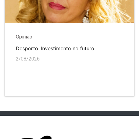
Opinião
Desporto. Investimento no futuro
2/08/2026