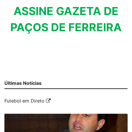
ASSINE GAZETA DE
PAÇOS DE FERREIRA
Últimas Notícias
Futebol em Direto