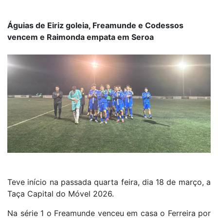
Águias de Eiriz goleia, Freamunde e Codessos
vencem e Raimonda empata em Seroa
Teve início na passada quarta feira, dia 18 de março, a
Taça Capital do Móvel 2026.
Na série 1 o Freamunde venceu em casa o Ferreira por