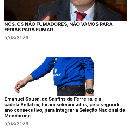
NÓS, OS NÃO FUMADORES, NÃO VAMOS PARA
FÉRIAS PARA FUMAR
5/08/2026
Emanuel Sousa, de Sanfins de Ferreira, e a
cadela Bellatrix, foram selecionados, pelo segundo
ano consecutivo, para integrar a Seleção Nacional de
Mondioring
5/08/2026