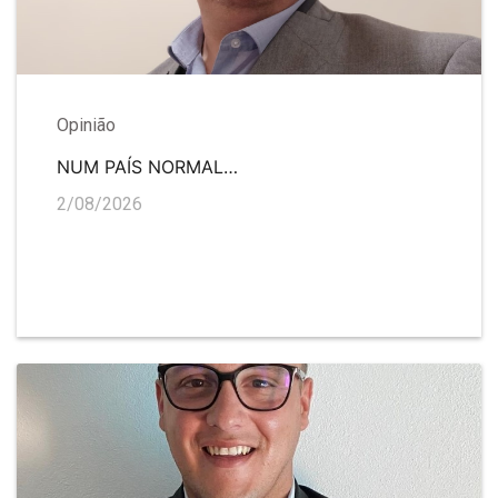
Opinião
NUM PAÍS NORMAL…
2/08/2026