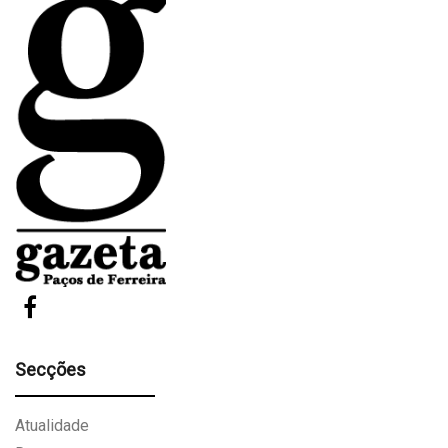
Secções
Atualidade