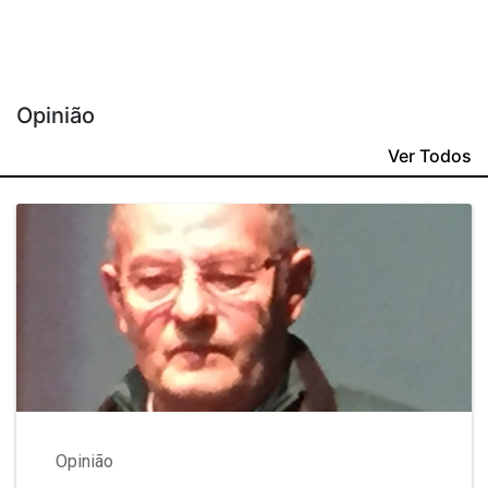
Opinião
Ver Todos
Opinião