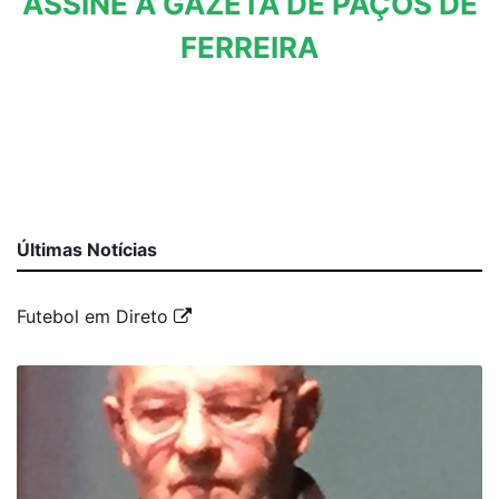
ASSINE A GAZETA DE PAÇOS DE
FERREIRA
Últimas Notícias
Futebol em Direto