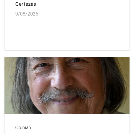
Certezas
9/08/2026
Opinião