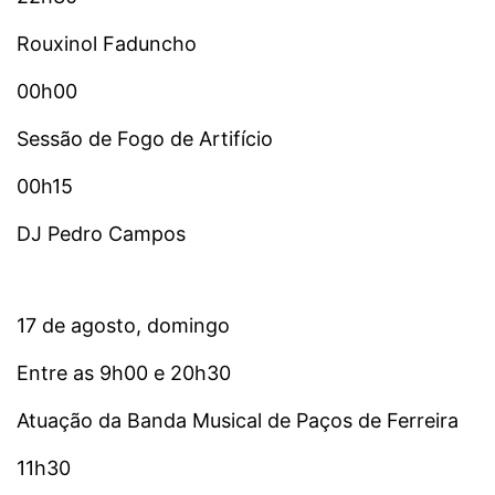
Rouxinol Faduncho
00h00
Sessão de Fogo de Artifício
00h15
DJ Pedro Campos
17 de agosto, domingo
Entre as 9h00 e 20h30
Atuação da Banda Musical de Paços de Ferreira
11h30