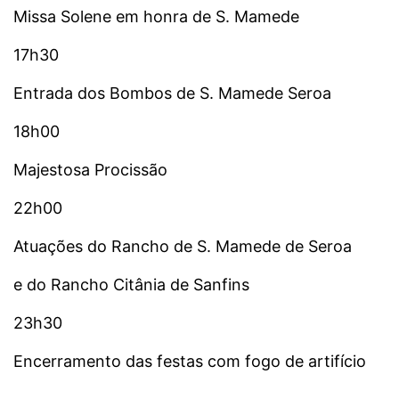
Missa Solene em honra de S. Mamede
17h30
Entrada dos Bombos de S. Mamede Seroa
18h00
Majestosa Procissão
22h00
Atuações do Rancho de S. Mamede de Seroa
e do Rancho Citânia de Sanfins
23h30
Encerramento das festas com fogo de artifício