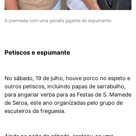
A premiada com uma garrafa gigante de espumante.
Petiscos e espumante
No sábado, 19 de julho, houve porco no espeto e
outros petiscos, incluindo papas de sarrabulho,
para angariar verba para as Festas de S. Mamede
de Seroa, este ano organizadas pelo grupo de
escuteiros da freguesia.