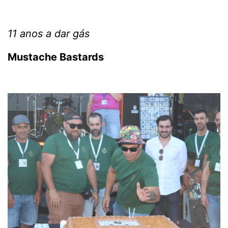
11 anos a dar gás
Mustache Bastards