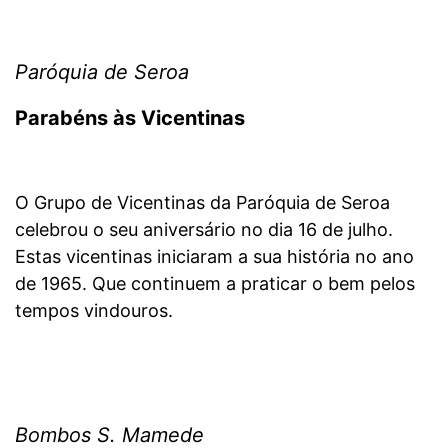
Paróquia de Seroa
Parabéns às Vicentinas
O Grupo de Vicentinas da Paróquia de Seroa
celebrou o seu aniversário no dia 16 de julho.
Estas vicentinas iniciaram a sua história no ano
de 1965. Que continuem a praticar o bem pelos
tempos vindouros.
Bombos S. Mamede