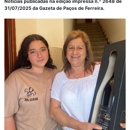
Notícias publicadas na edição impressa n.º 2648 de
31/07/2025 da Gazeta de Paços de Ferreira.