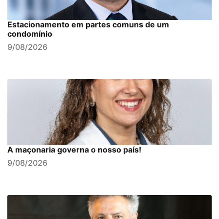
Estacionamento em partes comuns de um
condomínio
9/08/2026
A maçonaria governa o nosso país!
9/08/2026