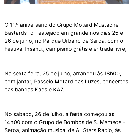
O 11.º aniversário do Grupo Motard Mustache
Bastards foi festejado em grande nos dias 25 e
26 de julho, no Parque Urbano de Seroa, com o
Festival Insanu,, campismo grátis e entrada livre,
Na sexta feira, 25 de julho, arrancou às 18h00,
com jantar, Passeio Motard das Luzes, concertos
das bandas Kaos e KA7.
No sábado, 26 de julho, a festa começou às
14h00 com o Grupo de Bombos de S. Mamede -
Seroa, animação musical de All Stars Radio, às