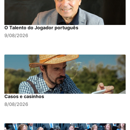
O Talento do Jogador português
9/08/2026
Casos e casinhos
8/08/2026