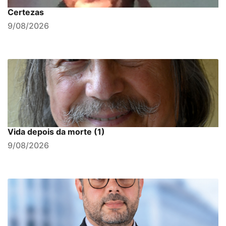
Certezas
9/08/2026
Vida depois da morte (1)
9/08/2026