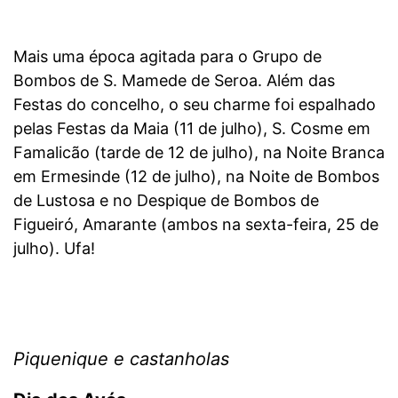
Mais uma época agitada para o Grupo de
Bombos de S. Mamede de Seroa. Além das
Festas do concelho, o seu charme foi espalhado
pelas Festas da Maia (11 de julho), S. Cosme em
Famalicão (tarde de 12 de julho), na Noite Branca
em Ermesinde (12 de julho), na Noite de Bombos
de Lustosa e no Despique de Bombos de
Figueiró, Amarante (ambos na sexta-feira, 25 de
julho). Ufa!
Piquenique e castanholas