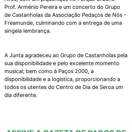
Prof. Arménio Pereira e um concerto do Grupo
de Castanholas da Associação Pedaços de Nós -
Freamunde, culminando com a entrega de uma
singela lembrança.
A Junta agradeceu ao Grupo de Castanholas pela
sua disponibilidade e pelo excelente momento
musical; bem como à Paços 2000, a
disponibilidade e a logística, proporcionando a
todos os utentes do Centro de Dia de Seroa um
dia diferente.