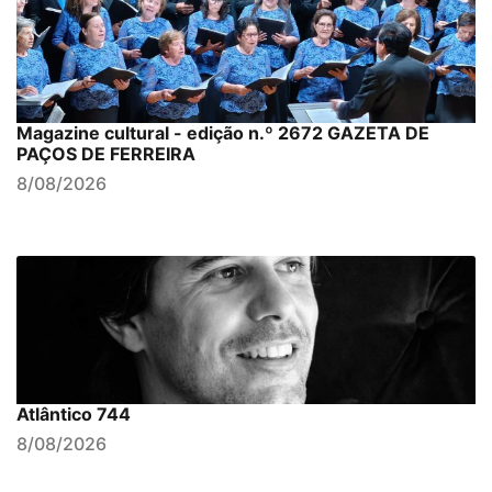
Magazine cultural - edição n.º 2672 GAZETA DE
PAÇOS DE FERREIRA
8/08/2026
Atlântico 744
8/08/2026