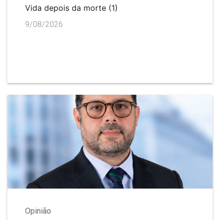
Vida depois da morte (1)
9/08/2026
Opinião