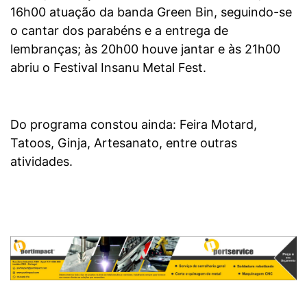
16h00 atuação da banda Green Bin, seguindo-se
o cantar dos parabéns e a entrega de
lembranças; às 20h00 houve jantar e às 21h00
abriu o Festival Insanu Metal Fest.
Do programa constou ainda: Feira Motard,
Tatoos, Ginja, Artesanato, entre outras
atividades.