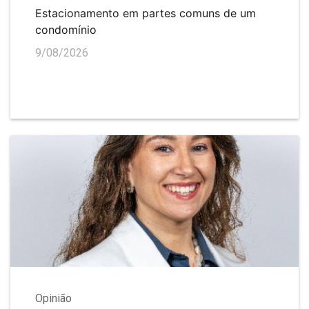
Estacionamento em partes comuns de um
condomínio
9/08/2026
Opinião