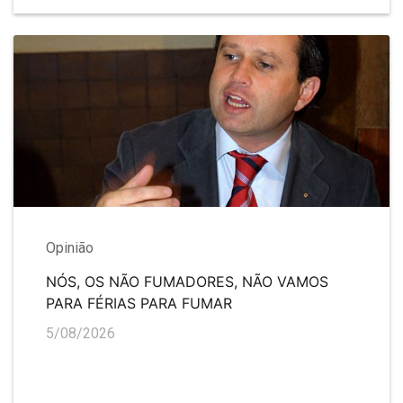
Opinião
NÓS, OS NÃO FUMADORES, NÃO VAMOS
PARA FÉRIAS PARA FUMAR
5/08/2026