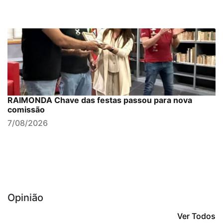
RAIMONDA Chave das festas passou para nova
comissão
7/08/2026
Opinião
Ver Todos