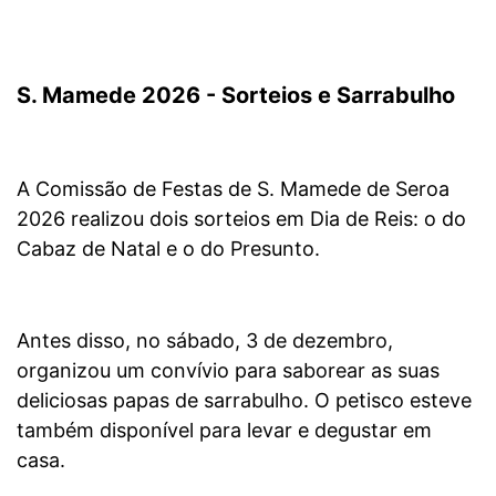
S. Mamede 2026 - Sorteios e Sarrabulho
A Comissão de Festas de S. Mamede de Seroa
2026 realizou dois sorteios em Dia de Reis: o do
Cabaz de Natal e o do Presunto.
Antes disso, no sábado, 3 de dezembro,
organizou um convívio para saborear as suas
deliciosas papas de sarrabulho. O petisco esteve
também disponível para levar e degustar em
casa.