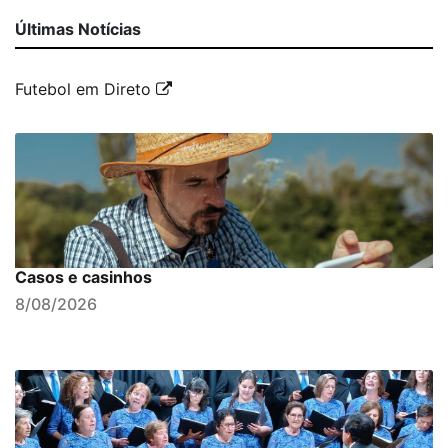
Últimas Notícias
Futebol em Direto
Casos e casinhos
8/08/2026