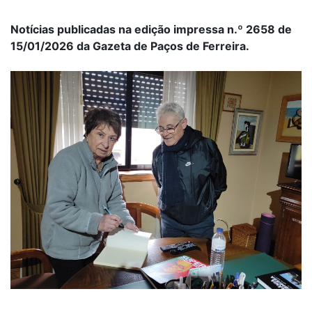
Notícias publicadas na edição impressa n.º 2658 de
15/01/2026 da Gazeta de Paços de Ferreira.