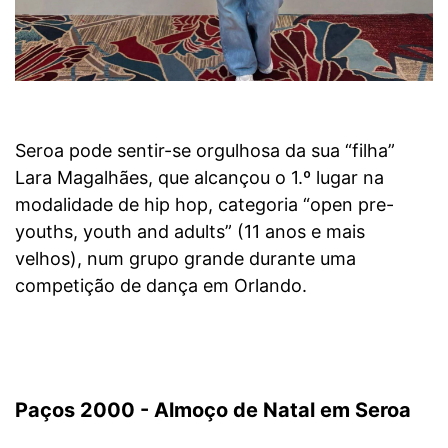
Seroa pode sentir-se orgulhosa da sua “filha”
Lara Magalhães, que alcançou o 1.º lugar na
modalidade de hip hop, categoria “open pre-
youths, youth and adults” (11 anos e mais
velhos), num grupo grande durante uma
competição de dança em Orlando.
Paços 2000 - Almoço de Natal em Seroa