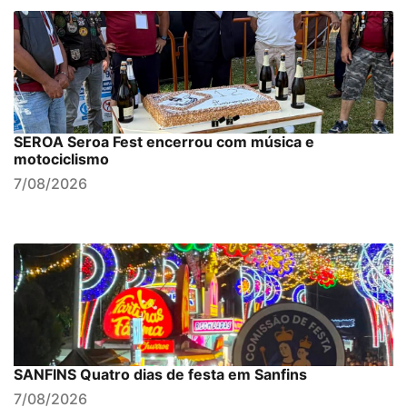
SEROA Seroa Fest encerrou com música e
motociclismo
7/08/2026
SANFINS Quatro dias de festa em Sanfins
7/08/2026