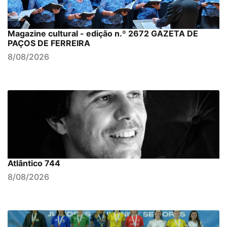
Magazine cultural - edição n.º 2672 GAZETA DE
PAÇOS DE FERREIRA
8/08/2026
Atlântico 744
8/08/2026