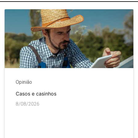
Opinião
Casos e casinhos
8/08/2026