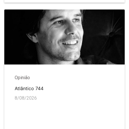
Opinião
Atlântico 744
8/08/2026