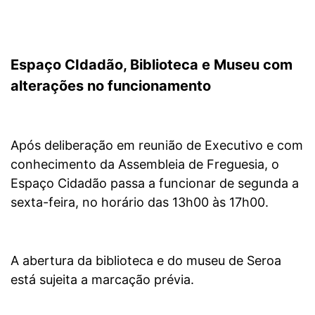
Espaço CIdadão, Biblioteca e Museu com
alterações no funcionamento
Após deliberação em reunião de Executivo e com
conhecimento da Assembleia de Freguesia, o
Espaço Cidadão passa a funcionar de segunda a
sexta-feira, no horário das 13h00 às 17h00.
A abertura da biblioteca e do museu de Seroa
está sujeita a marcação prévia.