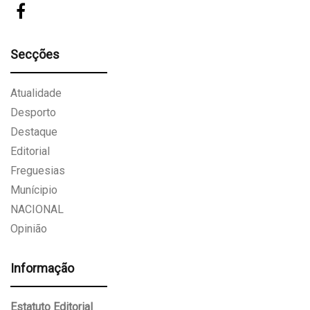
Secções
Atualidade
Desporto
Destaque
Editorial
Freguesias
Munícipio
NACIONAL
Opinião
Informação
Estatuto Editorial