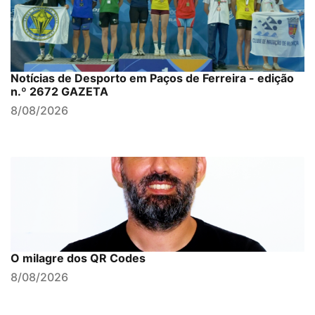
Notícias de Desporto em Paços de Ferreira - edição
n.º 2672 GAZETA
8/08/2026
O milagre dos QR Codes
8/08/2026