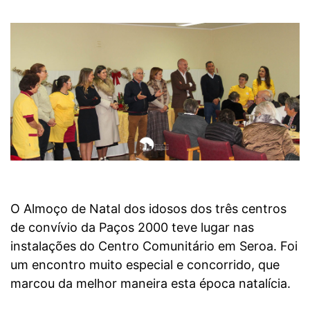
O Almoço de Natal dos idosos dos três centros
de convívio da Paços 2000 teve lugar nas
instalações do Centro Comunitário em Seroa. Foi
um encontro muito especial e concorrido, que
marcou da melhor maneira esta época natalícia.