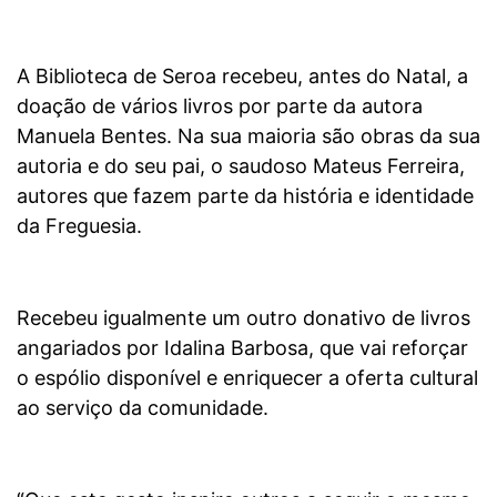
A Biblioteca de Seroa recebeu, antes do Natal, a
doação de vários livros por parte da autora
Manuela Bentes. Na sua maioria são obras da sua
autoria e do seu pai, o saudoso Mateus Ferreira,
autores que fazem parte da história e identidade
da Freguesia.
Recebeu igualmente um outro donativo de livros
angariados por Idalina Barbosa, que vai reforçar
o espólio disponível e enriquecer a oferta cultural
ao serviço da comunidade.