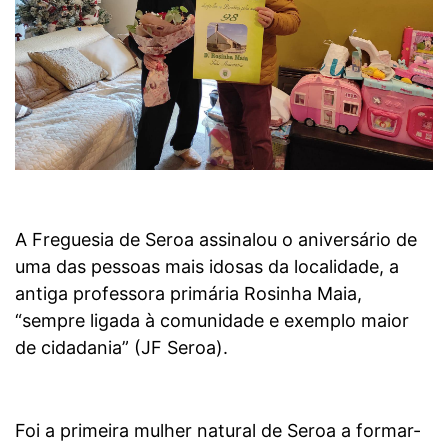
A Freguesia de Seroa assinalou o aniversário de
uma das pessoas mais idosas da localidade, a
antiga professora primária Rosinha Maia,
“sempre ligada à comunidade e exemplo maior
de cidadania” (JF Seroa).
Foi a primeira mulher natural de Seroa a formar-