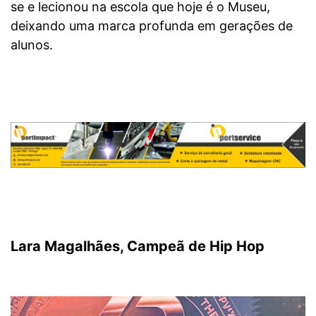
se e lecionou na escola que hoje é o Museu,
deixando uma marca profunda em gerações de
alunos.
Lara Magalhães, Campeã de Hip Hop