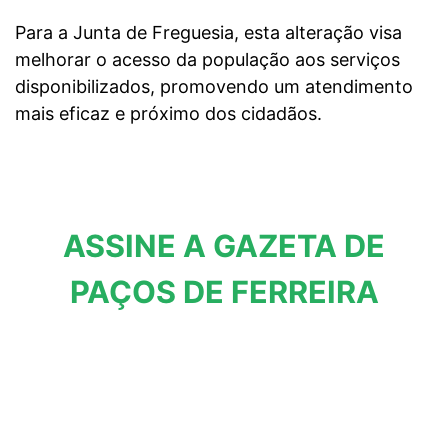
Para a Junta de Freguesia, esta alteração visa
melhorar o acesso da população aos serviços
disponibilizados, promovendo um atendimento
mais eficaz e próximo dos cidadãos.
ASSINE A GAZETA DE
PAÇOS DE FERREIRA