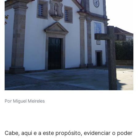
Por Miguel Meireles
Cabe, aqui e a este propósito, evidenciar o poder