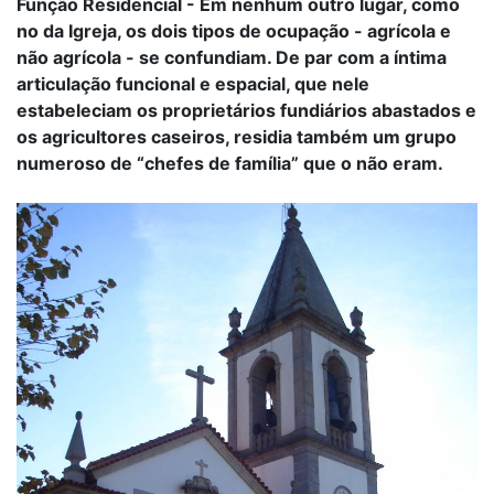
Função Residencial - Em nenhum outro lugar, como
no da Igreja, os dois tipos de ocupação - agrícola e
não agrícola - se confundiam. De par com a íntima
articulação funcional e espacial, que nele
estabeleciam os proprietários fundiários abastados e
os agricultores caseiros, residia também um grupo
numeroso de “chefes de família” que o não eram.