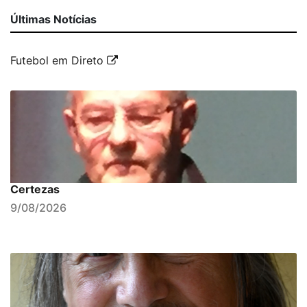
Últimas Notícias
Futebol em Direto
Certezas
9/08/2026