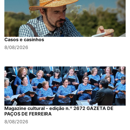
Casos e casinhos
8/08/2026
Magazine cultural - edição n.º 2672 GAZETA DE
PAÇOS DE FERREIRA
8/08/2026