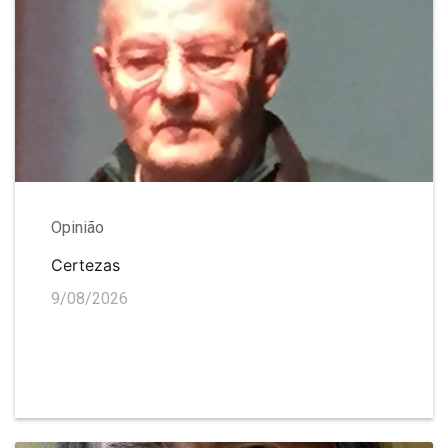
Opinião
Certezas
9/08/2026