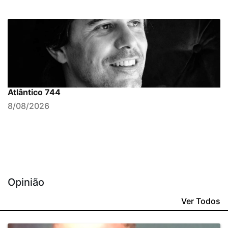
Atlântico 744
8/08/2026
Opinião
Ver Todos