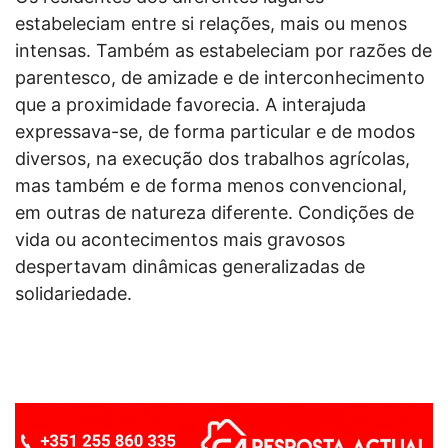
estabeleciam entre si relações,
mais ou menos
intensas. Também as estabeleciam por razões de
parentesco, de amizade e de interconhecimento
que a proximidade favorecia. A interajuda
expressava-se, de forma particular e de modos
diversos, na execução dos trabalhos agrícolas,
mas também e de forma menos convencional,
em outras de natureza diferente. Condições de
vida ou acontecimentos mais gravosos
despertavam dinâmicas generalizadas de
solidariedade.