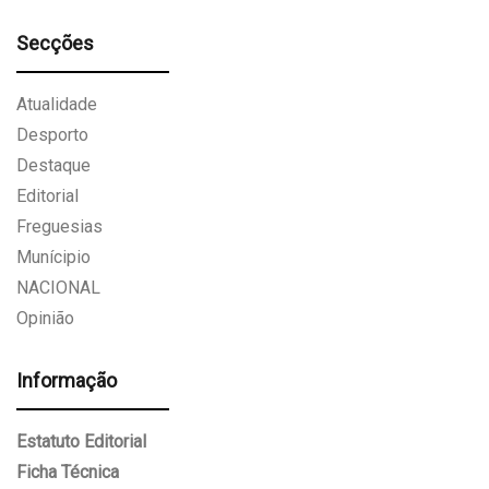
Secções
Atualidade
Desporto
Destaque
Editorial
Freguesias
Munícipio
NACIONAL
Opinião
Informação
Estatuto Editorial
Ficha Técnica