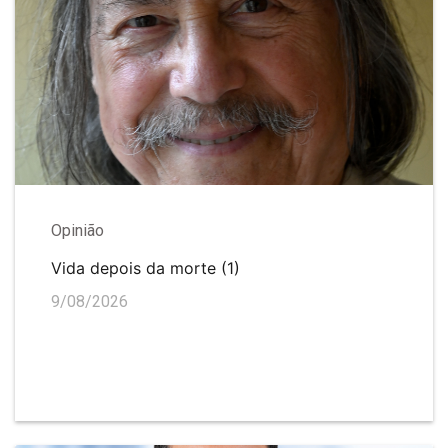
Opinião
Vida depois da morte (1)
9/08/2026