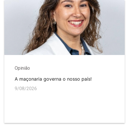
Opinião
A maçonaria governa o nosso país!
9/08/2026