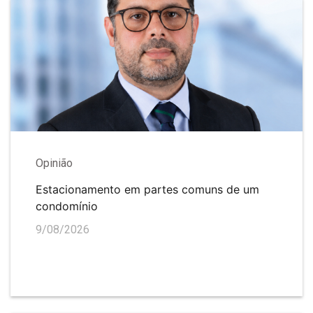
Opinião
Estacionamento em partes comuns de um
condomínio
9/08/2026