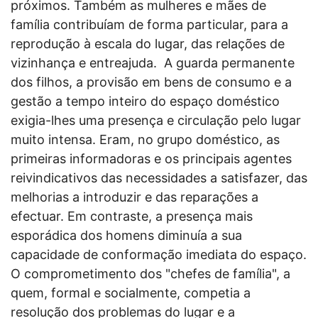
próximos. Também as mulheres e mães de
família contribuíam de forma particular, para a
reprodução à escala do lugar, das relações de
vizinhança e entreajuda. A guarda permanente
dos filhos, a provisão em bens de consumo e a
gestão a tempo inteiro do espaço doméstico
exigia-lhes uma presença e circulação pelo lugar
muito intensa. Eram, no grupo doméstico, as
primeiras informadoras e os principais agentes
reivindicativos das necessidades a satisfazer, das
melhorias a introduzir e das reparações a
efectuar. Em contraste, a presença mais
esporádica dos homens diminuía a sua
capacidade de conformação imediata do espaço.
O comprometimento dos "chefes de família", a
quem, formal e socialmente, competia a
resolução dos problemas do lugar e a