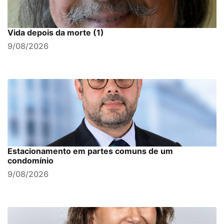
Vida depois da morte (1)
9/08/2026
Estacionamento em partes comuns de um
condomínio
9/08/2026