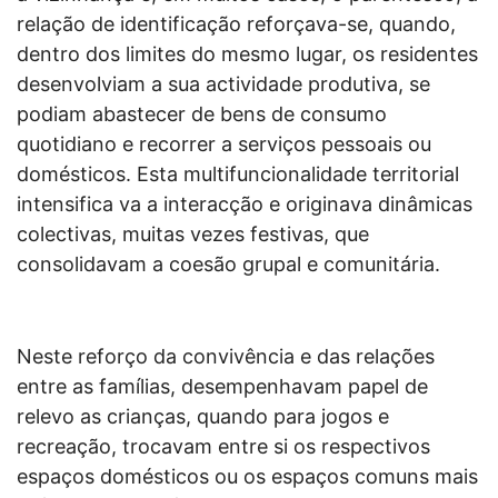
relação de identificação reforçava-se, quando,
dentro dos limites do mesmo lugar, os residentes
desenvolviam a sua actividade produtiva, se
podiam abastecer de bens de consumo
quotidiano e recorrer a serviços pessoais ou
domésticos. Esta multifuncionalidade territorial
intensifica
va a interacção e originava dinâmicas
colectivas, muitas vezes festivas, que
consolidavam a coesão grupal e comunitária.
Neste reforço da convivência e das relações
entre as famílias, desempenhavam papel de
relevo as crianças, quando para jogos e
recreação, trocavam entre si os respectivos
espaços domésticos ou os espaços comuns mais