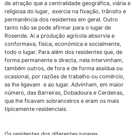
de atração que a centralidade geográfica, viária e
religiosa do lugar, exercia na fixação, trânsito e
permanência dos residentes em geral. Outro
tanto não se pode afirmar para o lugar de
Rosende. Aí a produção agrícola absorvia e
conformava, física, económica e socialmente,
todo o lugar. Para além dos residentes que, de
forma permanente e directa, nela intervinham,
também outros, de fora e de forma assídua ou
ocasional, por razões de trabalho ou comércio,
se lhe ligavam e ao lugar. Advinham, em maior
número, das Barreiras, Dobadoura e Cerdeiras,
que lhe ficavam sobranceiros e eram os mais
tipicamente residenciais.
Os residentes dos diferentes lugares