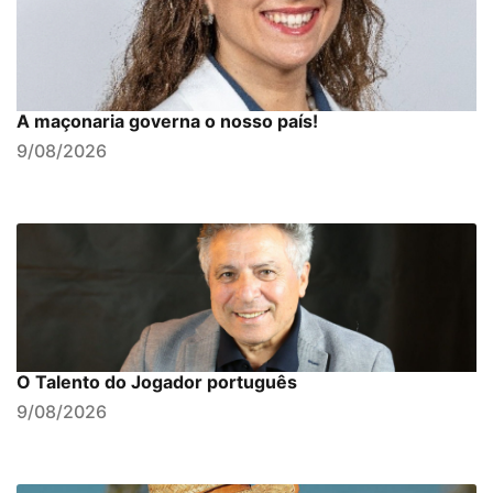
A maçonaria governa o nosso país!
9/08/2026
O Talento do Jogador português
9/08/2026