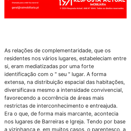
As relações de complementaridade, que os
residentes nos vários lugares, estabeleciam entre
si, eram mediatizadas por uma forte
identificação com o " seu " lugar. A forma
extensa, na distribuição espacial das habitações,
diversificava mesmo a intensidade convivencial,
favorecendo a ocorrência de áreas mais
restrictas de interconhecimento e entreajuda.
Era o que, de forma mais marcante, acontecia
nos lugares de Barreiras e Igreja. Tendo por base
a vizinhança e, em muitos casos, o parentesco, a