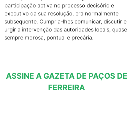
participação activa no processo decisório e
executivo da sua resolução, era normalmente
subsequente. Cumpria-lhes comunicar, discutir e
urgir a intervenção das autoridades locais, quase
sempre morosa, pontual e precária.
ASSINE A GAZETA DE PAÇOS DE
FERREIRA