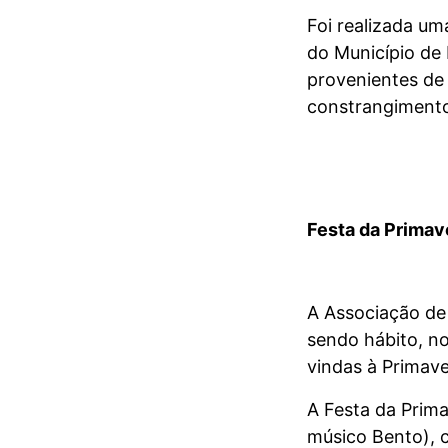
Foi realizada um
do Município de
provenientes de
constrangimento
Festa da Primav
A Associação de
sendo hábito, no
vindas à Primave
A Festa da Prima
músico Bento), c