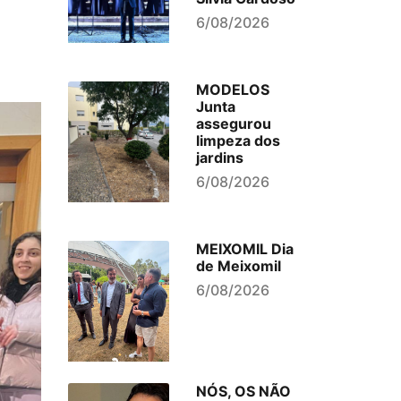
6/08/2026
MODELOS
Junta
assegurou
limpeza dos
jardins
6/08/2026
MEIXOMIL Dia
de Meixomil
6/08/2026
NÓS, OS NÃO