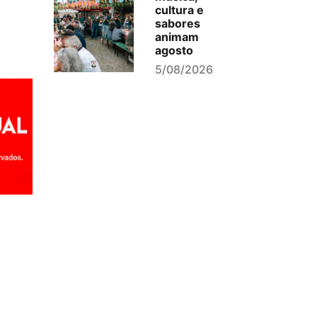
cultura e
sabores
animam
agosto
5/08/2026