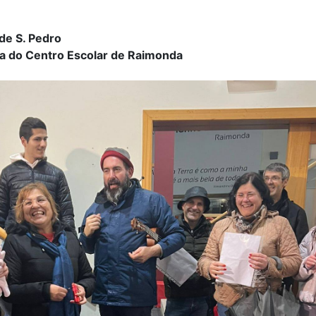
de S. Pedro
ra do Centro Escolar de Raimonda