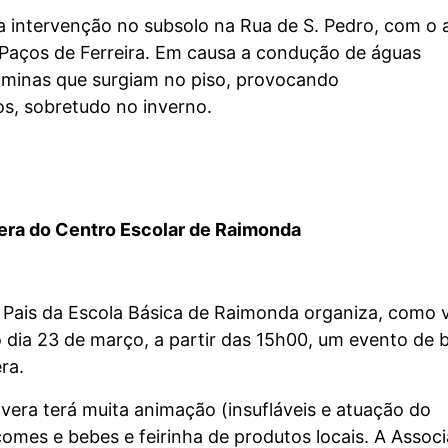
a intervenção no subsolo na Rua de S. Pedro, com o 
 Paços de Ferreira. Em causa a condução de águas
 minas que surgiam no piso, provocando
s, sobretudo no inverno.
era do Centro Escolar de Raimonda
 Pais da Escola Básica de Raimonda organiza, como
 dia 23 de março, a partir das 15h00, um evento de 
ra.
vera terá muita animação (insufláveis e atuação do
omes e bebes e feirinha de produtos locais. A Assoc