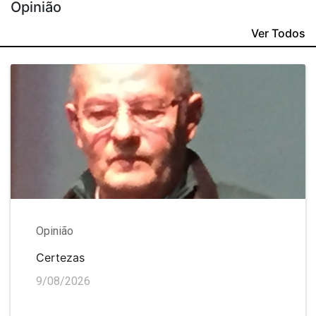
Opinião
Ver Todos
Opinião
Certezas
9/08/2026