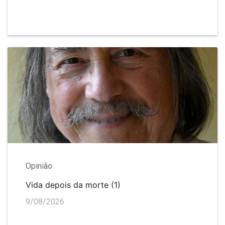
Opinião
Vida depois da morte (1)
9/08/2026