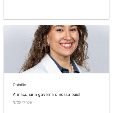
Opinião
A maçonaria governa o nosso país!
9/08/2026