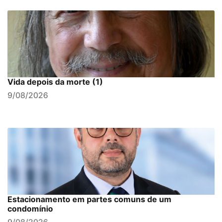
Vida depois da morte (1)
9/08/2026
Estacionamento em partes comuns de um
condomínio
9/08/2026