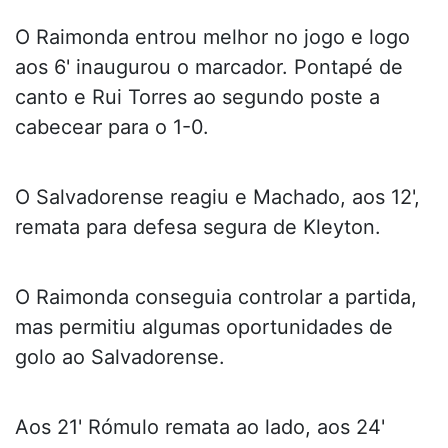
O Raimonda entrou melhor no jogo e logo
aos 6' inaugurou o marcador. Pontapé de
canto e Rui Torres ao segundo poste a
cabecear para o 1-0.
O Salvadorense reagiu e Machado, aos 12',
remata para defesa segura de Kleyton.
O Raimonda conseguia controlar a partida,
mas permitiu algumas oportunidades de
golo ao Salvadorense.
Aos 21' Rómulo remata ao lado, aos 24'