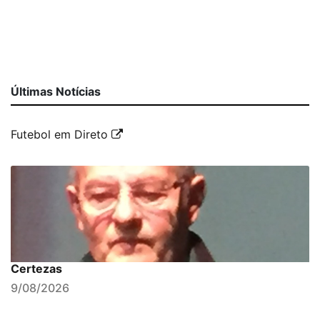
Últimas Notícias
Futebol em Direto
Certezas
9/08/2026