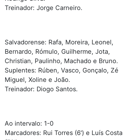
Treinador: Jorge Carneiro.
Salvadorense: Rafa, Moreira, Leonel,
Bernardo, Rómulo, Guilherme, Jota,
Christian, Paulinho, Machado e Bruno.
Suplentes: Rúben, Vasco, Gonçalo, Zé
Miguel, Xoline e João.
Treinador: Diogo Santos.
Ao intervalo: 1-0
Marcadores: Rui Torres (6') e Luís Costa