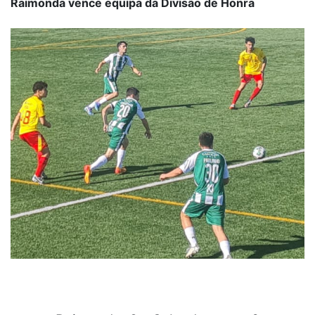
Raimonda vence equipa da Divisão de Honra