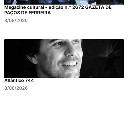
Magazine cultural - edição n.º 2672 GAZETA DE
PAÇOS DE FERREIRA
8/08/2026
Atlântico 744
8/08/2026