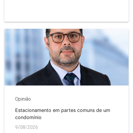
Opinião
Estacionamento em partes comuns de um
condomínio
9/08/2026