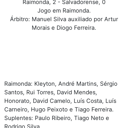
Raimonda, 2 - Salvadorense, 0
Jogo em Raimonda.
Árbitro: Manuel Silva auxiliado por Artur
Morais e Diogo Ferreira.
Raimonda: Kleyton, André Martins, Sérgio
Santos, Rui Torres, David Mendes,
Honorato, David Camelo, Luís Costa, Luís
Carneiro, Hugo Peixoto e Tiago Ferreira.
Suplentes: Paulo Ribeiro, Tiago Neto e
Rodrigo Silva.