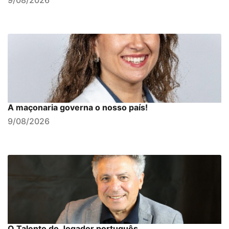
A maçonaria governa o nosso país!
9/08/2026
O Talento do Jogador português