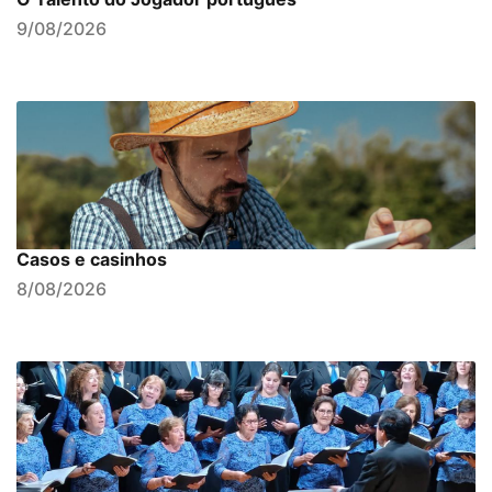
9/08/2026
Casos e casinhos
8/08/2026