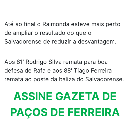
Até ao final o Raimonda esteve mais perto
de ampliar o resultado do que o
Salvadorense de reduzir a desvantagem.
Aos 81' Rodrigo Silva remata para boa
defesa de Rafa e aos 88' Tiago Ferreira
remata ao poste da baliza do Salvadorense.
ASSINE GAZETA DE
PAÇOS DE FERREIRA