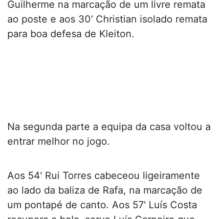
Guilherme na marcação de um livre remata
ao poste e aos 30' Christian isolado remata
para boa defesa de Kleiton.
Na segunda parte a equipa da casa voltou a
entrar melhor no jogo.
Aos 54' Rui Torres cabeceou ligeiramente
ao lado da baliza de Rafa, na marcação de
um pontapé de canto. Aos 57' Luís Costa