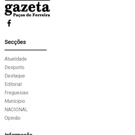
Secções
Atualidade
Desporto
Destaque
Editorial
Freguesias
Munícipio
NACIONAL
Opinião