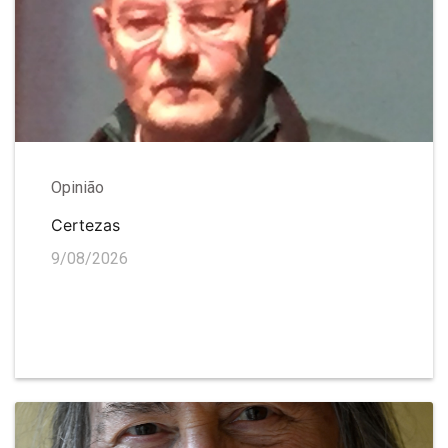
Opinião
Certezas
9/08/2026