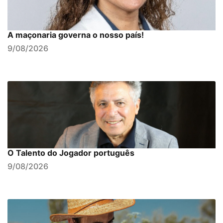
A maçonaria governa o nosso país!
9/08/2026
O Talento do Jogador português
9/08/2026