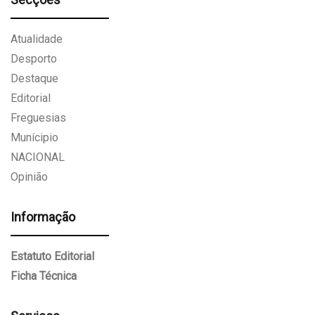
Atualidade
Desporto
Destaque
Editorial
Freguesias
Munícipio
NACIONAL
Opinião
Informação
Estatuto Editorial
Ficha Técnica