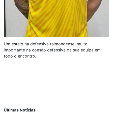
Um esteio na defensiva raimondense, muito
importante na coesão defensiva da sua equipa em
todo o encontro.
Últimas Notícias