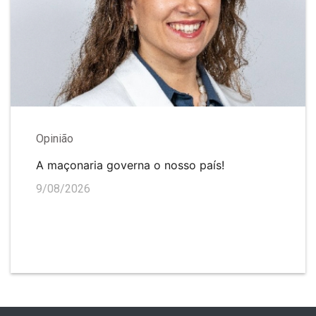
Opinião
A maçonaria governa o nosso país!
9/08/2026