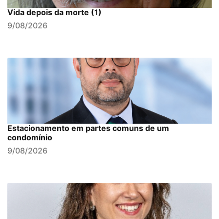
Vida depois da morte (1)
9/08/2026
Estacionamento em partes comuns de um
condomínio
9/08/2026