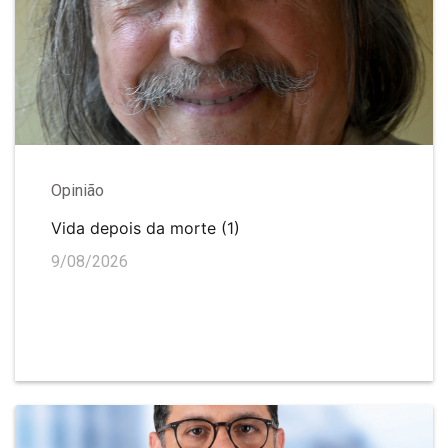
Opinião
Vida depois da morte (1)
9/08/2026