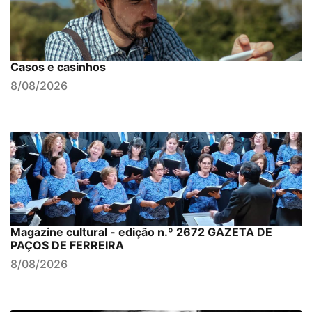
Casos e casinhos
8/08/2026
Magazine cultural - edição n.º 2672 GAZETA DE
PAÇOS DE FERREIRA
8/08/2026