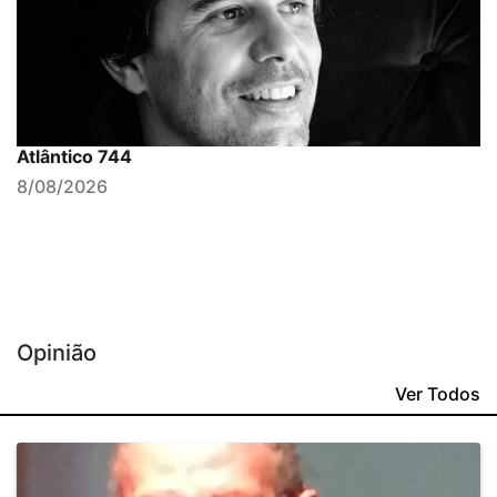
Atlântico 744
8/08/2026
Opinião
Ver Todos