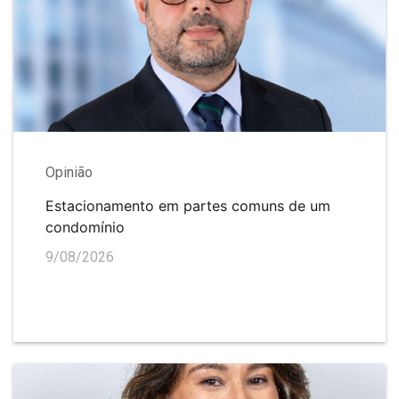
Opinião
Estacionamento em partes comuns de um
condomínio
9/08/2026