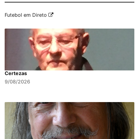
Futebol em Direto
Certezas
9/08/2026