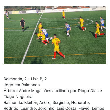
Raimonda, 2 - Lixa B, 2
Jogo em Raimonda.
Árbitro: André Magalhães auxiliado por Diogo Dias e
Tiago Nogueira.
Raimonda: Kleiton, André, Serginho, Honorato,
Rodrigo, Leandro, Jorginho, Luís Costa, Flávio, Lemos