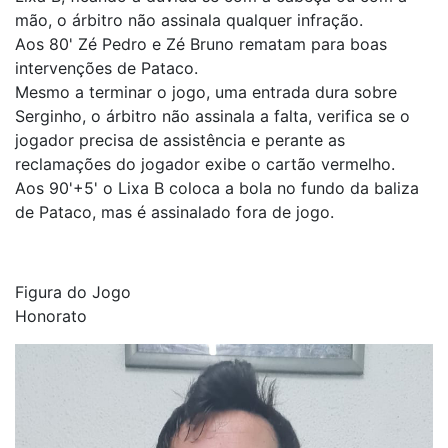
mão, o árbitro não assinala qualquer infração.
Aos 80' Zé Pedro e Zé Bruno rematam para boas
intervenções de Pataco.
Mesmo a terminar o jogo, uma entrada dura sobre
Serginho, o árbitro não assinala a falta, verifica se o
jogador precisa de assistência e perante as
reclamações do jogador exibe o cartão vermelho.
Aos 90'+5' o Lixa B coloca a bola no fundo da baliza
de Pataco, mas é assinalado fora de jogo.
Figura do Jogo
Honorato