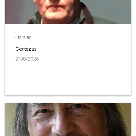
Opinião
Certezas
9/08/2026