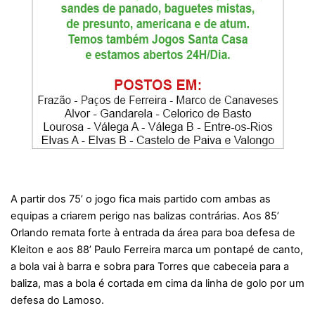
A partir dos 75’ o jogo fica mais partido com ambas as
equipas a criarem perigo nas balizas contrárias. Aos 85’
Orlando remata forte à entrada da área para boa defesa de
Kleiton e aos 88’ Paulo Ferreira marca um pontapé de canto,
a bola vai à barra e sobra para Torres que cabeceia para a
baliza, mas a bola é cortada em cima da linha de golo por um
defesa do Lamoso.