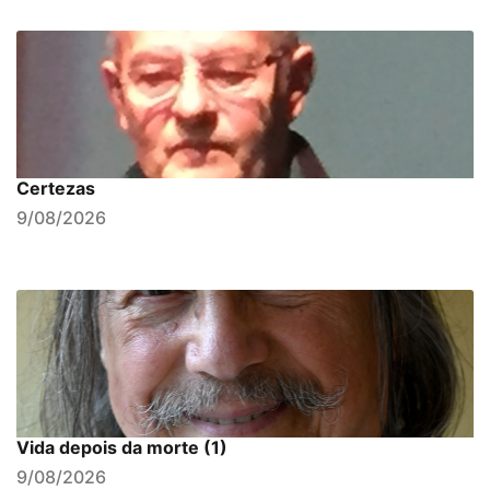
Certezas
9/08/2026
Vida depois da morte (1)
9/08/2026