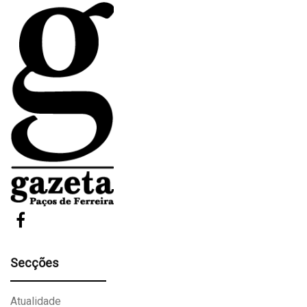
Secções
Atualidade