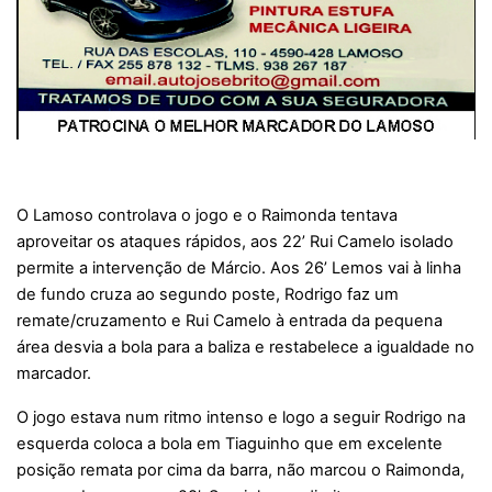
O Lamoso controlava o jogo e o Raimonda tentava
aproveitar os ataques rápidos, aos 22’ Rui Camelo isolado
permite a intervenção de Márcio. Aos 26’ Lemos vai à linha
de fundo cruza ao segundo poste, Rodrigo faz um
remate/cruzamento e Rui Camelo à entrada da pequena
área desvia a bola para a baliza e restabelece a igualdade no
marcador.
O jogo estava num ritmo intenso e logo a seguir Rodrigo na
esquerda coloca a bola em Tiaguinho que em excelente
posição remata por cima da barra, não marcou o Raimonda,