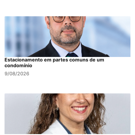
Estacionamento em partes comuns de um
condomínio
9/08/2026