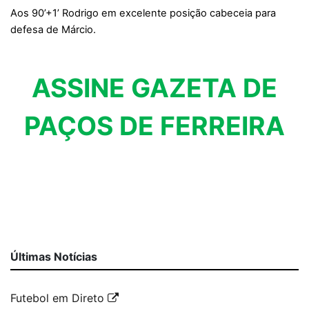
Aos 90’+1’ Rodrigo em excelente posição cabeceia para
defesa de Márcio.
ASSINE GAZETA DE
PAÇOS DE FERREIRA
Últimas Notícias
Futebol em Direto