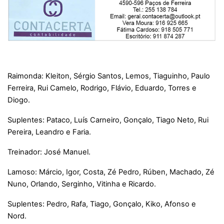
Raimonda: Kleiton, Sérgio Santos, Lemos, Tiaguinho, Paulo
Ferreira, Rui Camelo, Rodrigo, Flávio, Eduardo, Torres e
Diogo.
Suplentes: Pataco, Luís Carneiro, Gonçalo, Tiago Neto, Rui
Pereira, Leandro e Faria.
Treinador: José Manuel.
Lamoso: Márcio, Igor, Costa, Zé Pedro, Rúben, Machado, Zé
Nuno, Orlando, Serginho, Vitinha e Ricardo.
Suplentes: Pedro, Rafa, Tiago, Gonçalo, Kiko, Afonso e
Nord.