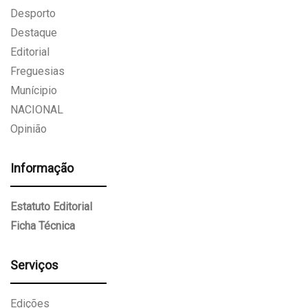
Desporto
Destaque
Editorial
Freguesias
Munícipio
NACIONAL
Opinião
Informação
Estatuto Editorial
Ficha Técnica
Serviços
Edições