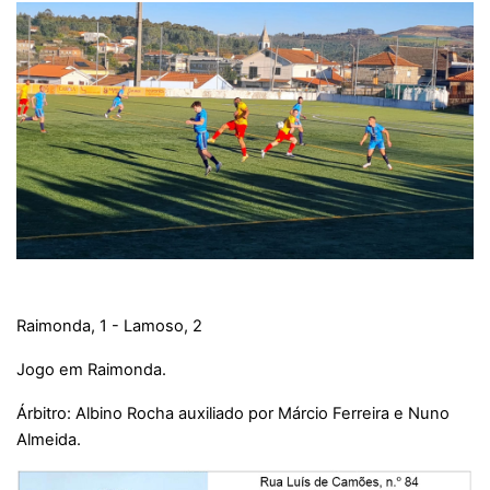
Raimonda, 1 - Lamoso, 2
Jogo em Raimonda.
Árbitro: Albino Rocha auxiliado por Márcio Ferreira e Nuno
Almeida.