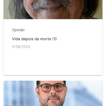
Opinião
Vida depois da morte (1)
9/08/2026