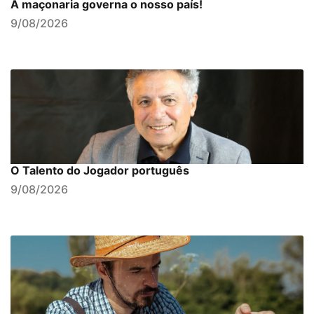
A maçonaria governa o nosso país!
9/08/2026
O Talento do Jogador português
9/08/2026