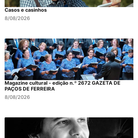
Casos e casinhos
8/08/2026
Magazine cultural - edição n.º 2672 GAZETA DE
PAÇOS DE FERREIRA
8/08/2026