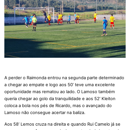
A perder o Raimonda entrou na segunda parte determinado
a chegar ao empate e logo aos 50’ teve uma excelente
oportunidade mas rematou ao lado. O Lamoso também
queria chegar ao golo da tranquilidade e aos 52’ Kleiton
coloca a bola nos pés de Ricardo, mas o avançado do
Lamoso não consegue acertar na baliza.
Aos 58’ Lemos cruza na direita e quando Rui Camelo já se