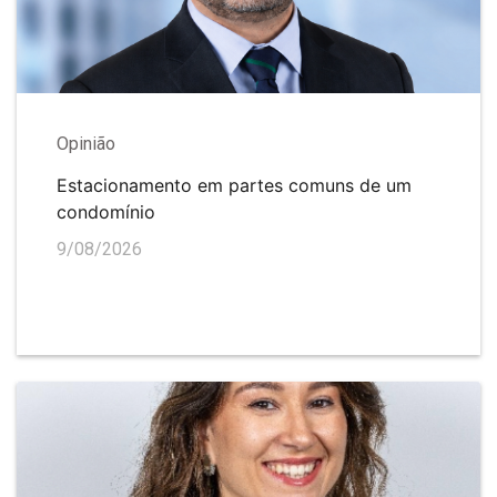
Opinião
Estacionamento em partes comuns de um
condomínio
9/08/2026