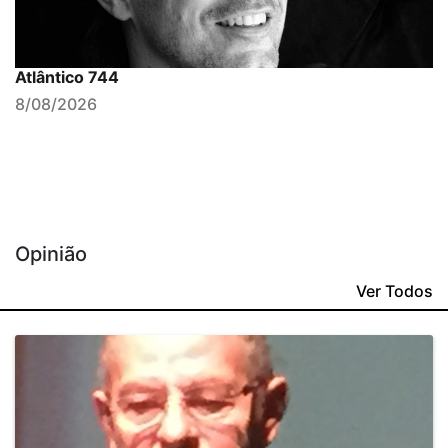
Atlântico 744
8/08/2026
Opinião
Ver Todos