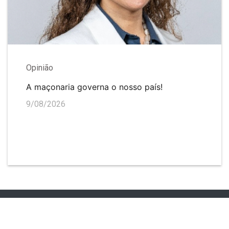
Opinião
A maçonaria governa o nosso país!
9/08/2026