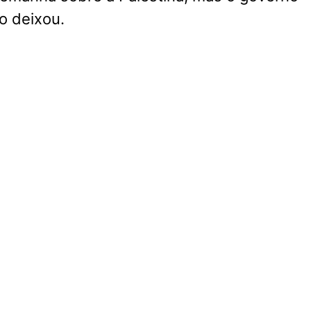
o deixou.