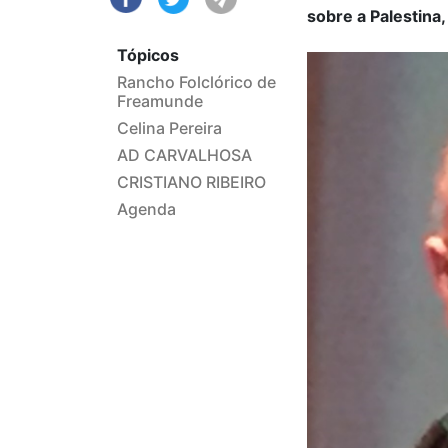
sobre a Palestina
Tópicos
Rancho Folclórico de
Freamunde
Celina Pereira
AD CARVALHOSA
CRISTIANO RIBEIRO
Agenda