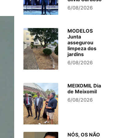
6/08/2026
MODELOS
Junta
assegurou
limpeza dos
jardins
6/08/2026
MEIXOMIL Dia
de Meixomil
6/08/2026
NÓS, OS NÃO