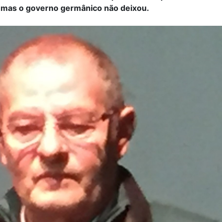
, mas o governo germânico não deixou.