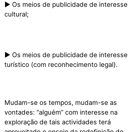
► Os meios de publicidade de interesse
cultural;
► Os meios de publicidade de interesse
turístico (com reconhecimento legal).
Mudam-se os tempos, mudam-se as
vontades: “alguém” com interesse na
exploração de tais actividades terá
aproveitado o ensejo da redefinição do