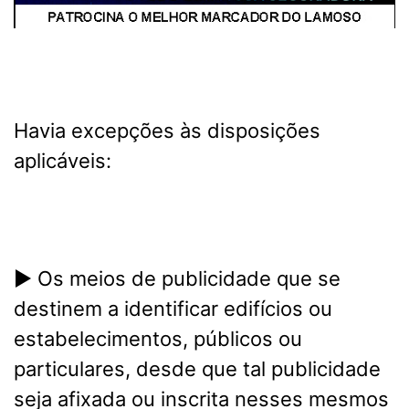
Havia excepções às disposições
aplicáveis:
► Os meios de publicidade que se
destinem a identificar edifícios ou
estabelecimentos, públicos ou
particulares, desde que tal publicidade
seja afixada ou inscrita nesses mesmos