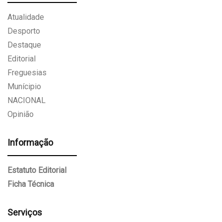
Atualidade
Desporto
Destaque
Editorial
Freguesias
Munícipio
NACIONAL
Opinião
Informação
Estatuto Editorial
Ficha Técnica
Serviços