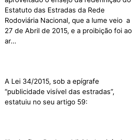
Estatuto das Estradas da Rede
Rodoviária Nacional, que a lume veio a
27 de Abril de 2015, e a proibição foi ao
ar…
A Lei 34/2015, sob a epígrafe
“publicidade visível das estradas”,
estatuiu no seu artigo 59: