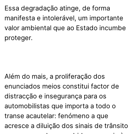
Essa degradação atinge, de forma
manifesta e intolerável, um importante
valor ambiental que ao Estado incumbe
proteger.
Além do mais, a proliferação dos
enunciados meios constitui factor de
distracção e insegurança para os
automobilistas que importa a todo o
transe acautelar: fenómeno a que
acresce a diluição dos sinais de trânsito