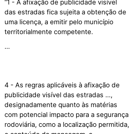
“1 - A afixação de publicidade visível
das estradas fica sujeita a obtenção de
uma licença, a emitir pelo município
territorialmente competente.
…
4 - As regras aplicáveis à afixação de
publicidade visível das estradas …,
designadamente quanto às matérias
com potencial impacto para a segurança
rodoviária, como a localização permitida,