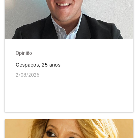
Opinião
Gespaços, 25 anos
2/08/2026