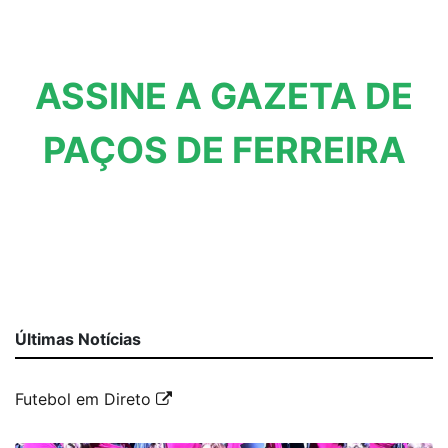
ASSINE A GAZETA DE
PAÇOS DE FERREIRA
Últimas Notícias
Futebol em Direto