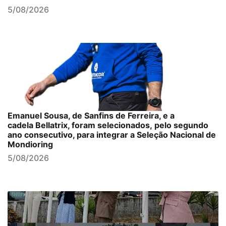
5/08/2026
Emanuel Sousa, de Sanfins de Ferreira, e a
cadela Bellatrix, foram selecionados, pelo segundo
ano consecutivo, para integrar a Seleção Nacional de
Mondioring
5/08/2026