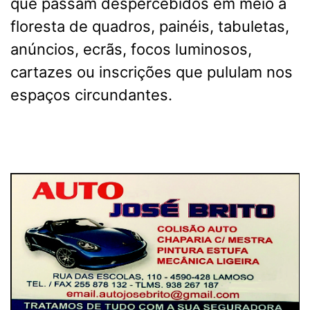
que passam despercebidos em meio à
floresta de quadros, painéis, tabuletas,
anúncios, ecrãs, focos luminosos,
cartazes ou inscrições que pululam nos
espaços circundantes.