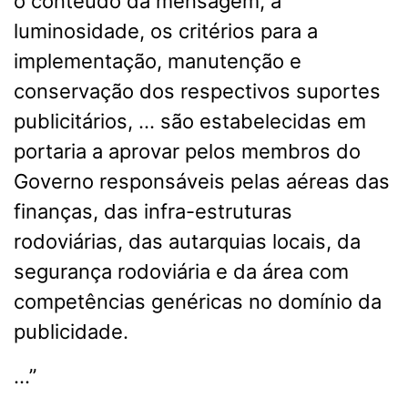
o conteúdo da mensagem, a
luminosidade, os critérios para a
implementação, manutenção e
conservação dos respectivos suportes
publicitários, … são estabelecidas em
portaria a aprovar pelos membros do
Governo responsáveis pelas aéreas das
finanças, das infra-estruturas
rodoviárias, das autarquias locais, da
segurança rodoviária e da área com
competências genéricas no domínio da
publicidade.
…”