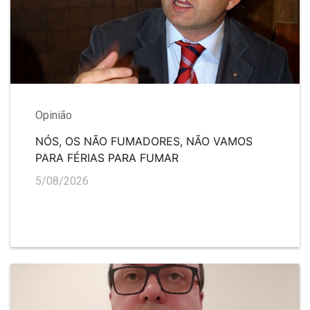
Opinião
NÓS, OS NÃO FUMADORES, NÃO VAMOS
PARA FÉRIAS PARA FUMAR
5/08/2026