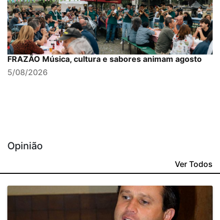
FRAZÃO Música, cultura e sabores animam agosto
5/08/2026
Opinião
Ver Todos