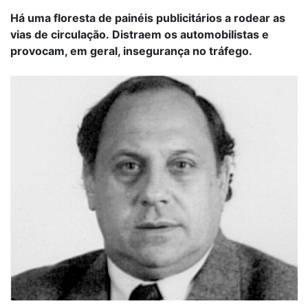
Há uma floresta de painéis publicitários a rodear as
vias de circulação. Distraem os automobilistas e
provocam, em geral, insegurança no tráfego.