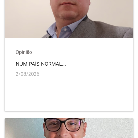
Opinião
NUM PAÍS NORMAL…
2/08/2026