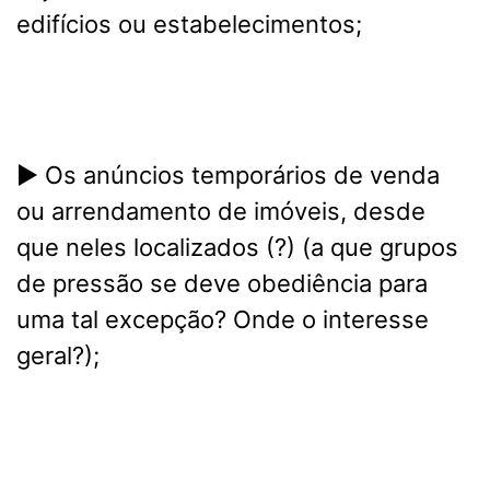
edifícios ou estabelecimentos;
► Os anúncios temporários de venda
ou arrendamento de imóveis, desde
que neles localizados (?) (a que grupos
de pressão se deve obediência para
uma tal excepção? Onde o interesse
geral?);