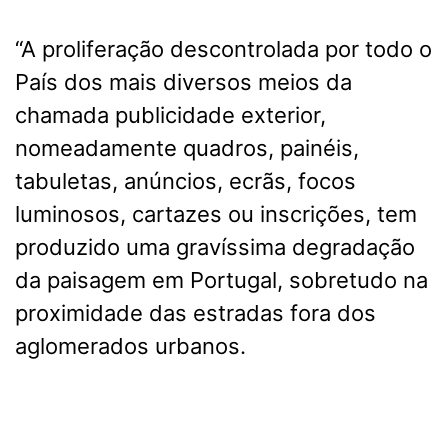
“A proliferação descontrolada por todo o
País dos mais diversos meios da
chamada publicidade exterior,
nomeadamente quadros, painéis,
tabuletas, anúncios, ecrãs, focos
luminosos, cartazes ou inscrições, tem
produzido uma gravíssima degradação
da paisagem em Portugal, sobretudo na
proximidade das estradas fora dos
aglomerados urbanos.