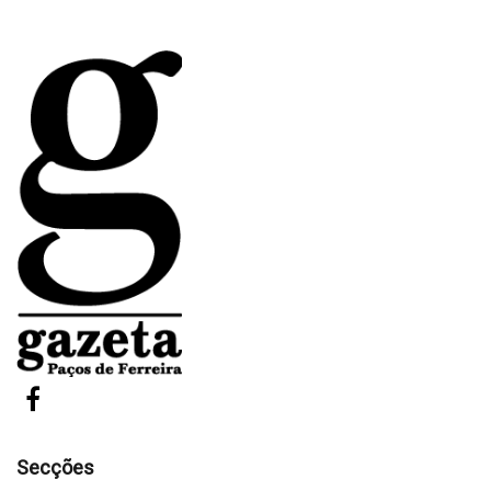
Secções