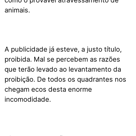
como o provável atravessamento de
animais.
A publicidade já esteve, a justo título,
proibida.
Mal se percebem as razões
que terão levado ao levantamento da
proibição.
De todos os quadrantes nos
chegam ecos desta enorme
incomodidade.