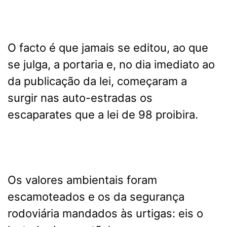
O facto é que jamais se editou, ao que
se julga, a portaria e, no dia imediato ao
da publicação da lei, começaram a
surgir nas auto-estradas os
escaparates que a lei de 98 proibira.
Os valores ambientais foram
escamoteados e os da segurança
rodoviária mandados às urtigas: eis o