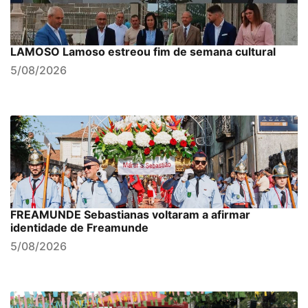
LAMOSO Lamoso estreou fim de semana cultural
5/08/2026
FREAMUNDE Sebastianas voltaram a afirmar
identidade de Freamunde
5/08/2026