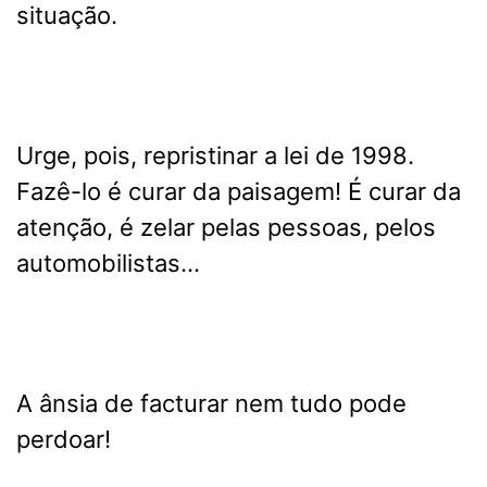
situação.
Urge, pois, repristinar a lei de 1998.
Fazê-lo é curar da paisagem! É curar da
atenção, é zelar pelas pessoas, pelos
automobilistas…
A ânsia de facturar nem tudo pode
perdoar!