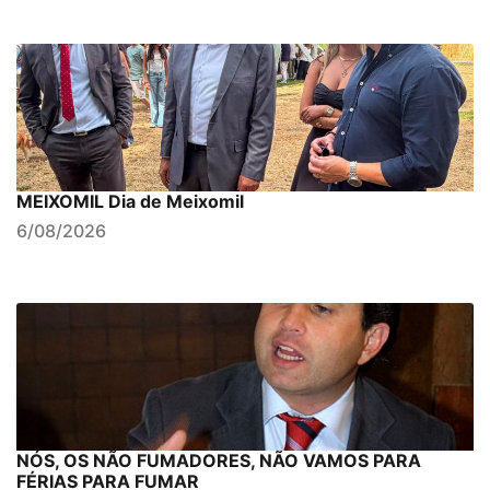
MEIXOMIL Dia de Meixomil
6/08/2026
NÓS, OS NÃO FUMADORES, NÃO VAMOS PARA
FÉRIAS PARA FUMAR