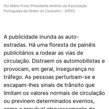
Por Mário Frota (Presidente emérito da Associação
Portuguesa de Direito do Consumo - APDC)
A publicidade inunda as auto-
estradas.
Há uma floresta de painéis
publicitários a rodear as vias de
circulação. Distraem os automobilistas e
provocam, em geral, insegurança no
tráfego. As pessoas perturbam-se e
escapam-lhes sinais de trânsito que
limitam os valores normais de circulação
ou previnem determinados eventos,