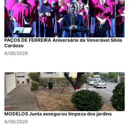
PAÇOS DE FERREIRA Aniversário da Venerável Sílvia
Cardoso
6/08/2026
MODELOS Junta assegurou limpeza dos jardins
6/08/2026