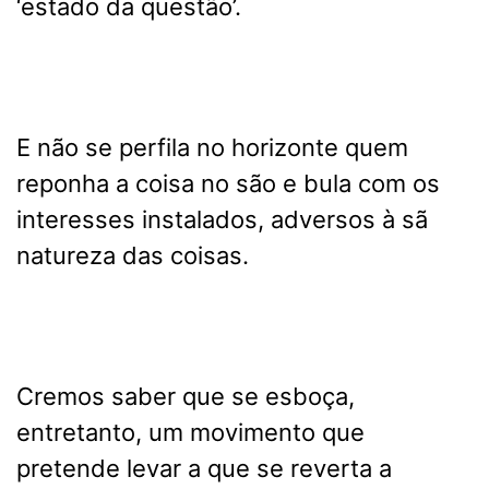
‘estado da questão’.
E não se perfila no horizonte quem
reponha a coisa no são e bula com os
interesses instalados, adversos à sã
natureza das coisas.
Cremos saber que se esboça,
entretanto, um movimento que
pretende levar a que se reverta a