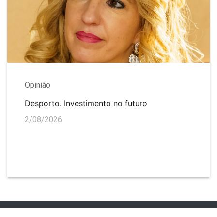
Opinião
Desporto. Investimento no futuro
2/08/2026