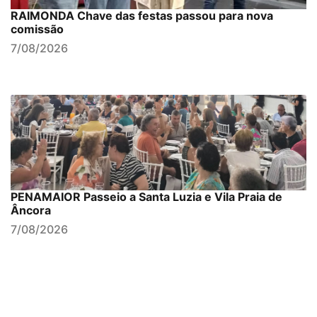
RAIMONDA Chave das festas passou para nova
comissão
7/08/2026
PENAMAIOR Passeio a Santa Luzia e Vila Praia de
Âncora
7/08/2026