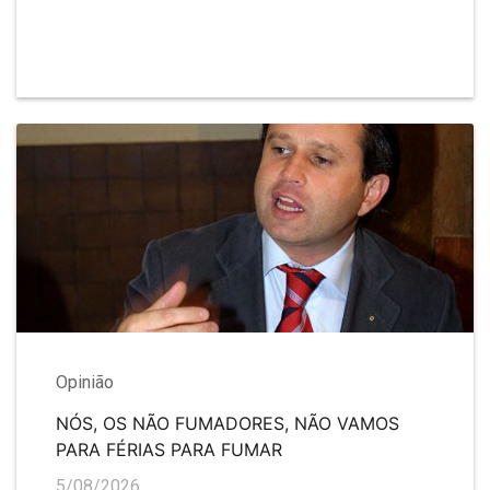
Opinião
NÓS, OS NÃO FUMADORES, NÃO VAMOS
PARA FÉRIAS PARA FUMAR
5/08/2026