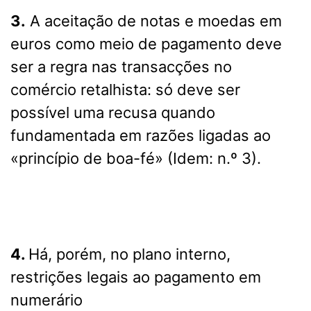
3.
A aceitação de notas e moedas em
euros como meio de pagamento deve
ser a regra nas transacções no
comércio retalhista: só deve ser
possível uma recusa quando
fundamentada em razões ligadas ao
«princípio de boa-fé» (Idem: n.º 3).
4.
Há, porém, no plano interno,
restrições legais ao pagamento em
numerário