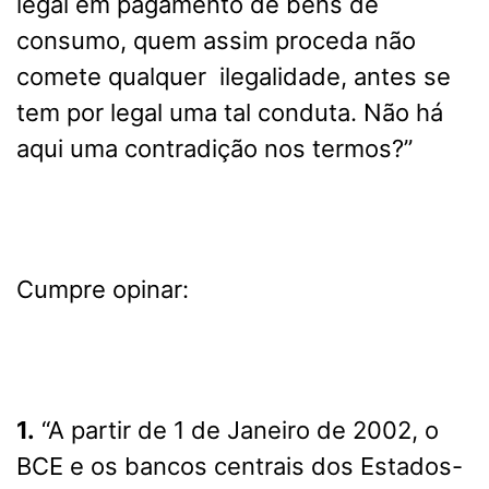
legal em pagamento de bens de
consumo, quem assim proceda não
comete qualquer ilegalidade, antes se
tem por legal uma tal conduta.
Não há
aqui uma contradição nos termos?”
Cumpre opinar:
1.
“A partir de 1 de Janeiro de 2002, o
BCE e os bancos centrais dos Estados-