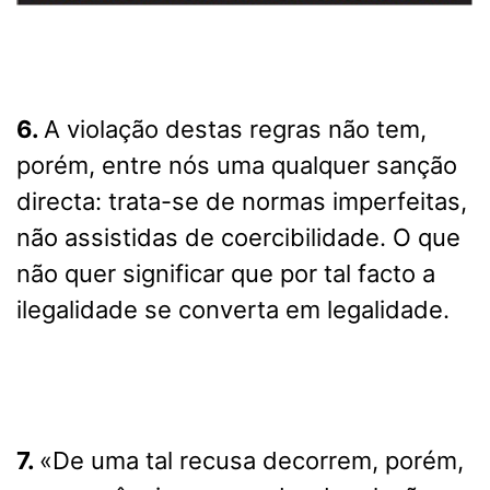
6.
A violação destas regras não tem,
porém, entre nós uma qualquer sanção
directa: trata-se de normas imperfeitas,
não assistidas de coercibilidade. O que
não quer significar que por tal facto a
ilegalidade se converta em legalidade.
7.
«De uma tal recusa decorrem, porém,