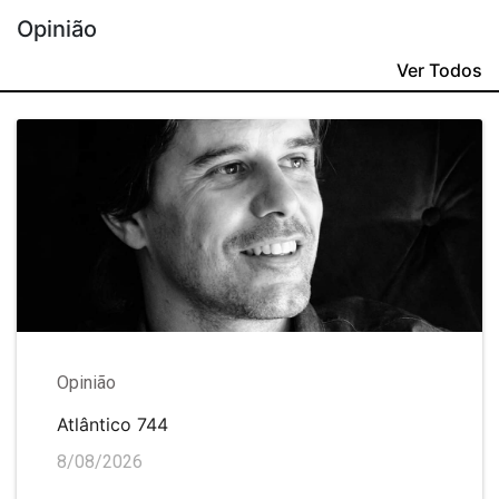
Opinião
Ver Todos
Opinião
Atlântico 744
8/08/2026