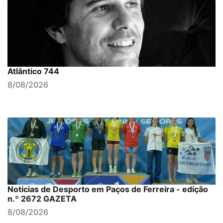
Atlântico 744
8/08/2026
Notícias de Desporto em Paços de Ferreira - edição
n.º 2672 GAZETA
8/08/2026