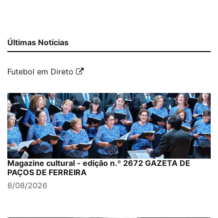
Últimas Notícias
Futebol em Direto
Magazine cultural - edição n.º 2672 GAZETA DE
PAÇOS DE FERREIRA
8/08/2026