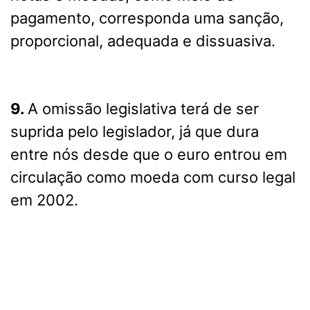
pagamento, corresponda uma sanção,
proporcional, adequada e dissuasiva.
9.
A omissão legislativa terá de ser
suprida pelo legislador, já que dura
entre nós desde que o euro entrou em
circulação como moeda com curso legal
em 2002.