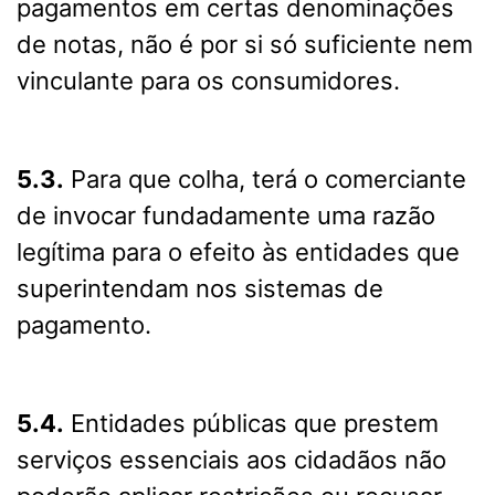
pagamentos em certas denominações
de notas, não é por si só suficiente nem
vinculante para os consumidores.
5.3.
Para que colha, terá o comerciante
de invocar fundadamente uma razão
legítima para o efeito às entidades que
superintendam nos sistemas de
pagamento.
5.4.
Entidades públicas que prestem
serviços essenciais aos cidadãos não