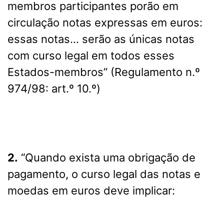
membros participantes porão em
circulação notas expressas em euros:
essas notas… serão as únicas notas
com curso legal em todos esses
Estados-membros” (Regulamento n.º
974/98: art.º 10.º)
2.
“Quando exista uma obrigação de
pagamento, o curso legal das notas e
moedas em euros deve implicar: