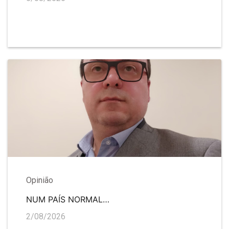
Opinião
NUM PAÍS NORMAL…
2/08/2026