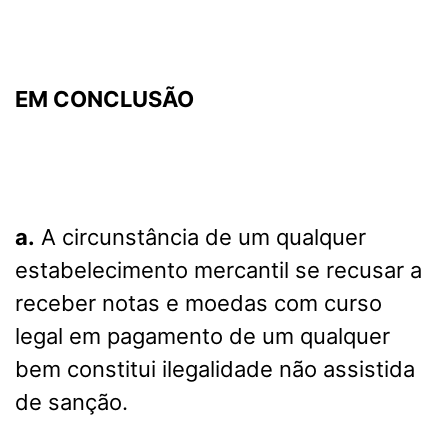
EM CONCLUSÃO
a.
A circunstância de um qualquer
estabelecimento mercantil se recusar a
receber notas e moedas com curso
legal em pagamento de um qualquer
bem constitui ilegalidade não assistida
de sanção.