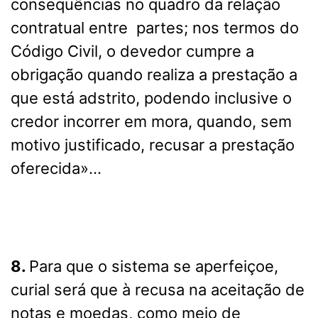
consequências no quadro da relação
contratual entre partes; nos termos do
Código Civil, o devedor cumpre a
obrigação quando realiza a prestação a
que está adstrito, podendo inclusive o
credor incorrer em mora, quando, sem
motivo justificado, recusar a prestação
oferecida»…
8.
Para que o sistema se aperfeiçoe,
curial será que à recusa na aceitação de
notas e moedas, como meio de