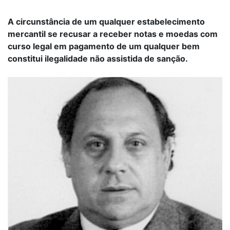
A circunstância de um qualquer estabelecimento
mercantil se recusar a receber notas e moedas com
curso legal em pagamento de um qualquer bem
constitui ilegalidade não assistida de sanção.