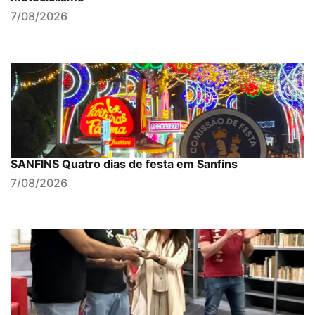
7/08/2026
SANFINS Quatro dias de festa em Sanfins
7/08/2026