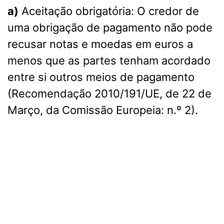
a)
Aceitação obrigatória: O credor de
uma obrigação de pagamento não pode
recusar notas e moedas em euros a
menos que as partes tenham acordado
entre si outros meios de pagamento
(Recomendação 2010/191/UE, de 22 de
Março, da Comissão Europeia: n.º 2).