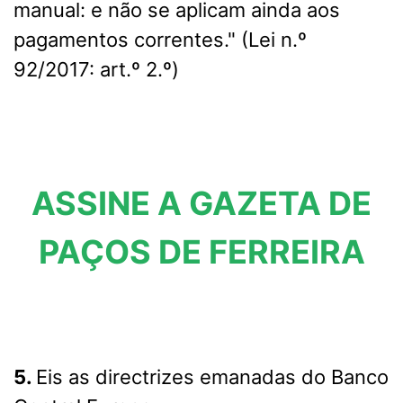
manual: e não se aplicam ainda aos
pagamentos correntes." (Lei n.º
92/2017: art.º 2.º)
ASSINE A GAZETA DE
PAÇOS DE FERREIRA
5.
Eis as directrizes emanadas do Banco