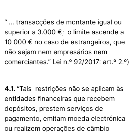
“ … transacções de montante igual ou
superior a 3.000 €; o limite ascende a
10 000 € no caso de estrangeiros, que
não sejam nem empresários nem
comerciantes.” Lei n.º 92/2017: art.º 2.º)
4.1.
“Tais restrições não se aplicam às
entidades financeiras que recebem
depósitos, prestem serviços de
pagamento, emitam moeda electrónica
ou realizem operações de câmbio