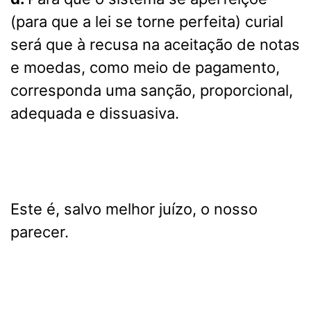
(para que a lei se torne perfeita) curial
será que à recusa na aceitação de notas
e moedas, como meio de pagamento,
corresponda uma sanção, proporcional,
adequada e dissuasiva.
Este é, salvo melhor juízo, o nosso
parecer.