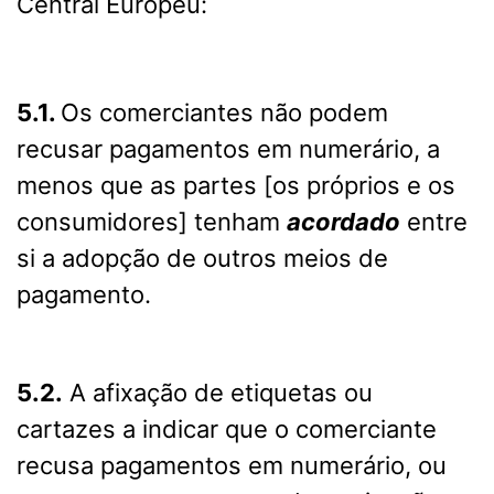
Central Europeu:
5.1.
Os comerciantes não podem
recusar pagamentos em numerário, a
menos que as partes [os próprios e os
consumidores] tenham
acordado
entre
si a adopção de outros meios de
pagamento.
5.2.
A afixação de etiquetas ou
cartazes a indicar que o comerciante
recusa pagamentos em numerário, ou