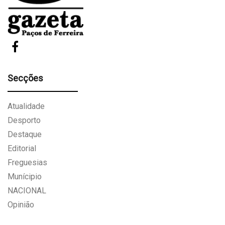
Secções
Atualidade
Desporto
Destaque
Editorial
Freguesias
Munícipio
NACIONAL
Opinião