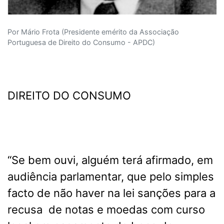
Por Mário Frota (Presidente emérito da Associação
Portuguesa de Direito do Consumo - APDC)
DIREITO DO CONSUMO
“Se bem ouvi, alguém terá afirmado, em
audiência parlamentar, que pelo simples
facto de não haver na lei sanções para a
recusa de notas e moedas com curso